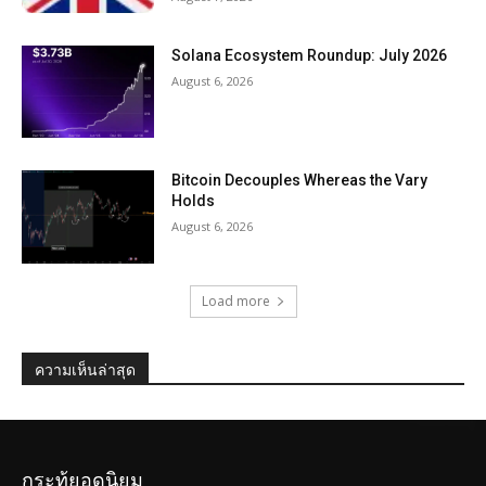
Solana Ecosystem Roundup: July 2026
August 6, 2026
Bitcoin Decouples Whereas the Vary
Holds
August 6, 2026
Load more
ความเห็นล่าสุด
กระทู้ยอดนิยม