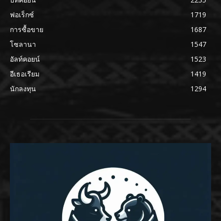
ฟอเร็กซ์
1719
การซื้อขาย
1687
โซลานา
1547
อัลท์คอยน์
1523
อีเธอเรียม
1419
นักลงทุน
1294