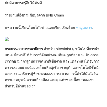
ปกติสามารถรู้สึกได้ทันที
รายงานนี้อิงตามข้อมูลจาก BNB Chain
บทความนี้เขียนโดยโต๊ะข่าวและเรียบเรียงโดย
ซามูเอล เร
.
กระบวนการบรรณาธิการ
สำหรับ bitcoinist มุ่งเน้นไปที่การนำ
เสนอเนื้อหาที่ได้รับการวิจัยอย่างละเอียด ถูกต้อง และเป็นกลาง
เรารักษามาตรฐานการจัดหาที่เข้มงวด และแต่ละหน้าได้รับการ
ตรวจสอบอย่างเข้มงวดโดยทีมผู้เชี่ยวชาญด้านเทคโนโลยีชั้นนำ
และบรรณาธิการผู้ช่ำชองของเรา กระบวนการนี้ทำให้มั่นใจใน
ความสมบูรณ์ ความเกี่ยวข้อง และคุณค่าของเนื้อหาของเรา
สำหรับผู้อ่านของเรา