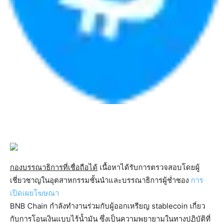
กองบรรณาธิการที่เชื่อถือได้
เนื้อหาได้รับการตรวจสอบโดยผู้
เชี่ยวชาญในอุตสาหกรรมชั้นนำและบรรณาธิการผู้ช่ำชอง
การ
เปิดเผยโฆษณา
BNB Chain กำลังทำงานร่วมกับผู้ออกเหรียญ stablecoin เกี่ยว
กับการโอนเงินแบบไร้น้ำมัน ซึ่งเป็นความพยายามในทางปฏิบัติที่