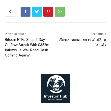
Previous article
Next article
Bitcoin ETFs Snap 5-Day
เรื่องเล่าของดอลลาร์ได้เปลี่ยน
Outflow Streak With $352m
ไปแล้ว
Inflows: Is Wall Road Cash
Coming Again?