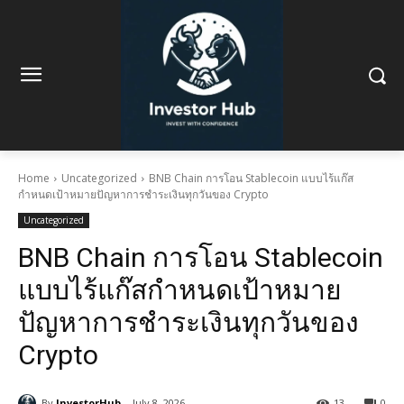
Home
Uncategorized
BNB Chain การโอน Stablecoin แบบไร้แก๊ส
กำหนดเป้าหมายปัญหาการชำระเงินทุกวันของ Crypto
Uncategorized
BNB Chain การโอน Stablecoin
แบบไร้แก๊สกำหนดเป้าหมาย
ปัญหาการชำระเงินทุกวันของ
Crypto
By
InvestorHub
July 8, 2026
13
0