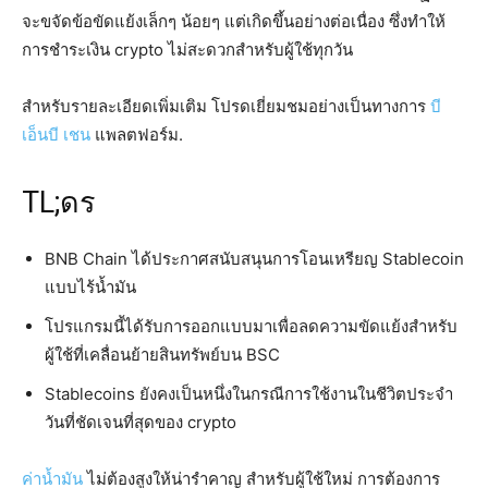
จะขจัดข้อขัดแย้งเล็กๆ น้อยๆ แต่เกิดขึ้นอย่างต่อเนื่อง ซึ่งทำให้
การชำระเงิน crypto ไม่สะดวกสำหรับผู้ใช้ทุกวัน
สำหรับรายละเอียดเพิ่มเติม โปรดเยี่ยมชมอย่างเป็นทางการ
บี
เอ็นบี เชน
แพลตฟอร์ม.
TL;ดร
BNB Chain ได้ประกาศสนับสนุนการโอนเหรียญ Stablecoin
แบบไร้น้ำมัน
โปรแกรมนี้ได้รับการออกแบบมาเพื่อลดความขัดแย้งสำหรับ
ผู้ใช้ที่เคลื่อนย้ายสินทรัพย์บน BSC
Stablecoins ยังคงเป็นหนึ่งในกรณีการใช้งานในชีวิตประจำ
วันที่ชัดเจนที่สุดของ crypto
ค่าน้ำมัน
ไม่ต้องสูงให้น่ารำคาญ สำหรับผู้ใช้ใหม่ การต้องการ