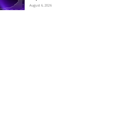
August 6, 2026