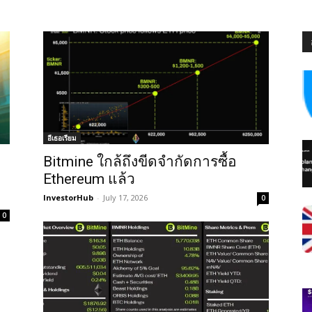
อีเธอเรียม
Bitmine ใกล้ถึงขีดจำกัดการซื้อ
Ethereum แล้ว
InvestorHub
-
July 17, 2026
0
0