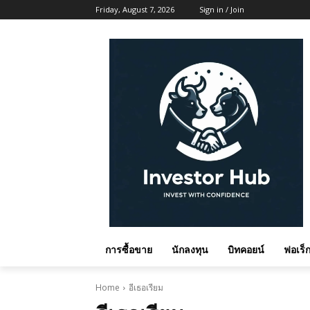
Friday, August 7, 2026
Sign in / Join
การซื้อขาย
นักลงทุน
บิทคอยน์
ฟอเร็ก
Home
อีเธอเรียม