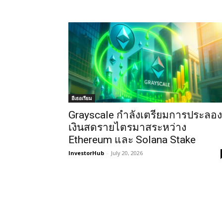
อีเธอเรียม
Grayscale กำลังเตรียมการประลอง
เงินสดรายไตรมาสระหว่าง
Ethereum และ Solana Stake
InvestorHub
-
July 20, 2026