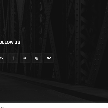
OLLOW US