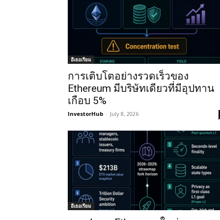
อีเธอเรียม
การเติบโตอย่างรวดเร็วของ
Ethereum มีบริษัทเดียวที่มีอุปทาน
เกือบ 5%
InvestorHub
-
July 8, 2026
อีเธอเรียม