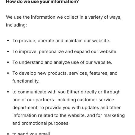
How do we use your information?
We use the information we collect in a variety of ways,
including:
To provide, operate and maintain our website.
To improve, personalize and expand our website.
To understand and analyze use of our website.
To develop new products, services, features, and
functionality.
to communicate with you Either directly or through
one of our partners. Including customer service
department To provide you with updates and other
information related to the website. and for marketing
and promotional purposes.
to send you email