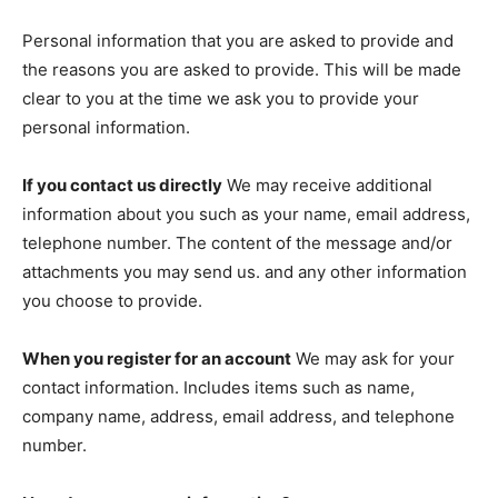
Personal information that you are asked to provide and
the reasons you are asked to provide. This will be made
clear to you at the time we ask you to provide your
personal information.
If you contact us directly
We may receive additional
information about you such as your name, email address,
telephone number. The content of the message and/or
attachments you may send us. and any other information
you choose to provide.
When you register for an account
We may ask for your
contact information. Includes items such as name,
company name, address, email address, and telephone
number.