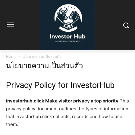
Home
นโยบายความเป็นส่วนตัว
นโยบายความเป็นส่วนตัว
Privacy Policy for InvestorHub
investorhub.click Make visitor privacy a top priority
This
privacy policy document outlines the types of information
that investorhub.click collects, records and how to use
them.