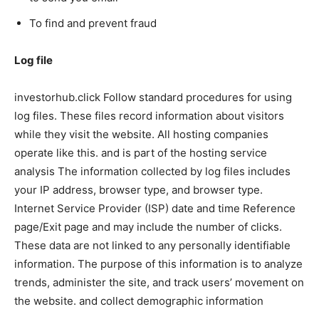
To find and prevent fraud
Log file
investorhub.click Follow standard procedures for using
log files. These files record information about visitors
while they visit the website. All hosting companies
operate like this. and is part of the hosting service
analysis The information collected by log files includes
your IP address, browser type, and browser type.
Internet Service Provider (ISP) date and time Reference
page/Exit page and may include the number of clicks.
These data are not linked to any personally identifiable
information. The purpose of this information is to analyze
trends, administer the site, and track users’ movement on
the website. and collect demographic information