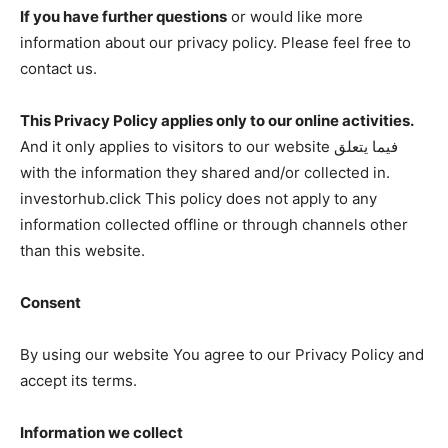
If you have further questions
or would like more
information about our privacy policy. Please feel free to
contact us.
This Privacy Policy applies only to our online activities.
And it only applies to visitors to our website فيما يتعلق
with the information they shared and/or collected in.
investorhub.click This policy does not apply to any
information collected offline or through channels other
than this website.
Consent
By using our website You agree to our Privacy Policy and
accept its terms.
Information we collect