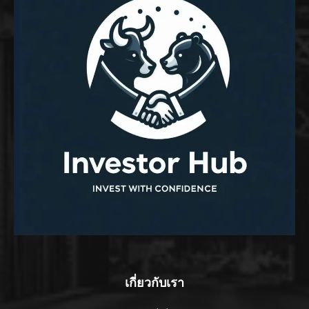
เกี่ยวกับเรา