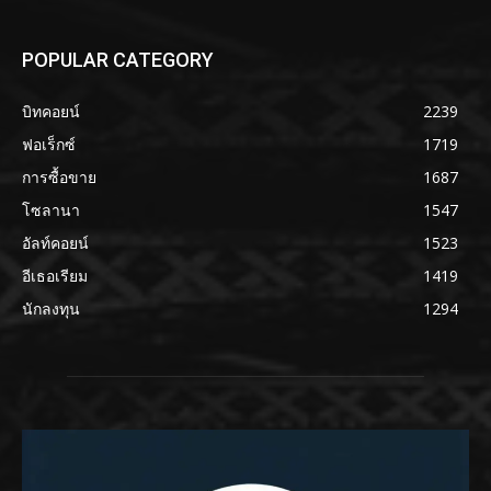
POPULAR CATEGORY
บิทคอยน์
2239
ฟอเร็กซ์
1719
การซื้อขาย
1687
โซลานา
1547
อัลท์คอยน์
1523
อีเธอเรียม
1419
นักลงทุน
1294