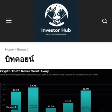
Home
บิทคอยน์
บิทคอยน์
บิทคอยน์