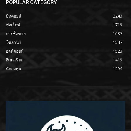
POPULAR CATEGORY
บิทคอยน์
2243
ฟอเร็กซ์
1719
การซื้อขาย
1687
โซลานา
1547
อัลท์คอยน์
1523
อีเธอเรียม
1419
นักลงทุน
1294