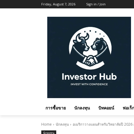
Friday, August 7, 2026
Sign in / Join
การซื้อขาย
นักลงทุน
บิทคอยน์
ฟอเร็ก
Home
นักลงทุน
อเมริกาวางแผนสำหรับวิทยาลัยปี 2026 อ
นักลงทุน