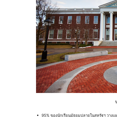
95% ของนักเรียนมัธยมปลายในสหรัฐฯ วางแผ