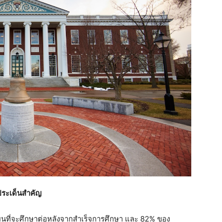
ประเด็นสำคัญ
นที่จะศึกษาต่อหลังจากสำเร็จการศึกษา และ 82% ของ