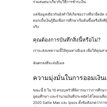
ร่วมสนทนาเกี่ยวกับวิธีการชำระเงิน
แต่ข้อมูลเดียวกันยังทำให้เกิดช่องว่างที่น่าอึดอัด
ดอกเบี้ยเงินกู้ยืมเพื่อการศึกษาเริ่มต้นขึ้นหรือส
จริง
คุณต้องการบันทึกสิ่งนี้หรือไม่?
เราจะส่งบทความนี้ให้คุณทางอีเมล เพื่อให้คุณส
ฉันตกลงที่จะส่งอีเมล
ความมุ่งมั่นในการออมเงินเพื
ขณะนี้ 6 ใน 10 ครอบครัวที่พิจารณาว่าการศึกษา
อุดมศึกษา และจำนวนเงินที่ประหยัดได้โดยเฉลี่ยอย
2020 Sallie Mae และ Ipsos ตั้งข้อสังเกตว่าการเพ