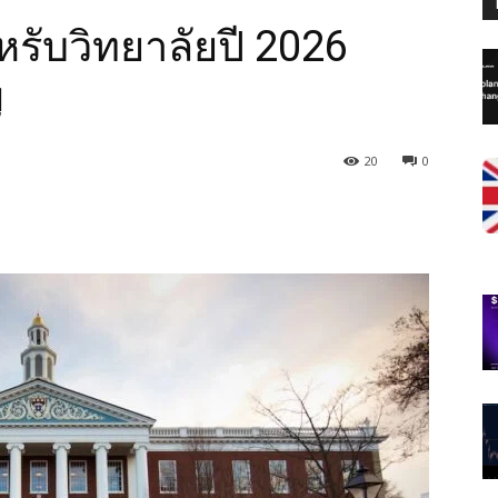
รับวิทยาลัยปี 2026
ญ
20
0