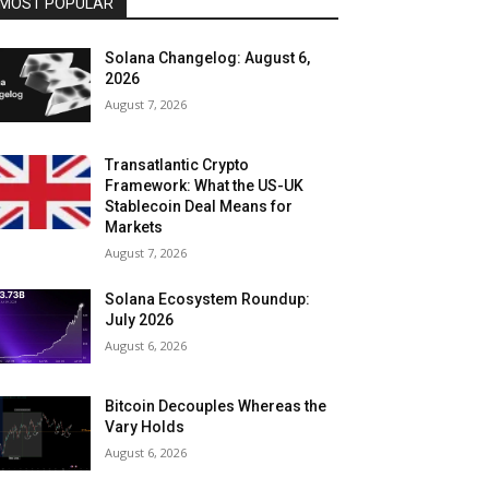
MOST POPULAR
Solana Changelog: August 6,
2026
August 7, 2026
Transatlantic Crypto
Framework: What the US-UK
Stablecoin Deal Means for
Markets
August 7, 2026
Solana Ecosystem Roundup:
July 2026
August 6, 2026
Bitcoin Decouples Whereas the
Vary Holds
August 6, 2026