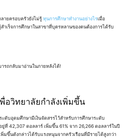
 หลายครอบครัวยังไม่รู้
ทุนการศึกษาทำงานอย่างไร
เมื่อ
ิ่งที่ผู้สำเร็จการศึกษาในสาขาที่บุตรหลานของตนต้องการได้รับ
ามารถกลับมาอ่านในภายหลังได้!
่อวิทยาลัยกำลังเพิ่มขึ้น
ระดับอุดมศึกษามีเงินจัดสรรไว้สำหรับการศึกษาระดับ
ู่ที่ 42,307 ดอลลาร์ เพิ่มขึ้น 61% จาก 26,266 ดอลลาร์ในปี
ิ่มขึ้นดังกล่าวได้รับแรงหนุนจากครัวเรือนที่มีรายได้สูงกว่า