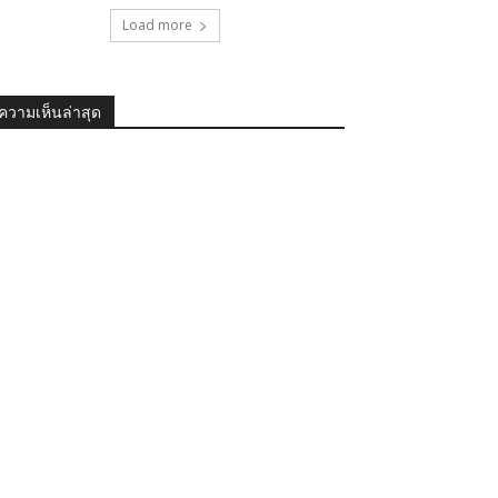
Load more
ความเห็นล่าสุด