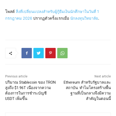
โพสต์
สิ่งที่เปลี่ยนแปลงสำหรับผู้กู้ยืมเงินนักศึกษาในวันที่ 1
กรกฎาคม 2026
ปรากฏตัวครั้งแรกเมื่อ
นักลงทุนวิทยาลัย
.
Previous article
Next article
ปริมาณ Stablecoin ของ TRON
Ethereum สำหรับรัฐบาลและ
สูงถึง $1.96T เนื่องจากความ
สถาบัน: ทำไมโครงสร้างพื้น
ต้องการในการชำระบัญชี
ฐานที่เป็นกลางจึงมีความ
USDT เพิ่มขึ้น
สำคัญในตอนนี้