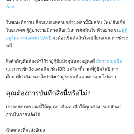
น้อย
.
ในขณะที่การเปลี่ยนแปลงหลายอย่างเหล่านี้มีผลกับ
ใหม่
สินเชื่อ
ในอนาคต ผู้กู้บางรายมีทางเลือกในการตัดสินใจ ตัวอย่างเช่น,
ผู้กู้
อยู่ในความอดทน SAVE
จะต้องเริ่มตัดสินใจเปลี่ยนแผนการชำระ
หนี้
สิ่งสำคัญคือต้องจำไว้ว่าผู้กู้ยืมปัจจุบันคงอยู่คงที่
อัตราดอกเบี้ย
และการเข้าถึงแผนเดิมเช่น IBR แต่ใครก็ตามที่กู้ยืมในปีการ
ศึกษาที่กำลังจะมาถึงกำลังเข้าสู่ระบบที่แตกต่างออกไปมาก
คุณต้องการบันทึกสิ่งนี้หรือไม่?
เราจะส่งบทความนี้ให้คุณทางอีเมล เพื่อให้คุณสามารถกลับมา
อ่านในภายหลังได้!
ฉันตกลงที่จะส่งอีเมล