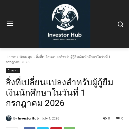
Home
นักลงทุน
สิ่งที่เปลี่ยนแปลงสำหรับผู้กู้ยืมเงินนักศึกษาในวันที่ 1
กรกฎาคม 2026
นักลงทุน
สิ่งที่เปลี่ยนแปลงสำหรับผู้กู้ยืม
เงินนักศึกษาในวันที่ 1
กรกฎาคม 2026
By
InvestorHub
July 1, 2026
8
0