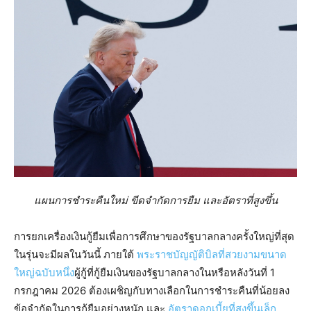
แผนการชำระคืนใหม่ ขีดจำกัดการยืม และอัตราที่สูงขึ้น
การยกเครื่องเงินกู้ยืมเพื่อการศึกษาของรัฐบาลกลางครั้งใหญ่ที่สุด
ในรุ่นจะมีผลในวันนี้ ภายใต้
พระราชบัญญัติบิลที่สวยงามขนาด
ใหญ่ฉบับหนึ่ง
ผู้กู้ที่กู้ยืมเงินของรัฐบาลกลางในหรือหลังวันที่ 1
กรกฎาคม 2026 ต้องเผชิญกับทางเลือกในการชำระคืนที่น้อยลง
ข้อจำกัดในการกู้ยืมอย่างหนัก และ
อัตราดอกเบี้ยที่สูงขึ้นเล็ก