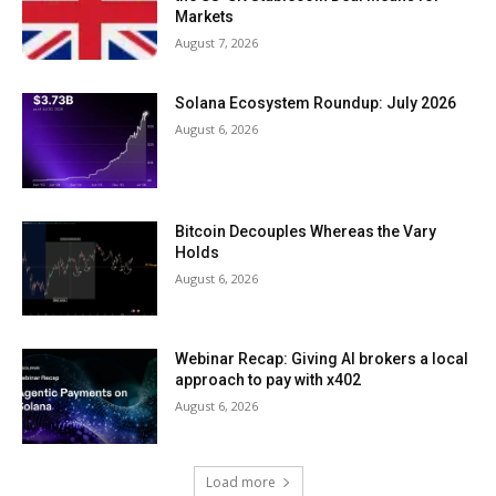
Markets
August 7, 2026
Solana Ecosystem Roundup: July 2026
August 6, 2026
Bitcoin Decouples Whereas the Vary
Holds
August 6, 2026
Webinar Recap: Giving AI brokers a local
approach to pay with x402
August 6, 2026
Load more