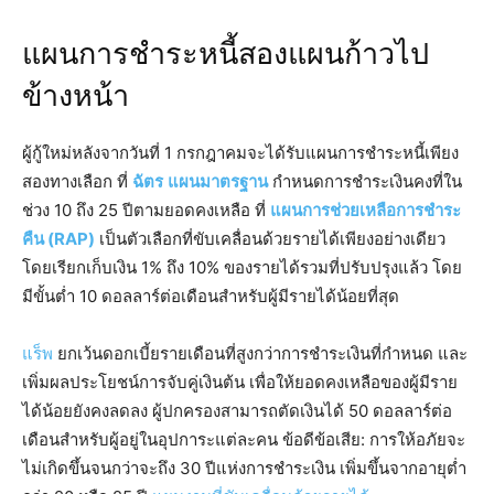
แผนการชำระหนี้สองแผนก้าวไป
ข้างหน้า
ผู้กู้ใหม่หลังจากวันที่ 1 กรกฎาคมจะได้รับแผนการชำระหนี้เพียง
สองทางเลือก ที่
ฉัตร
แผนมาตรฐาน
กำหนดการชำระเงินคงที่ใน
ช่วง 10 ถึง 25 ปีตามยอดคงเหลือ ที่
แผนการช่วยเหลือการชำระ
คืน (RAP)
เป็นตัวเลือกที่ขับเคลื่อนด้วยรายได้เพียงอย่างเดียว
โดยเรียกเก็บเงิน 1% ถึง 10% ของรายได้รวมที่ปรับปรุงแล้ว โดย
มีขั้นต่ำ 10 ดอลลาร์ต่อเดือนสำหรับผู้มีรายได้น้อยที่สุด
แร็พ
ยกเว้นดอกเบี้ยรายเดือนที่สูงกว่าการชำระเงินที่กำหนด และ
เพิ่มผลประโยชน์การจับคู่เงินต้น เพื่อให้ยอดคงเหลือของผู้มีราย
ได้น้อยยังคงลดลง ผู้ปกครองสามารถตัดเงินได้ 50 ดอลลาร์ต่อ
เดือนสำหรับผู้อยู่ในอุปการะแต่ละคน ข้อดีข้อเสีย: การให้อภัยจะ
ไม่เกิดขึ้นจนกว่าจะถึง 30 ปีแห่งการชำระเงิน เพิ่มขึ้นจากอายุต่ำ