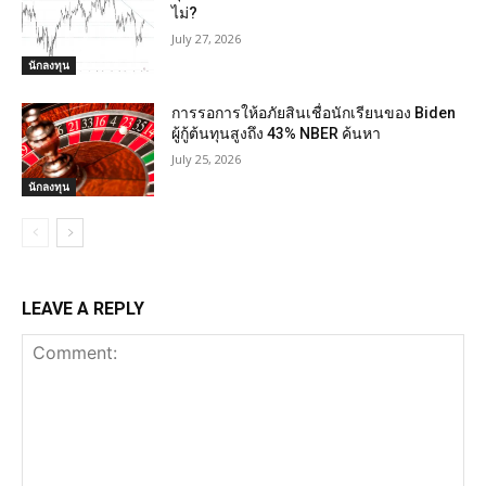
ไม่?
July 27, 2026
นักลงทุน
การรอการให้อภัยสินเชื่อนักเรียนของ Biden
ผู้กู้ต้นทุนสูงถึง 43% NBER ค้นหา
July 25, 2026
นักลงทุน
LEAVE A REPLY