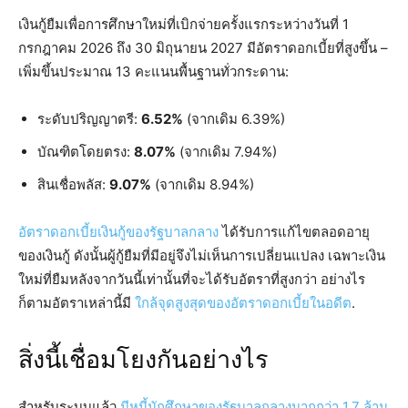
เงินกู้ยืมเพื่อการศึกษาใหม่ที่เบิกจ่ายครั้งแรกระหว่างวันที่ 1
กรกฎาคม 2026 ถึง 30 มิถุนายน 2027 มีอัตราดอกเบี้ยที่สูงขึ้น –
เพิ่มขึ้นประมาณ 13 คะแนนพื้นฐานทั่วกระดาน:
ระดับปริญญาตรี:
6.52%
(จากเดิม 6.39%)
บัณฑิตโดยตรง:
8.07%
(จากเดิม 7.94%)
สินเชื่อพลัส:
9.07%
(จากเดิม 8.94%)
อัตราดอกเบี้ยเงินกู้ของรัฐบาลกลาง
ได้รับการแก้ไขตลอดอายุ
ของเงินกู้ ดังนั้นผู้กู้ยืมที่มีอยู่จึงไม่เห็นการเปลี่ยนแปลง เฉพาะเงิน
ใหม่ที่ยืมหลังจากวันนี้เท่านั้นที่จะได้รับอัตราที่สูงกว่า อย่างไร
ก็ตามอัตราเหล่านี้มี
ใกล้จุดสูงสุดของอัตราดอกเบี้ยในอดีต
.
สิ่งนี้เชื่อมโยงกันอย่างไร
สำหรับระบบแล้ว
มีหนี้นักศึกษาของรัฐบาลกลางมากกว่า 1.7 ล้าน