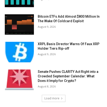
Bitcoin ETFs Add Almost $800 Million In
The Wake Of Coldcard Exploit
August 9, 2026
XRPL Basis Director Warns Of Faux XRP
Holder Tiers Rip-off
August 9, 2026
Senate Pushes CLARITY Act Right into a
Crowded September Calendar: What
Does it Imply for Crypto?
August 8, 2026
Load more