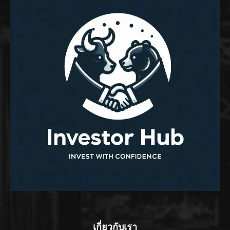
เกี่ยวกับเรา