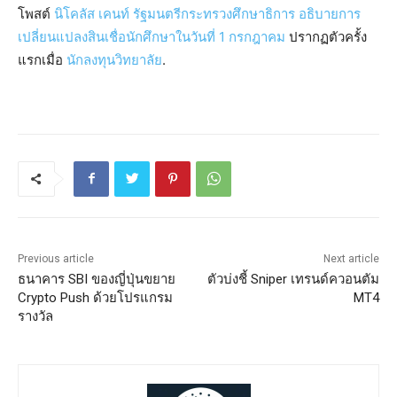
โพสต์
นิโคลัส เคนท์ รัฐมนตรีกระทรวงศึกษาธิการ อธิบายการ
เปลี่ยนแปลงสินเชื่อนักศึกษาในวันที่ 1 กรกฎาคม
ปรากฏตัวครั้ง
แรกเมื่อ
นักลงทุนวิทยาลัย
.
Previous article
Next article
ธนาคาร SBI ของญี่ปุ่นขยาย
ตัวบ่งชี้ Sniper เทรนด์ควอนตัม
Crypto Push ด้วยโปรแกรม
MT4
รางวัล