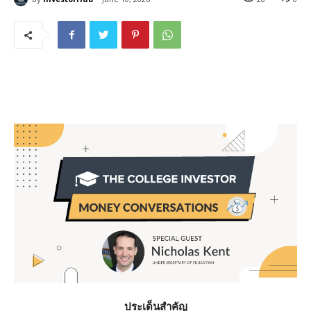
ประเด็นสำคัญ