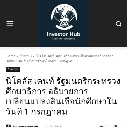
Home
นักลงทุน
นิโคลัส เคนท์ รัฐมนตรีกระทรวงศึกษาธิการ อธิบายการ
เปลี่ยนแปลงสินเชื่อนักศึกษาในวันที่ 1 กรกฎาคม
นักลงทุน
นิโคลัส เคนท์ รัฐมนตรีกระทรวง
ศึกษาธิการ อธิบายการ
เปลี่ยนแปลงสินเชื่อนักศึกษาใน
วันที่ 1 กรกฎาคม
By
InvestorHub
June 10, 2026
20
0