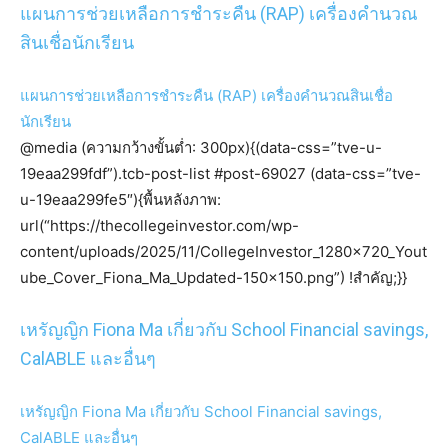
แผนการช่วยเหลือการชำระคืน (RAP) เครื่องคำนวณ
สินเชื่อนักเรียน
แผนการช่วยเหลือการชำระคืน (RAP) เครื่องคำนวณสินเชื่อ
นักเรียน
@media (ความกว้างขั้นต่ำ: 300px){(data-css=”tve-u-
19eaa299fdf”).tcb-post-list #post-69027 (data-css=”tve-
u-19eaa299fe5″){พื้นหลังภาพ:
url(“https://thecollegeinvestor.com/wp-
content/uploads/2025/11/CollegeInvestor_1280x720_Yout
ube_Cover_Fiona_Ma_Updated-150×150.png”) !สำคัญ;}}
เหรัญญิก Fiona Ma เกี่ยวกับ School Financial savings,
CalABLE และอื่นๆ
เหรัญญิก Fiona Ma เกี่ยวกับ School Financial savings,
CalABLE และอื่นๆ