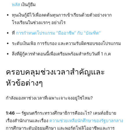
พลัส
เงินกู้ยืม
ทุนเงินกู้มีไว้เพื่อลดต้นทุนการเข้าเรียนด้วยตัวอย่างจาก
โรงเรียนในช่วงแรกๆ อย่างไร
ที่
การกำหนดโปรแกรม “มืออาชีพ” กับ “บัณฑิต”
ระดับเงินเฟ้อ การรับรอง และความรับผิดชอบของโปรแกรม
สิ่งที่ผู้กู้ควรทำตอนนี้เพื่อเตรียมพร้อมสำหรับวันที่ 1 ก.ค
ครอบคลุมช่วงเวลาสำคัญและ
หัวข้อต่างๆ
กำลังมองหาช่วงเวลาที่เฉพาะเจาะจงอยู่ใช่ไหม?
1:46
— รัฐมนตรีกระทรวงศึกษาธิการคืออะไร? เคนท์อธิบาย
เรื่องสำนักงานและเรื่อง
ความช่วยเหลือนักศึกษาของรัฐบาลกลาง
การศึกษาระดับมัธยมศึกษา และพอร์ตโฟลิโออาชีพและการ