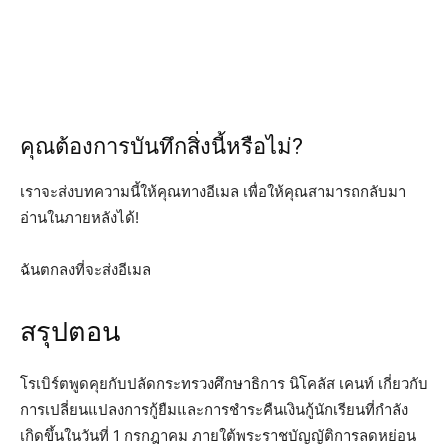
คุณต้องการบันทึกสิ่งนี้หรือไม่?
เราจะส่งบทความนี้ให้คุณทางอีเมล เพื่อให้คุณสามารถกลับมา
อ่านในภายหลังได้!
ฉันตกลงที่จะส่งอีเมล
สรุปตอน
โรเบิร์ตพูดคุยกับปลัดกระทรวงศึกษาธิการ นิโคลัส เคนท์ เกี่ยวกับ
การเปลี่ยนแปลงการกู้ยืมและการชำระคืนเงินกู้นักเรียนที่กำลัง
เกิดขึ้นในวันที่ 1 กรกฎาคม ภายใต้พระราชบัญญัติการลดหย่อน