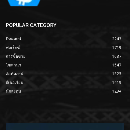
POPULAR CATEGORY
บิทคอยน์
2243
ฟอเร็กซ์
1719
การซื้อขาย
1687
โซลานา
1547
อัลท์คอยน์
1523
อีเธอเรียม
1419
นักลงทุน
1294