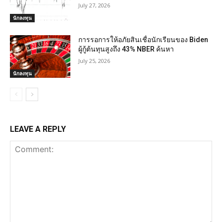
July 27, 2026
นักลงทุน
การรอการให้อภัยสินเชื่อนักเรียนของ Biden
ผู้กู้ต้นทุนสูงถึง 43% NBER ค้นหา
July 25, 2026
นักลงทุน
LEAVE A REPLY