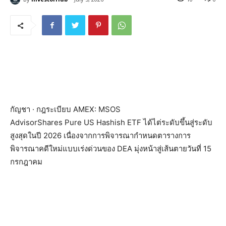
กัญชา · กฎระเบียบ
AMEX: MSOS
AdvisorShares Pure US Hashish ETF ได้ไต่ระดับขึ้นสู่ระดับ
สูงสุดในปี 2026 เนื่องจากการพิจารณากำหนดตารางการ
พิจารณาคดีใหม่แบบเร่งด่วนของ DEA มุ่งหน้าสู่เส้นตายวันที่ 15
กรกฎาคม