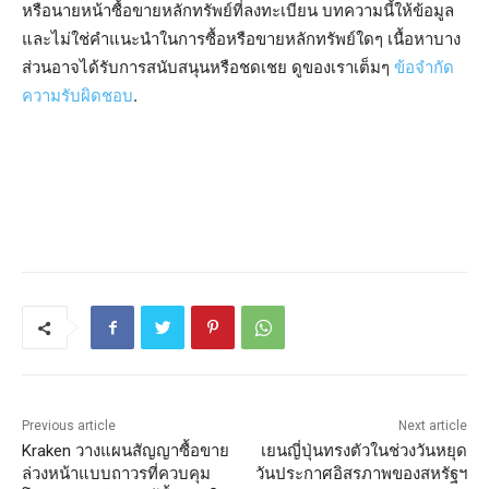
หรือนายหน้าซื้อขายหลักทรัพย์ที่ลงทะเบียน บทความนี้ให้ข้อมูล
และไม่ใช่คำแนะนำในการซื้อหรือขายหลักทรัพย์ใดๆ เนื้อหาบาง
ส่วนอาจได้รับการสนับสนุนหรือชดเชย ดูของเราเต็มๆ
ข้อจำกัด
ความรับผิดชอบ
.
Previous article
Next article
Kraken วางแผนสัญญาซื้อขาย
เยนญี่ปุ่นทรงตัวในช่วงวันหยุด
ล่วงหน้าแบบถาวรที่ควบคุม
วันประกาศอิสรภาพของสหรัฐฯ