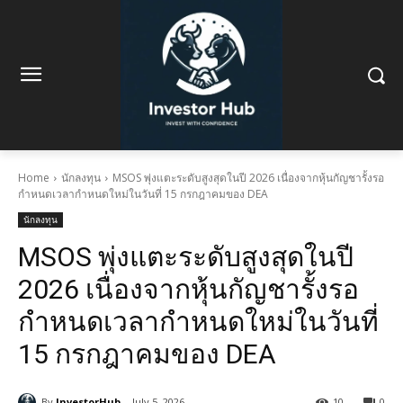
Home
นักลงทุน
MSOS พุ่งแตะระดับสูงสุดในปี 2026 เนื่องจากหุ้นกัญชารั้งรอ
กำหนดเวลากำหนดใหม่ในวันที่ 15 กรกฎาคมของ DEA
นักลงทุน
MSOS พุ่งแตะระดับสูงสุดในปี
2026 เนื่องจากหุ้นกัญชารั้งรอ
กำหนดเวลากำหนดใหม่ในวันที่
15 กรกฎาคมของ DEA
By
InvestorHub
July 5, 2026
10
0