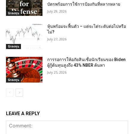
บัตรพร้อมการใช้การป้องกันที่หลากหลาย
July 29, 2026
นักลงทุน
หุ้นพร้อมจะฟื้นตัว – แต่จะไต่ระดับต่อไปหรือ
ไม่?
July 27, 2026
นักลงทุน
การรอการให้อภัยสินเชื่อนักเรียนของ Biden
ผู้กู้ต้นทุนสูงถึง 43% NBER ค้นหา
July 25, 2026
นักลงทุน
LEAVE A REPLY