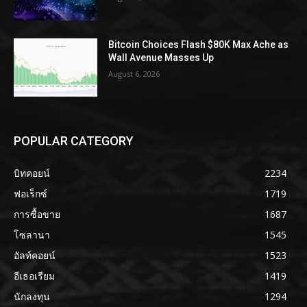
Bitcoin Choices Flash $80K Max Ache as
Wall Avenue Masses Up
August 6, 2026
POPULAR CATEGORY
บิทคอยน์
2234
ฟอเร็กซ์
1719
การซื้อขาย
1687
โซลานา
1545
อัลท์คอยน์
1523
อีเธอเรียม
1419
นักลงทุน
1294