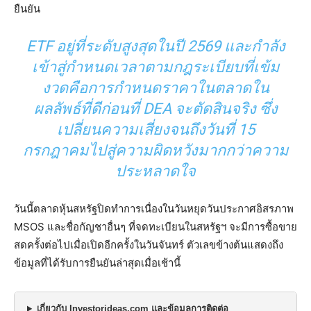
ยืนยัน
ETF อยู่ที่ระดับสูงสุดในปี 2569 และกำลัง
เข้าสู่กำหนดเวลาตามกฎระเบียบที่เข้ม
งวดคือการกำหนดราคาในตลาดใน
ผลลัพธ์ที่ดีก่อนที่ DEA จะตัดสินจริง ซึ่ง
เปลี่ยนความเสี่ยงจนถึงวันที่ 15
กรกฎาคมไปสู่ความผิดหวังมากกว่าความ
ประหลาดใจ
วันนี้ตลาดหุ้นสหรัฐปิดทำการเนื่องในวันหยุดวันประกาศอิสรภาพ
MSOS และชื่อกัญชาอื่นๆ ที่จดทะเบียนในสหรัฐฯ จะมีการซื้อขาย
สดครั้งต่อไปเมื่อเปิดอีกครั้งในวันจันทร์ ตัวเลขข้างต้นแสดงถึง
ข้อมูลที่ได้รับการยืนยันล่าสุดเมื่อเช้านี้
เกี่ยวกับ Investorideas.com และข้อมูลการติดต่อ