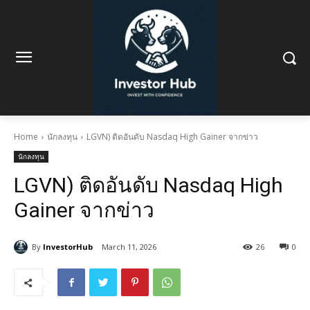
Home
นักลงทุน
LGVN) ติดอันดับ Nasdaq High Gainer จากข่าว
นักลงทุน
LGVN) ติดอันดับ Nasdaq High
Gainer จากข่าว
By
InvestorHub
March 11, 2026
26
0