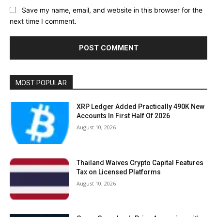
Save my name, email, and website in this browser for the
next time I comment.
MOST POPULAR
XRP Ledger Added Practically 490K New
Accounts In First Half Of 2026
August 10, 2026
Thailand Waives Crypto Capital Features
Tax on Licensed Platforms
August 10, 2026