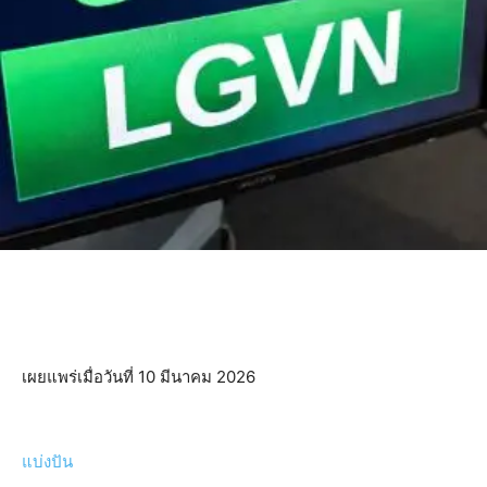
เผยแพร่เมื่อวันที่ 10 มีนาคม 2026
แบ่งปัน