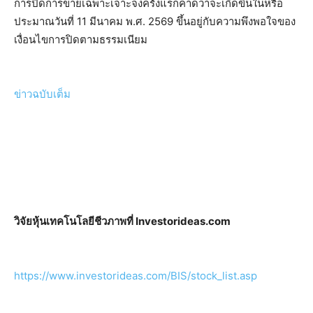
การปิดการขายเฉพาะเจาะจงครั้งแรกคาดว่าจะเกิดขึ้นในหรือ
ประมาณวันที่ 11 มีนาคม พ.ศ. 2569 ขึ้นอยู่กับความพึงพอใจของ
เงื่อนไขการปิดตามธรรมเนียม
ข่าวฉบับเต็ม
วิจัยหุ้นเทคโนโลยีชีวภาพที่ Investorideas.com
https://www.investorideas.com/BIS/stock_list.asp