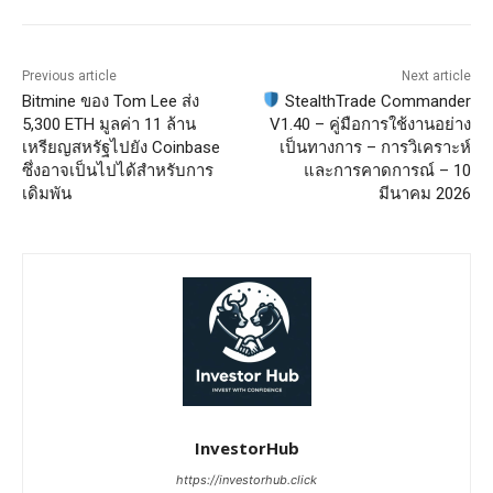
Previous article
Next article
Bitmine ของ Tom Lee ส่ง
StealthTrade Commander
5,300 ETH มูลค่า 11 ล้าน
V1.40 – คู่มือการใช้งานอย่าง
เหรียญสหรัฐไปยัง Coinbase
เป็นทางการ – การวิเคราะห์
ซึ่งอาจเป็นไปได้สำหรับการ
และการคาดการณ์ – 10
เดิมพัน
มีนาคม 2026
InvestorHub
https://investorhub.click