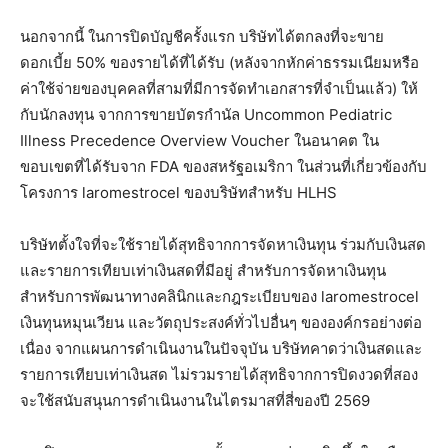
นอกจากนี้ ในการปิดบัญชีครั้งแรก บริษัทได้ตกลงที่จะขาย
ดอกเบี้ย 50% ของรายได้ที่ได้รับ (หลังจากหักค่าธรรมเนียมหรือ
ค่าใช้จ่ายของบุคคลที่สามที่มีการจัดทำเอกสารที่จำเป็นแล้ว) ให้
กับนักลงทุน จากการขายบัตรกำนัล Uncommon Pediatric
Illness Precedence Overview Voucher ในอนาคต ใน
ขอบเขตที่ได้รับจาก FDA ของสหรัฐอเมริกา ในส่วนที่เกี่ยวข้องกับ
โครงการ laromestrocel ของบริษัทสำหรับ HLHS
บริษัทตั้งใจที่จะใช้รายได้สุทธิจากการจัดหาเงินทุน ร่วมกับเงินสด
และรายการเทียบเท่าเงินสดที่มีอยู่ สำหรับการจัดหาเงินทุน
สำหรับการพัฒนาทางคลินิกและกฎระเบียบของ laromestrocel
เงินทุนหมุนเวียน และวัตถุประสงค์ทั่วไปอื่นๆ ขององค์กรอย่างต่อ
เนื่อง จากแผนการดำเนินงานในปัจจุบัน บริษัทคาดว่าเงินสดและ
รายการเทียบเท่าเงินสด ไม่รวมรายได้สุทธิจากการปิดงวดที่สอง
จะใช้สนับสนุนการดำเนินงานในไตรมาสที่สี่ของปี 2569