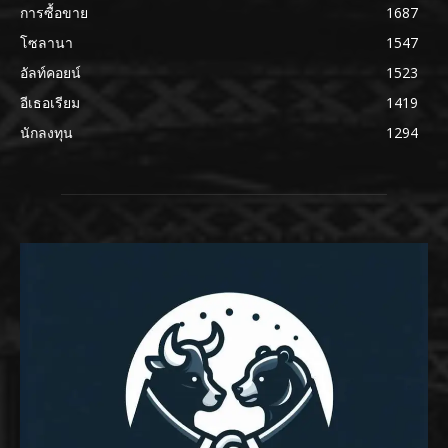
การซื้อขาย
1687
โซลานา
1547
อัลท์คอยน์
1523
อีเธอเรียม
1419
นักลงทุน
1294