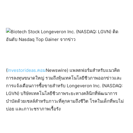
(
Investorideas.คอม
Newswire) แพลตฟอร์มสำหรับแนวคิด
การลงทุนขนาดใหญ่ รวมถึงหุ้นเทคโนโลยีชีวภาพออกข่าวและ
การแจ้งเตือนการซื้อขายสำหรับ Longeveron Inc. (NASDAQ:
LGVN) บริษัทเทคโนโลยีชีวภาพระยะทางคลินิกที่พัฒนาการ
บำบัดด้วยเซลล์สำหรับภาวะที่คุกคามถึงชีวิต โรคในเด็กที่พบไม่
บ่อย และภาวะชราภาพเรื้อรัง