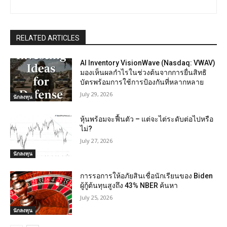
RELATED ARTICLES
AI Inventory VisionWave (Nasdaq: VWAV)
มองเห็นผลกำไรในช่วงต้นจากการยื่นสิทธิ
บัตรพร้อมการใช้การป้องกันที่หลากหลาย
July 29, 2026
นักลงทุน
หุ้นพร้อมจะฟื้นตัว – แต่จะไต่ระดับต่อไปหรือ
ไม่?
July 27, 2026
นักลงทุน
การรอการให้อภัยสินเชื่อนักเรียนของ Biden
ผู้กู้ต้นทุนสูงถึง 43% NBER ค้นหา
July 25, 2026
นักลงทุน