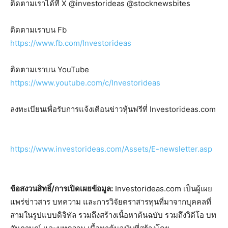
ติดตามเราได้ที่ X @investorideas @stocknewsbites
ติดตามเราบน Fb
https://www.fb.com/Investorideas
ติดตามเราบน YouTube
https://www.youtube.com/c/Investorideas
ลงทะเบียนเพื่อรับการแจ้งเตือนข่าวหุ้นฟรีที่ Investorideas.com
https://www.investorideas.com/Assets/E-newsletter.asp
ข้อสงวนสิทธิ์/การเปิดเผยข้อมูล:
Investorideas.com เป็นผู้เผย
แพร่ข่าวสาร บทความ และการวิจัยตราสารทุนที่มาจากบุคคลที่
สามในรูปแบบดิจิทัล รวมถึงสร้างเนื้อหาต้นฉบับ รวมถึงวิดีโอ บท