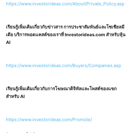
https://www.investorideas.com/About/Private_Policy.asp
เรียนรู้เพิ่มเติมเกี่ยวกับข่าวสาร การประชาสัมพันธ์และโซเชียลมี
เดีย บริการพอดแคสต์ของเราที่ Investorideas.com สำหรับหุ้น
AI
https://www.investorideas.com/Buyers/Companies.asp
เรียนรู้เพิ่มเติมเกี่ยวกับการโฆษณาดิจิทัลและโพสต์ของแขก
สำหรับ AI
https://www.investorideas.com/Promote/