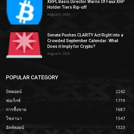
XRPL Basis Director Warns Of Faux XRP
Holder Tiers Rip-off
August 9, 2026
Senate Pushes CLARITY Act Right into a
Crowded September Calendar: What
Does it Imply for Crypto?
August 8, 2026
POPULAR CATEGORY
บิทคอยน์
2242
ฟอเร็กซ์
1719
การซื้อขาย
1687
โซลานา
1547
อัลท์คอยน์
1523