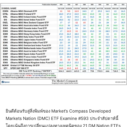
ยินดีต้อนรับสู่สิ่งพิมพ์ของ Market’s Compass Developed
Markets Nation (DMC) ETF Examine #593 ประจำสัปดาห์นี้
โดยเน้นถึงการเปลี่ยนแปลงทางเทคนิคของ 21 DM Nation ETFs