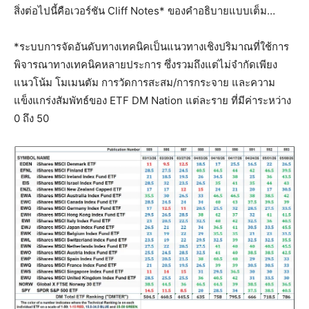
สิ่งต่อไปนี้คือเวอร์ชัน Cliff Notes* ของคำอธิบายแบบเต็ม…
*ระบบการจัดอันดับทางเทคนิคเป็นแนวทางเชิงปริมาณที่ใช้การ
พิจารณาทางเทคนิคหลายประการ ซึ่งรวมถึงแต่ไม่จำกัดเพียง
แนวโน้ม โมเมนตัม การวัดการสะสม/การกระจาย และความ
แข็งแกร่งสัมพัทธ์ของ ETF DM Nation แต่ละราย ที่มีค่าระหว่าง
0 ถึง 50