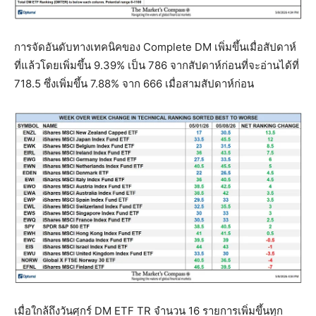
การจัดอันดับทางเทคนิคของ Complete DM เพิ่มขึ้นเมื่อสัปดาห์
ที่แล้วโดยเพิ่มขึ้น 9.39% เป็น 786 จากสัปดาห์ก่อนที่จะอ่านได้ที่
718.5 ซึ่งเพิ่มขึ้น 7.88% จาก 666 เมื่อสามสัปดาห์ก่อน
เมื่อใกล้ถึงวันศุกร์ DM ETF TR จำนวน 16 รายการเพิ่มขึ้นทุก