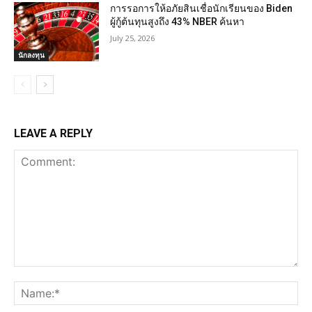
การรอการให้อภัยสินเชื่อนักเรียนของ Biden
ผู้กู้ต้นทุนสูงถึง 43% NBER ค้นหา
July 25, 2026
นักลงทุน
LEAVE A REPLY
Comment:
Na