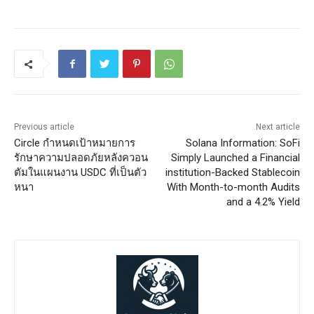
Previous article
Next article
Circle กำหนดเป้าหมายการ
Solana Information: SoFi
รักษาความปลอดภัยหลังควอน
Simply Launched a Financial
ตัมในแผนงาน USDC ที่เป็นตัว
institution-Backed Stablecoin
หนา
With Month-to-month Audits
and a 4.2% Yield