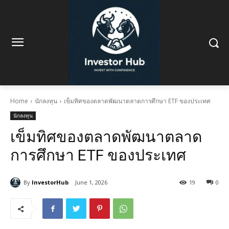
Home
นักลงทุน
เข็มทิศของตลาดพัฒนาตลาดการศึกษา ETF ของประเทศ
นักลงทุน
เข็มทิศของตลาดพัฒนาตลาด
การศึกษา ETF ของประเทศ
By
InvestorHub
June 1, 2026
19
0