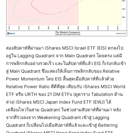
สองสัปดาห์ที่ผ่านมา iShares MSCI Israel ETF (EIS) ตกลงไป
อยู่ใน Lagging Quadrant จาก Main Quadrant โดยตรง แต่มี
การพลิกกลับอย่างรวดเร็ว และในสัปดาห์ที่แล้ว EIS ก็เร่งกลับเข้า
สู่ Main Quadrant ซึ่งแสดงให้เห็นการพลิกกลับของ Relative
Power Momentum โดย EIS สิ้นสุดเมื่อสัปดาห์ที่แล้วด้วย
Relative Power Ratio ที่ดีที่สุด เทียบกับ iShares MSCI World
ETF หรือ URTH ของ 21 DM ETFs (ดูตาราง Tabulation ด้าน
ล่าง) iShares MSCI Japan Index Fund ETF (EWJ) ได้
เคลื่อนไหวในสาม Quadrant ในช่วงสามสัปดาห์ที่ผ่านมา หลัง
จากที่ร่วงลงจาก Weakening Quadrant เข้าสู่ Lagging
Quadrant ก็เปลี่ยนไปเมื่อสัปดาห์ที่แล้วและเข้าสู่ Bettering
Quadrant iShares MSCI Hong Kong Index Fund ETF