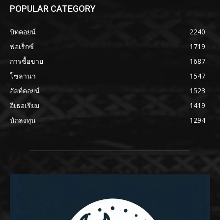
POPULAR CATEGORY
บิทคอยน์
2240
ฟอเร็กซ์
1719
การซื้อขาย
1687
โซลานา
1547
อัลท์คอยน์
1523
อีเธอเรียม
1419
นักลงทุน
1294