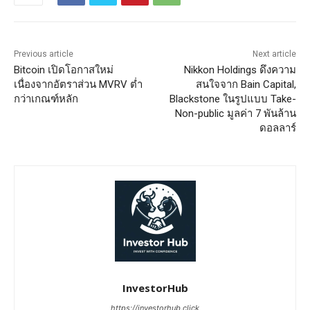
Previous article
Next article
Bitcoin เปิดโอกาสใหม่
Nikkon Holdings ดึงความ
เนื่องจากอัตราส่วน MVRV ต่ำ
สนใจจาก Bain Capital,
กว่าเกณฑ์หลัก
Blackstone ในรูปแบบ Take-
Non-public มูลค่า 7 พันล้าน
ดอลลาร์
InvestorHub
https://investorhub.click