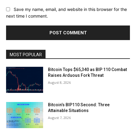
Save my name, email, and website in this browser for the
next time I comment.
MOST POPULAR
Bitcoin Tops $65,340 as BIP 110 Combat
Raises Arduous Fork Threat
August 8, 2026
Bitcoin’s BIP110 Second: Three
Attainable Situations
August 7, 2026