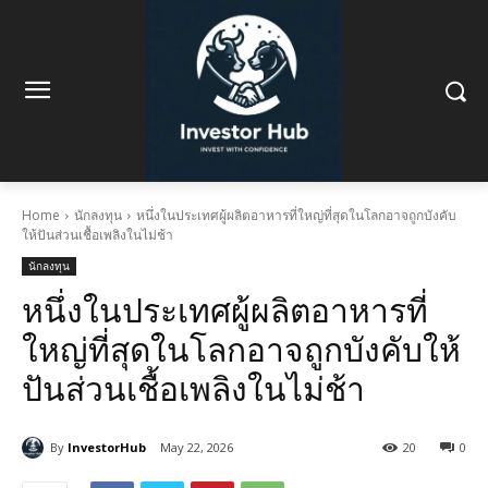
Home
นักลงทุน
หนึ่งในประเทศผู้ผลิตอาหารที่ใหญ่ที่สุดในโลกอาจถูกบังคับ
ให้ปันส่วนเชื้อเพลิงในไม่ช้า
นักลงทุน
หนึ่งในประเทศผู้ผลิตอาหารที่
ใหญ่ที่สุดในโลกอาจถูกบังคับให้
ปันส่วนเชื้อเพลิงในไม่ช้า
By
InvestorHub
May 22, 2026
20
0