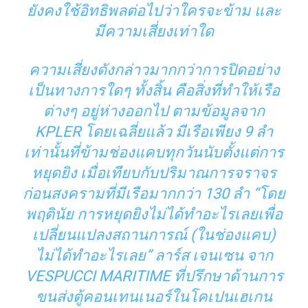
ยังคงใช้อิทธิพลต่อไปว่าใครจะข้าม และ
มีความเสี่ยงเท่าใด
ความเสี่ยงดังกล่าวมากกว่าการปิดอย่าง
เป็นทางการใดๆ ทั้งสิ้น คือสิ่งที่ทำให้เรือ
ต่างๆ อยู่ห่างออกไป ตามข้อมูลจาก
KPLER โดยเฉลี่ยแล้ว มีเรือเพียง 9 ลำ
เท่านั้นที่ข้ามช่องแคบทุกวันนับตั้งแต่การ
หยุดยิง เมื่อเทียบกับปริมาณการจราจร
ก่อนสงครามที่มีเรือมากกว่า 130 ลำ “โดย
พฤตินัย การหยุดยิงไม่ได้ทำอะไรเลยเพื่อ
เปลี่ยนแปลงสถานการณ์ (ในช่องแคบ)
ไม่ได้ทำอะไรเลย” ลาร์ส เจนเซน จาก
VESPUCCI MARITIME ที่ปรึกษาด้านการ
ขนส่งตู้คอนเทนเนอร์ในโคเปนเฮเกน