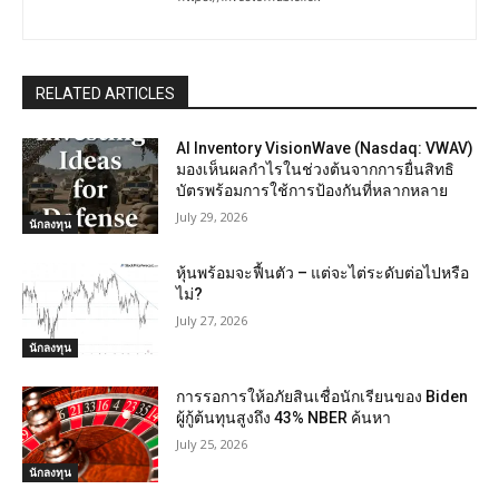
RELATED ARTICLES
AI Inventory VisionWave (Nasdaq: VWAV)
มองเห็นผลกำไรในช่วงต้นจากการยื่นสิทธิ
บัตรพร้อมการใช้การป้องกันที่หลากหลาย
July 29, 2026
นักลงทุน
หุ้นพร้อมจะฟื้นตัว – แต่จะไต่ระดับต่อไปหรือ
ไม่?
July 27, 2026
นักลงทุน
การรอการให้อภัยสินเชื่อนักเรียนของ Biden
ผู้กู้ต้นทุนสูงถึง 43% NBER ค้นหา
July 25, 2026
นักลงทุน