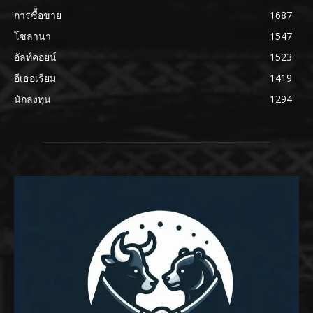
การซื้อขาย
1687
โซลานา
1547
อัลท์คอยน์
1523
อีเธอเรียม
1419
นักลงทุน
1294