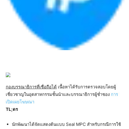
กองบรรณาธิการที่เชื่อถือได้
เนื้อหาได้รับการตรวจสอบโดยผู้
เชี่ยวชาญในอุตสาหกรรมชั้นนำและบรรณาธิการผู้ช่ำชอง
การ
เปิดเผยโฆษณา
TL;ดร
นักพัฒนาได้จัดแสดงต้นแบบ Seal MPC สำหรับกรณีการใช้