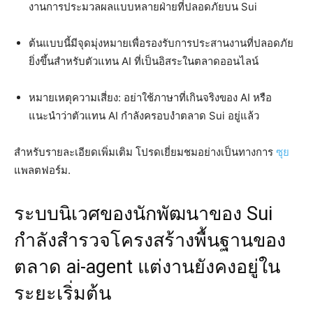
งานการประมวลผลแบบหลายฝ่ายที่ปลอดภัยบน Sui
ต้นแบบนี้มีจุดมุ่งหมายเพื่อรองรับการประสานงานที่ปลอดภัย
ยิ่งขึ้นสำหรับตัวแทน AI ที่เป็นอิสระในตลาดออนไลน์
หมายเหตุความเสี่ยง: อย่าใช้ภาษาที่เกินจริงของ AI หรือ
แนะนำว่าตัวแทน AI กำลังครอบงำตลาด Sui อยู่แล้ว
สำหรับรายละเอียดเพิ่มเติม โปรดเยี่ยมชมอย่างเป็นทางการ
ซุย
แพลตฟอร์ม.
ระบบนิเวศของนักพัฒนาของ Sui
กำลังสำรวจโครงสร้างพื้นฐานของ
ตลาด ai-agent แต่งานยังคงอยู่ใน
ระยะเริ่มต้น