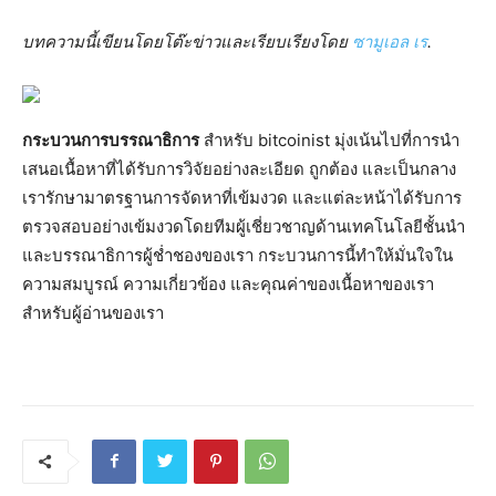
บทความนี้เขียนโดยโต๊ะข่าวและเรียบเรียงโดย
ซามูเอล เร
.
กระบวนการบรรณาธิการ
สำหรับ bitcoinist มุ่งเน้นไปที่การนำ
เสนอเนื้อหาที่ได้รับการวิจัยอย่างละเอียด ถูกต้อง และเป็นกลาง
เรารักษามาตรฐานการจัดหาที่เข้มงวด และแต่ละหน้าได้รับการ
ตรวจสอบอย่างเข้มงวดโดยทีมผู้เชี่ยวชาญด้านเทคโนโลยีชั้นนำ
และบรรณาธิการผู้ช่ำชองของเรา กระบวนการนี้ทำให้มั่นใจใน
ความสมบูรณ์ ความเกี่ยวข้อง และคุณค่าของเนื้อหาของเรา
สำหรับผู้อ่านของเรา