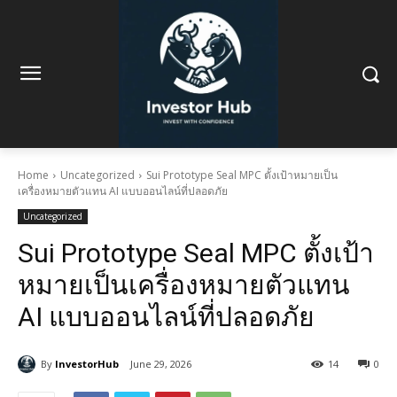
Home
Uncategorized
Sui Prototype Seal MPC ตั้งเป้าหมายเป็น
เครื่องหมายตัวแทน AI แบบออนไลน์ที่ปลอดภัย
Uncategorized
Sui Prototype Seal MPC ตั้งเป้า
หมายเป็นเครื่องหมายตัวแทน
AI แบบออนไลน์ที่ปลอดภัย
By
InvestorHub
June 29, 2026
14
0