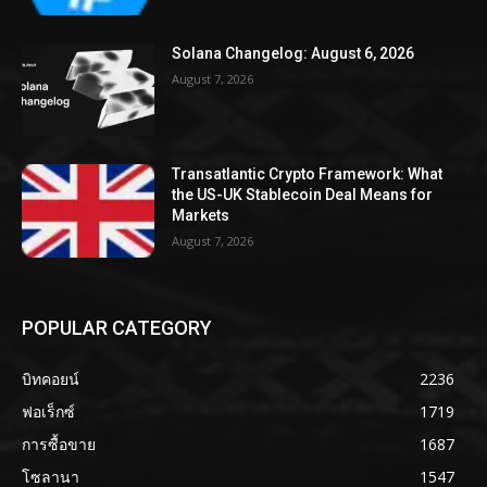
Solana Changelog: August 6, 2026
August 7, 2026
Transatlantic Crypto Framework: What
the US-UK Stablecoin Deal Means for
Markets
August 7, 2026
POPULAR CATEGORY
บิทคอยน์
2236
ฟอเร็กซ์
1719
การซื้อขาย
1687
โซลานา
1547