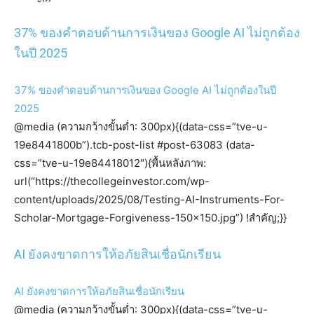
37% ของคำตอบด้านการเงินของ Google AI ไม่ถูกต้อง
ในปี 2025
37% ของคำตอบด้านการเงินของ Google AI ไม่ถูกต้องในปี
2025
@media (ความกว้างขั้นต่ำ: 300px){(data-css=”tve-u-
19e8441800b”).tcb-post-list #post-63083 (data-
css=”tve-u-19e84418012″){พื้นหลังภาพ:
url(“https://thecollegeinvestor.com/wp-
content/uploads/2025/08/Testing-AI-Instruments-For-
Scholar-Mortgage-Forgiveness-150×150.jpg”) !สำคัญ;}}
AI ยังคงขาดการให้อภัยสินเชื่อนักเรียน
AI ยังคงขาดการให้อภัยสินเชื่อนักเรียน
@media (ความกว้างขั้นต่ำ: 300px){(data-css=”tve-u-