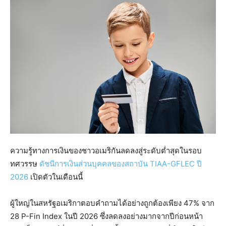
ความรู้ทางการเงินของชาวอเมริกันลดลงสู่ระดับต่ำสุดในรอบ
ทศวรรษ
ดัชนีการเงินส่วนบุคคลของสถาบัน TIAA-GFLEC ปี
2026
เปิดตัวในเดือนนี้
ผู้ใหญ่ในสหรัฐอเมริกาตอบคำถามได้อย่างถูกต้องเพียง 47% จาก
28 P-Fin Index ในปี 2026 ซึ่งลดลงอย่างมากจากปีก่อนหน้า