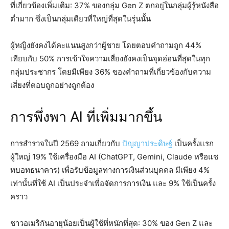
ที่เกี่ยวข้องเพิ่มเติม: 37% ของกลุ่ม Gen Z ตกอยู่ในกลุ่มผู้รู้หนังสือ
ต่ำมาก ซึ่งเป็นกลุ่มเดียวที่ใหญ่ที่สุดในรุ่นนั้น
ผู้หญิงยังคงได้คะแนนสูงกว่าผู้ชาย โดยตอบคำถามถูก 44%
เทียบกับ 50% การเข้าใจความเสี่ยงยังคงเป็นจุดอ่อนที่สุดในทุก
กลุ่มประชากร โดยมีเพียง 36% ของคำถามที่เกี่ยวข้องกับความ
เสี่ยงที่ตอบถูกอย่างถูกต้อง
การพึ่งพา AI ที่เพิ่มมากขึ้น
การสำรวจในปี 2569 ถามเกี่ยวกับ
ปัญญาประดิษฐ์
เป็นครั้งแรก
ผู้ใหญ่ 19% ใช้เครื่องมือ AI (ChatGPT, Gemini, Claude หรือแช
ทบอทธนาคาร) เพื่อรับข้อมูลทางการเงินส่วนบุคคล มีเพียง 4%
เท่านั้นที่ใช้ AI เป็นประจำเพื่อจัดการการเงิน และ 9% ใช้เป็นครั้ง
คราว
ชาวอเมริกันอายุน้อยเป็นผู้ใช้ที่หนักที่สุด: 30% ของ Gen Z และ