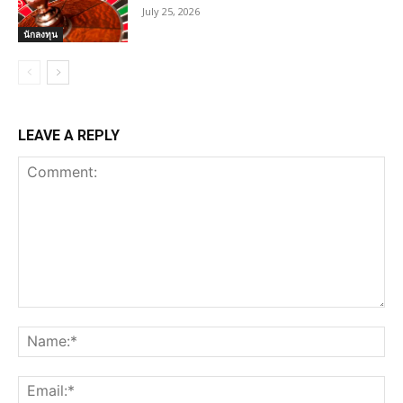
July 25, 2026
นักลงทุน
LEAVE A REPLY
Comment:
Na
Ema