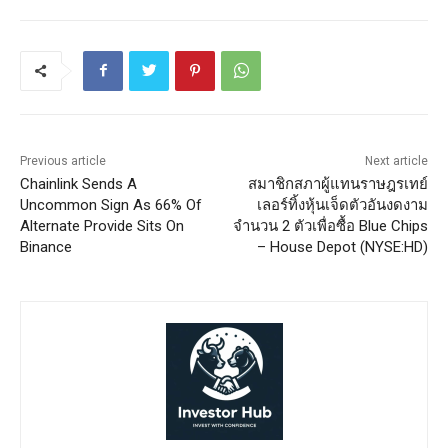
Previous article
Next article
Chainlink Sends A
สมาชิกสภาผู้แทนราษฎรเทย์
Uncommon Sign As 66% Of
เลอร์ทิ้งหุ้นเจ็ดตัวอันงดงาม
Alternate Provide Sits On
จำนวน 2 ตัวเพื่อซื้อ Blue Chips
Binance
– House Depot (NYSE:HD)