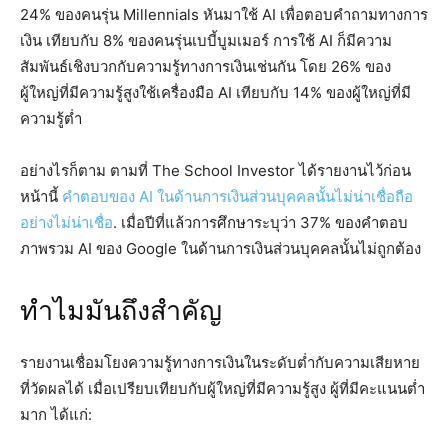
24% ของคนรุ่น Millennials หันมาใช้ AI เพื่อตอบคำถามทางการ
เงิน เทียบกับ 8% ของคนรุ่นเบบี้บูมเมอร์ การใช้ AI ก็มีความ
สัมพันธ์เชิงบวกกับความรู้ทางการเงินเช่นกัน โดย 26% ของ
ผู้ใหญ่ที่มีความรู้สูงใช้เครื่องมือ AI เทียบกับ 14% ของผู้ใหญ่ที่มี
ความรู้ต่ำ
อย่างไรก็ตาม ตามที่ The School Investor ได้รายงานไว้ก่อน
หน้านี้
คำตอบของ AI ในด้านการเงินส่วนบุคคลนั้นไม่น่าเชื่อถือ
อย่างไม่น่าเชื่อ
. เมื่อปีที่แล้วการศึกษาระบุว่า 37% ของคำตอบ
ภาพรวม AI ของ Google ในด้านการเงินส่วนบุคคลนั้นไม่ถูกต้อง
ทำไมมันถึงสำคัญ
รายงานเชื่อมโยงความรู้ทางการเงินในระดับต่ำกับความเสียหาย
ที่วัดผลได้ เมื่อเปรียบเทียบกับผู้ใหญ่ที่มีความรู้สูง ผู้ที่มีคะแนนต่ำ
มาก ได้แก่: