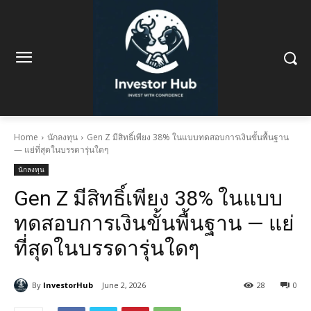
Home
นักลงทุน
Gen Z มีสิทธิ์เพียง 38% ในแบบทดสอบการเงินขั้นพื้นฐาน
— แย่ที่สุดในบรรดารุ่นใดๆ
นักลงทุน
Gen Z มีสิทธิ์เพียง 38% ในแบบ
ทดสอบการเงินขั้นพื้นฐาน — แย่
ที่สุดในบรรดารุ่นใดๆ
By
InvestorHub
June 2, 2026
28
0