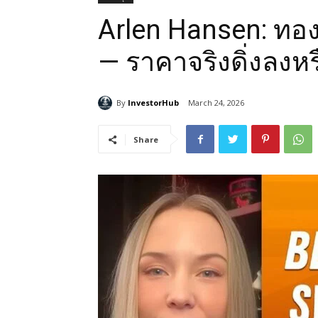
Arlen Hansen: ทอง
— ราคาจริงดิ่งลงห
By
InvestorHub
March 24, 2026
Share