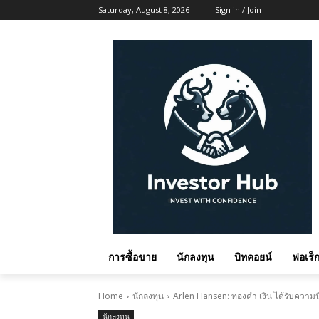
Saturday, August 8, 2026
Sign in / Join
การซื้อขาย
นักลงทุน
บิทคอยน์
ฟอเร็ก
Home
นักลงทุน
Arlen Hansen: ทองคำ เงิน ได้รับความน
นักลงทุน