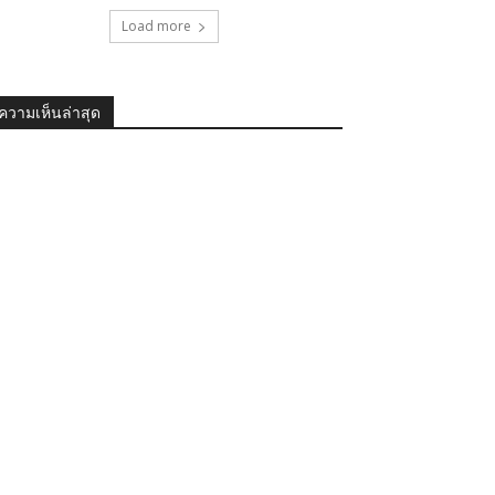
Load more
ความเห็นล่าสุด