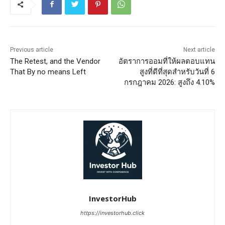
Previous article
Next article
The Retest, and the Vendor
อัตราการออมที่ให้ผลตอบแทน
That By no means Left
สูงที่ดีที่สุดสำหรับวันที่ 6
กรกฎาคม 2026: สูงถึง 4.10%
InvestorHub
https://investorhub.click