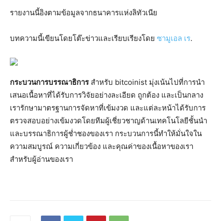
รายงานนี้อิงตามข้อมูลจากธนาคารแห่งลิทัวเนีย
บทความนี้เขียนโดยโต๊ะข่าวและเรียบเรียงโดย
ซามูเอล เร
.
กระบวนการบรรณาธิการ
สำหรับ bitcoinist มุ่งเน้นไปที่การนำ
เสนอเนื้อหาที่ได้รับการวิจัยอย่างละเอียด ถูกต้อง และเป็นกลาง
เรารักษามาตรฐานการจัดหาที่เข้มงวด และแต่ละหน้าได้รับการ
ตรวจสอบอย่างเข้มงวดโดยทีมผู้เชี่ยวชาญด้านเทคโนโลยีชั้นนำ
และบรรณาธิการผู้ช่ำชองของเรา กระบวนการนี้ทำให้มั่นใจใน
ความสมบูรณ์ ความเกี่ยวข้อง และคุณค่าของเนื้อหาของเรา
สำหรับผู้อ่านของเรา