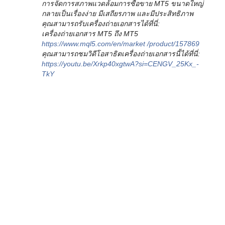
การจัดการสภาพแวดล้อมการซื้อขาย MT5 ขนาดใหญ่
กลายเป็นเรื่องง่าย มีเสถียรภาพ และมีประสิทธิภาพ
คุณสามารถรับเครื่องถ่ายเอกสารได้ที่นี่:
เครื่องถ่ายเอกสาร MT5 ถึง MT5
https://www.mql5.com/en/market /product/157869
คุณสามารถชมวิดีโอสาธิตเครื่องถ่ายเอกสารนี้ได้ที่นี่:
https://youtu.be/Xrkp40xgtwA?si=CENGV_25Kx_-
TkY