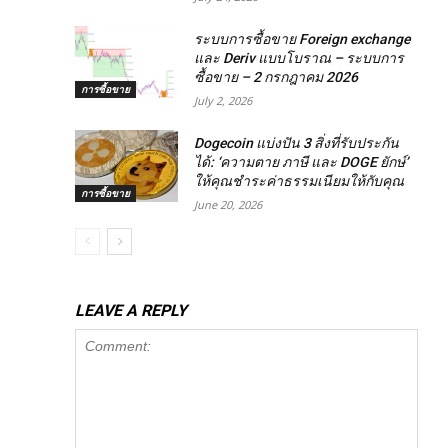
ระบบการซื้อขาย Foreign exchange
และ Deriv แบบโบราณ – ระบบการ
ซื้อขาย – 2 กรกฎาคม 2026
การซื้อขาย
July 2, 2026
Dogecoin แบ่งปัน 3 สิ่งที่รับประกัน
ได้: ‘ความตาย ภาษี และ DOGE ยักษ์’
ให้คุณชำระค่าธรรมเนียมให้กับคุณ
การซื้อขาย
June 20, 2026
LEAVE A REPLY