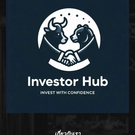
เกี่ยวกับเรา