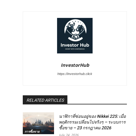
InvestorHub
https://investorhub.click
RELATED ARTICLES
นาฬิกาที่ซ่อนอยู่ของ Nikkei 225: เมื่อ
พฤติกรรมเปลี่ยนไปจริงๆ – ระบบการ
ซื้อขาย – 23 กรกฎาคม 2026
การซื้อขาย
July 24, 2026