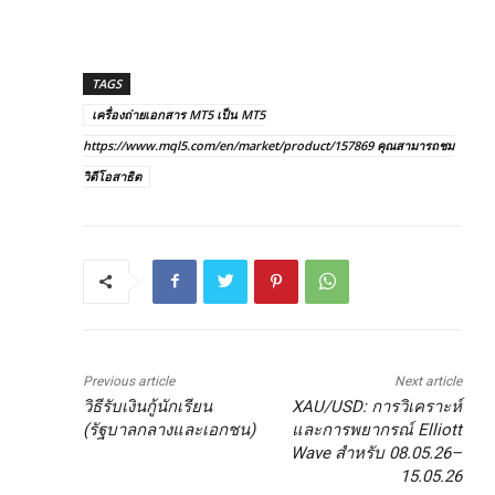
TAGS
เครื่องถ่ายเอกสาร MT5 เป็น MT5
https://www.mql5.com/en/market/product/157869 คุณสามารถชม
วิดีโอสาธิต
Previous article
Next article
วิธีรับเงินกู้นักเรียน
XAU/USD: การวิเคราะห์
(รัฐบาลกลางและเอกชน)
และการพยากรณ์ Elliott
Wave สำหรับ 08.05.26–
15.05.26