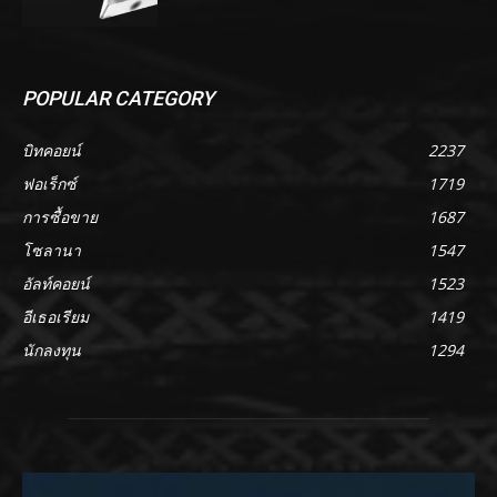
POPULAR CATEGORY
บิทคอยน์
2237
ฟอเร็กซ์
1719
การซื้อขาย
1687
โซลานา
1547
อัลท์คอยน์
1523
อีเธอเรียม
1419
นักลงทุน
1294