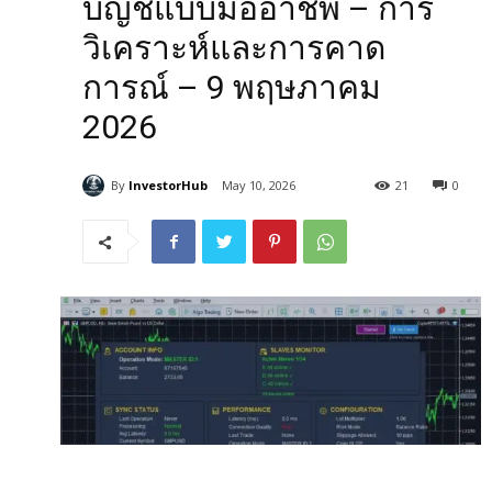
บัญชีแบบมืออาชีพ – การ
วิเคราะห์และการคาด
การณ์ – 9 พฤษภาคม
2026
By
InvestorHub
May 10, 2026
21
0