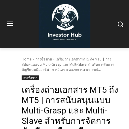
Home
การซื้อขาย
เครื่องถ่ายเอกสาร MT5 ถึง MT5 | การ
สนับสนุนแบบ Multi-Grasp และ Multi-Slave สำหรับการจัดการ
บัญชีแบบมืออาชีพ - การวิเคราะห์และการคาดการณ์...
การซื้อขาย
เครื่องถ่ายเอกสาร MT5 ถึง
MT5 | การสนับสนุนแบบ
Multi-Grasp และ Multi-
Slave สำหรับการจัดการ