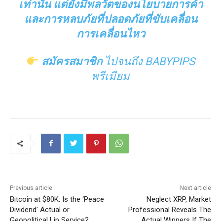
เท่านั้น แต่ยังมีพลวัตของนโยบายการค้า
และการหลบภัยที่ปลอดภัยที่ขับเคลื่อน
การเคลื่อนไหว
สมัครสมาชิก
ไปจนถึง BABYPIPS
พรีเมียม
Previous article
Next article
Bitcoin at $80K: Is the ‘Peace
Neglect XRP, Market
Dividend’ Actual or
Professional Reveals The
Geopolitical Lip Service?
Actual Winners If The