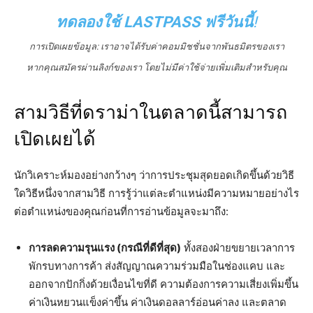
ทดลองใช้ LASTPASS ฟรีวันนี้
!
การเปิดเผยข้อมูล: เราอาจได้รับค่าคอมมิชชั่นจากพันธมิตรของเรา
หากคุณสมัครผ่านลิงก์ของเรา โดยไม่มีค่าใช้จ่ายเพิ่มเติมสำหรับคุณ
สามวิธีที่ดราม่าในตลาดนี้สามารถ
เปิดเผยได้
นักวิเคราะห์มองอย่างกว้างๆ ว่าการประชุมสุดยอดเกิดขึ้นด้วยวิธี
ใดวิธีหนึ่งจากสามวิธี การรู้ว่าแต่ละตำแหน่งมีความหมายอย่างไร
ต่อตำแหน่งของคุณก่อนที่การอ่านข้อมูลจะมาถึง:
การลดความรุนแรง (กรณีที่ดีที่สุด)
ทั้งสองฝ่ายขยายเวลาการ
พักรบทางการค้า ส่งสัญญาณความร่วมมือในช่องแคบ และ
ออกจากปักกิ่งด้วยเงื่อนไขที่ดี ความต้องการความเสี่ยงเพิ่มขึ้น
ค่าเงินหยวนแข็งค่าขึ้น ค่าเงินดอลลาร์อ่อนค่าลง และตลาด