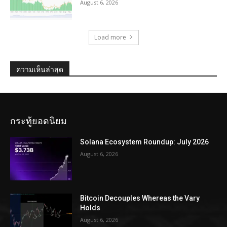
August 6, 2026
Load more
ความเห็นล่าสุด
กระทู้ยอดนิยม
Solana Ecosystem Roundup: July 2026
August 6, 2026
Bitcoin Decouples Whereas the Vary
Holds
August 6, 2026