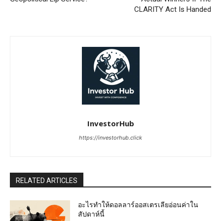
CLARITY Act Is Handed
InvestorHub
https://investorhub.click
RELATED ARTICLES
อะไรทำให้ดอลลาร์ออสเตรเลียอ่อนค่าใน
สัปดาห์นี้