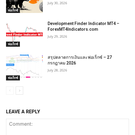
July 30, 2026
ฟอเร็กซ์
Development Finder Indicator MT4 –
ForexMT4Indicators.com
July 29, 2026
ฟอเร็กซ์
สรุปตลาดการเงินและฟอเร็กซ์ – 27
กรกฎาคม 2026
July 28, 2026
ฟอเร็กซ์
LEAVE A REPLY