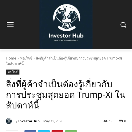
Home
ฟอเร็กซ์
สิ่งที่ผู้ค้าจำเป็นต้องรู้เกี่ยวกับการประชุมสุดยอด Trump-Xi
ในสัปดาห์นี้
ฟอเร็กซ์
สิ่งที่ผู้ค้าจำเป็นต้องรู้เกี่ยวกับ
การประชุมสุดยอด Trump-Xi ใน
สัปดาห์นี้
By
InvestorHub
May 12, 2026
19
0