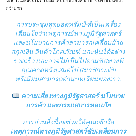
นักการเมืองจะไม่ทำ และโดยปกติแล้วพวกเขาจะทำมันได้เร็ว
กว่ามาก
การประชุมสุดยอดทรัมป์-สีเป็นเครื่อง
เตือนใจว่าเหตุการณ์ทางภูมิรัฐศาสตร์
และนโยบายการค้าสามารถเคลื่อนย้าย
สกุลเงิน สินค้าโภคภัณฑ์ และหุ้นได้อย่าง
รวดเร็ว และอาจไม่เป็นไปตามทิศทางที่
คุณคาดหวังเสมอไป สมาชิกระดับ
พรีเมียมสามารถอ่านบทเรียนของเรา:
ความเสี่ยงทางภูมิรัฐศาสตร์ นโยบาย
การค้า และกระแสการหลบภัย
การอ่านสิ่งนี้จะช่วยให้คุณเข้าใจ
เหตุการณ์ทางภูมิรัฐศาสตร์ขับเคลื่อนการ