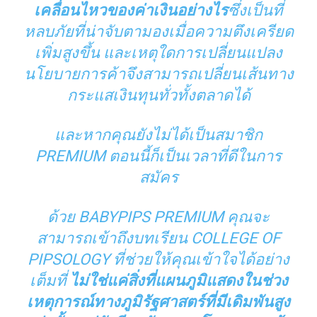
เคลื่อนไหวของค่าเงินอย่างไร
ซึ่งเป็นที่
หลบภัยที่น่าจับตามองเมื่อความตึงเครียด
เพิ่มสูงขึ้น และเหตุใดการเปลี่ยนแปลง
นโยบายการค้าจึงสามารถเปลี่ยนเส้นทาง
กระแสเงินทุนทั่วทั้งตลาดได้
และหากคุณยังไม่ได้เป็นสมาชิก
PREMIUM ตอนนี้ก็เป็นเวลาที่ดีในการ
สมัคร
ด้วย BABYPIPS PREMIUM คุณจะ
สามารถเข้าถึงบทเรียน COLLEGE OF
PIPSOLOGY ที่ช่วยให้คุณเข้าใจได้อย่าง
เต็มที่
ไม่ใช่แค่สิ่งที่แผนภูมิแสดงในช่วง
เหตุการณ์ทางภูมิรัฐศาสตร์ที่มีเดิมพันสูง