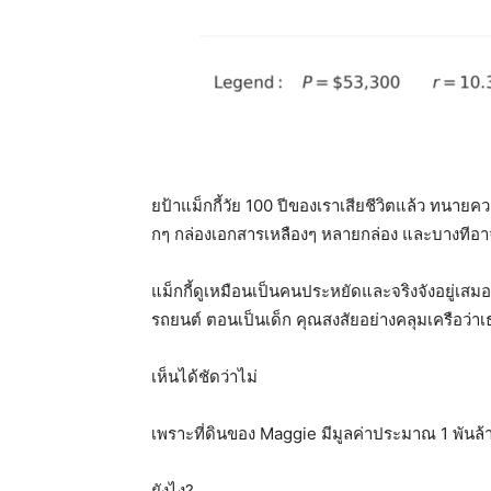
ย
ป้าแม็กกี้วัย 100 ปีของเราเสียชีวิตแล้ว ทน
กๆ กล่องเอกสารเหลืองๆ หลายกล่อง และบางทีอา
แม็กกี้ดูเหมือนเป็นคนประหยัดและจริงจังอยู่เสมอ 
รถยนต์ ตอนเป็นเด็ก คุณสงสัยอย่างคลุมเครือว่
เห็นได้ชัดว่าไม่
เพราะที่ดินของ Maggie มีมูลค่าประมาณ 1 พันล
ยังไง?