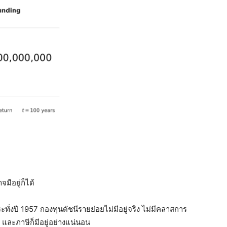
จมีอยู่ก็ได้
ั่งปี 1957 กองทุนดัชนีรายย่อยไม่มีอยู่จริง ไม่มีคลาสการ
 – และภาษีก็มีอยู่อย่างแน่นอน