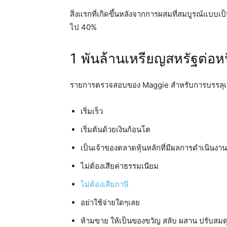
สิ่งแรกที่เกิดขึ้นหลังจากการผสมที่สมบูรณ์แบบ
ไป 40%
1 พันล้านเหรียญสหรัฐต่อหน
รายการตรวจสอบของ Maggie สำหรับการบรรลุเป้
เริ่มเร็ว
เริ่มต้นด้วยเงินก้อนโต
เป็นเจ้าของตลาดหุ้นหลักที่มีผลการดำเนินงาน
ไม่ต้องเสียค่าธรรมเนียม
ไม่ต้องเสียภาษี
อย่าใช้จ่ายใดๆเลย
ห้ามขาย ให้เป็นของขวัญ สลับ ผสาน ปรับสมด