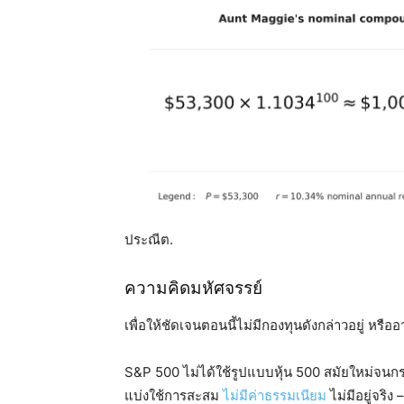
ประณีต.
ความคิดมหัศจรรย์
เพื่อให้ชัดเจนตอนนี้ไม่มีกองทุนดังกล่าวอยู่ หรืออา
S&P 500 ไม่ได้ใช้รูปแบบหุ้น 500 สมัยใหม่จนกระท
แบ่งใช้การสะสม
ไม่มีค่าธรรมเนียม
ไม่มีอยู่จริง