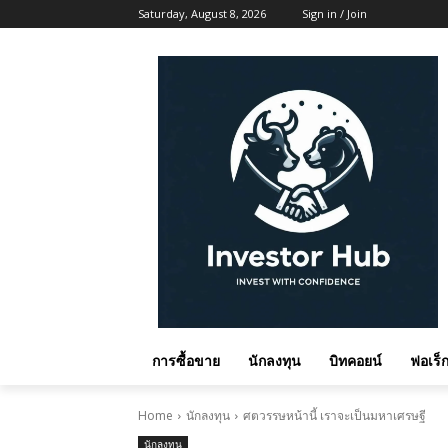
Saturday, August 8, 2026
Sign in / Join
การซื้อขาย
นักลงทุน
บิทคอยน์
ฟอเร็ก
Home
นักลงทุน
ศตวรรษหน้านี้ เราจะเป็นมหาเศรษฐี
นักลงทุน