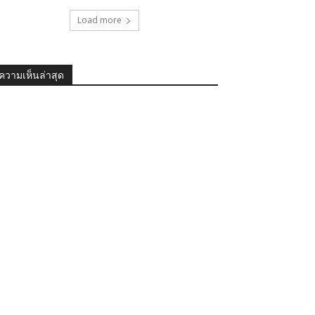
Load more
ความเห็นล่าสุด