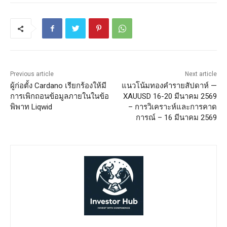
Previous article
Next article
ผู้ก่อตั้ง Cardano เรียกร้องให้มี
แนวโน้มทองคำรายสัปดาห์ —
การเพิกถอนข้อมูลภายในในข้อ
XAUUSD 16-20 มีนาคม 2569
พิพาท Liqwid
– การวิเคราะห์และการคาด
การณ์ – 16 มีนาคม 2569