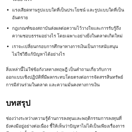
แรงเสียดทานรูปแบบใดที่เป็นประโยชน์ และรูปแบบใดที่เป็น
อันตราย
กฎเกณฑ์ของสถาบันส่งผลต่อความไว้วางใจและการรับรู้ถึง
ความชอบธรรมอย่างไร โดยเฉพาะอย่างยิ่งในตลาดเกิดใหม่
เราจะเปลี่ยนกรอบการศึกษาทางการเงินเป็นการสนับสนุน
ไม่ใช่วิธีแก้ปัญหาได้อย่างไร
สิ่งเหล่านี้ไม่ใช่ข้อกังวลทางทฤษฎี เป็นคำถามเกี่ยวกับการ
ออกแบบเชิงปฏิบัติที่มีผลกระทบโดยตรงต่อการจัดสรรสินทรัพย์
การมีส่วนร่วมในตลาด และความมั่นคงทางการเงิน
บทสรุป
ช่องว่างระหว่างความรู้ด้านการลงทุนและพฤติกรรมการลงทุนที่
ยังคงมีอยู่อย่างต่อเนื่อง ชี้ให้เห็นว่าปัญหาไม่ได้เป็นเพียงเรื่องการ