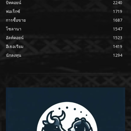
บิทคอยน์
2240
ฟอเร็กซ์
1719
การซื้อขาย
1687
โซลานา
1547
อัลท์คอยน์
1523
อีเธอเรียม
1419
นักลงทุน
1294