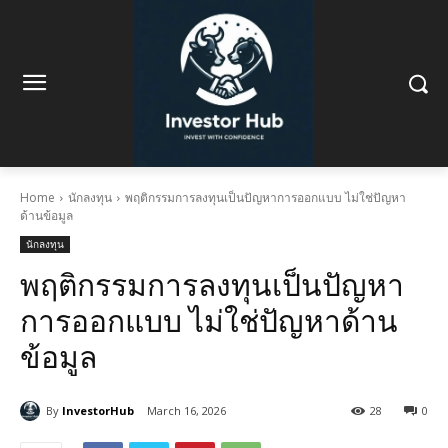
Home
นักลงทุน
พฤติกรรมการลงทุนเป็นปัญหาการออกแบบ ไม่ใช่ปัญหา
ด้านข้อมูล
นักลงทุน
พฤติกรรมการลงทุนเป็นปัญหา
การออกแบบ ไม่ใช่ปัญหาด้าน
ข้อมูล
By
InvestorHub
March 16, 2026
28
0