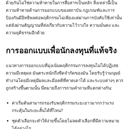
ด้วยกันไม่ใช่ความท้าทายในการสื่อสารเป็นหลัก สิ่งเหล่านี้เป็น
ความท้าทายด้านการออกแบบของสถาบัน กฎเกณฑ์และการ
ป้องกันมีอิทธิพลต่อพฤติกรรมไม่เพียงแต่ผ่านการบังคับใช้เท่านั้น
แต่ยังผ่านสัญญาณที่ส่งเกี่ยวกับความไว้วางใจ ความมั่นคง และ
ความยุติธรรมอีกด้วย
การออกแบบเพื่อนักลงทุนที่แท้จริง
แนวทางการออกแบบที่มุ่งเน้นพฤติกรรมการลงทุนไม่ได้ปฏิเสธ
ความมีเหตุผล มันตระหนักถึงขีดจำกัดของมัน โดยรับรู้ว่ามนุษย์
ทำงานโดยมีเหตุมีผลและมีอคติที่คาดเดาได้ และระบบต่างๆ ควร
ถูกสร้างขึ้นตามนั้น นี่หมายถึงการถามคำถามที่แตกต่างกัน:
ค่าเริ่มต้นสามารถรองรับพฤติกรรมระยะยาวมากกว่าแรง
กระตุ้นในระยะสั้นได้ที่ไหน?
ชุดตัวเลือกจะทำให้ง่ายขึ้นโดยไม่ลดตัวเลือกที่มีความหมาย
ได้อย่างไร