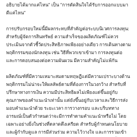
อธิบายได้มากแค่ไหน” เป็น “การตัดสินใจได้รับการออกแบบมา
ดีแค่ไหน”
การปรับกรอบใหม่นี้มีผลกระทบที่สำคัญต่อระบบนิเวศการลงทุน:
สำหรับผู้จัดการสินทรัพย์ ความสำเร็จของผลิตภัณฑ์ไม่ควร
ประเมินจากตัวชี้วัดประสิทธิภาพเพียงอย่างเดียว การเดินทางตาม
พฤติกรรมของนักลงทุน เช่น วิธีที่พวกเขาเข้ามา การลงทุนต่อ
และการตอบสนองต่อความผันผวน มีความสำคัญไม่แพ้กัน
ผลิตภัณฑ์ที่มีความเหมาะสมตามทฤษฎีแต่มีความเปราะบางด้าน
พฤติกรรมไม่น่าจะให้ผลลัพธ์ตามที่ต้องการในวงกว้าง สำหรับที่
ปรึกษาทางการเงิน ความมีประสิทธิผลไม่เพียงแต่ขึ้นอยู่กับ
คุณภาพของคำแนะนำเท่านั้น แต่ยังขึ้นอยู่กับเวลาและวิธีการส่ง
มอบคำแนะนำด้วย ระยะเวลา การวางกรอบ และบริบททาง
อารมณ์เป็นตัวกำหนดว่าจะมีการทำตามคำแนะนำหรือไม่ โดย
เฉพาะอย่างยิ่งในช่วงที่ตลาดตึงเครียด สำหรับผู้กำหนดนโยบาย
และผู้กำกับดูแล การมีส่วนร่วม ความไว้วางใจ และการรวมเข้า