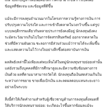
ข้อมูลที่ชัดเจน และข้อมูลที่ดีขึ้น
แม้จะมีการลงทุนจำนวนมากในโครงการความรู้ทางการเงิน การ
ปรับปรุงความโปร่งใส และการเข้าถึงตลาดในวงกว้างขึ้น แต่รูป
แบบพฤติกรรมเดียวกันหลายประการยังคงมีอยู่ นักลงทุนยังคง
ระมัดระวังมากเกินไปในการจัดสรรสินทรัพย์ ออกจากตลาดใน
ช่วงที่มีความผันผวน ชะลอการมีส่วนร่วมแม้ว่ารายได้จะเพิ่มขึ้น
และแสดงความไม่ไว้วางใจอย่างลึกซึ้งต่อสถาบันการเงิน
ผลลัพธ์เหล่านี้ไม่เพียงแต่พบเห็นได้ในหมู่นักลงทุนรายย่อยเท่านั้น
แต่ยังรวมถึงบุคคลที่มีการศึกษาสูงและมีความซับซ้อนทางการ
เงินด้วย ผลที่ตามมาสามารถวัดได้: นักลงทุนถือเงินสดส่วนเกินใน
ระหว่างการขยาย ขายเพื่อเบิกเงิน และลดผลตอบแทนระยะยาว
อย่างเป็นระบบ
สิ่งนี้ทำให้เกิดคำถามสำหรับผู้เชี่ยวชาญด้านการลงทุนทั้งหมดที่
ให้บริการนักลงทุนรายย่อย: จะเกิดอะไรขึ้นหากข้อมูลแม้จะ