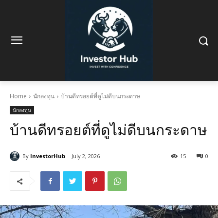
Home
นักลงทุน
บ้านดีทรอยต์ที่ดูไม่ดีบนกระดาษ
นักลงทุน
บ้านดีทรอยต์ที่ดูไม่ดีบนกระดาษ
By
InvestorHub
July 2, 2026
15
0