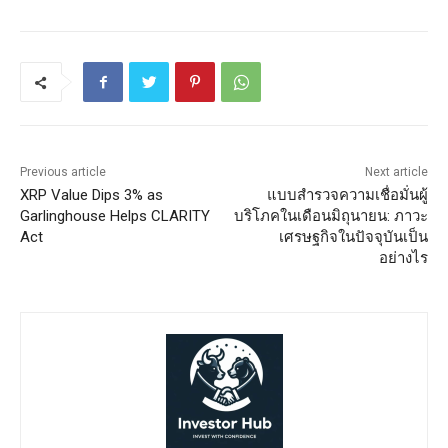
Previous article
Next article
XRP Value Dips 3% as
แบบสำรวจความเชื่อมั่นผู้
Garlinghouse Helps CLARITY
บริโภคในเดือนมิถุนายน: ภาวะ
Act
เศรษฐกิจในปัจจุบันเป็น
อย่างไร