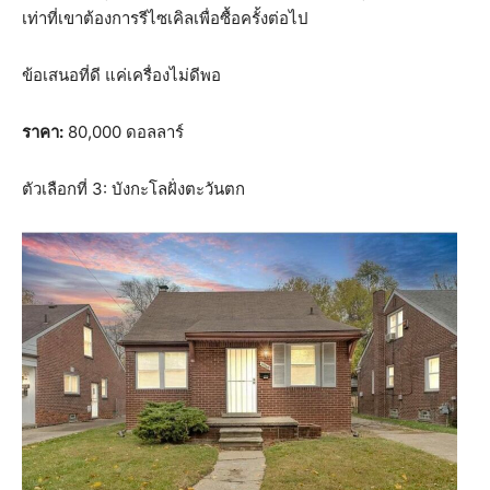
เท่าที่เขาต้องการรีไซเคิลเพื่อซื้อครั้งต่อไป
ข้อเสนอที่ดี แค่เครื่องไม่ดีพอ
ราคา:
80,000 ดอลลาร์
ตัวเลือกที่ 3: บังกะโลฝั่งตะวันตก