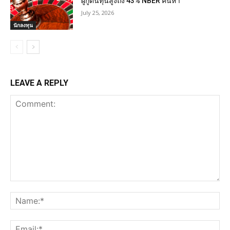
ผู้กู้ต้นทุนสูงถึง 43% NBER ค้นหา
July 25, 2026
นักลงทุน
LEAVE A REPLY
Comment:
Na
Ema