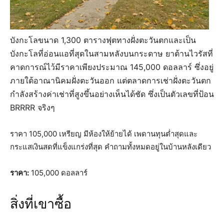
บังกะโลขนาด 1,300 ตารางฟุตทางฝั่งตะวันตกและเป็น
บังกะโลที่อ่อนแอที่สุดในสามหลังบนกระดาษ ยาต้านไวรัสที่
คาดการณ์ไว้มีราคาเพียงประมาณ 145,000 ดอลลาร์ ซึ่งอยู่
ภายใต้อาณานิคมฝั่งตะวันออก แต่ตลาดการเช่าฝั่งตะวันตก
กำลังสร้างค่าเช่าที่สูงขึ้นอย่างเห็นได้ชัด ซึ่งเป็นตัวเลขที่ป้อน
BRRRR จริงๆ
ราคา 105,000 เหรียญ มีห้องให้ย้ายได้ เพดานทุนต่ำสุดและ
กระแสเงินสดที่แข็งแกร่งที่สุด คำถามทั้งหมดอยู่ในบ้านหลังเดียว
ราคา:
105,000 ดอลลาร์
สิ่งที่เขาซื้อ