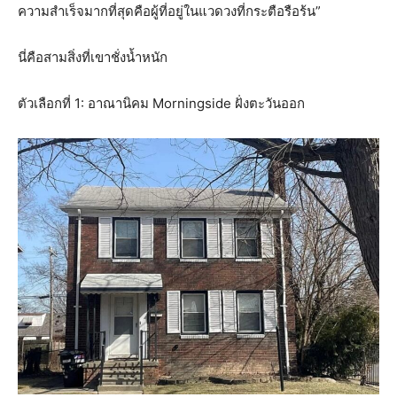
ความสำเร็จมากที่สุดคือผู้ที่อยู่ในแวดวงที่กระตือรือร้น”
นี่คือสามสิ่งที่เขาชั่งน้ำหนัก
ตัวเลือกที่ 1: อาณานิคม Morningside ฝั่งตะวันออก