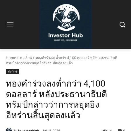
Home
ฟอเร็กซ์
ทองคำร่วงลงต่ำกว่า 4,100 ดอลลาร์ หลังประธานาธิบดี
ทรัมป์กล่าวว่าการหยุดยิงอิหร่านสิ้นสุดลงแล้ว
ฟอเร็กซ์
ทองคำร่วงลงต่ำกว่า 4,100
ดอลลาร์ หลังประธานาธิบดี
ทรัมป์กล่าวว่าการหยุดยิง
อิหร่านสิ้นสุดลงแล้ว
By
InvestorHub
July 8, 2026
14
0