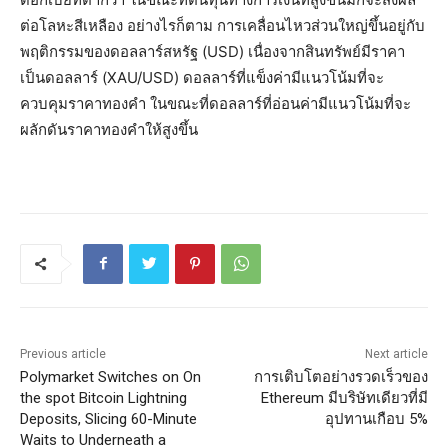
ต่อโลหะสีเหลือง อย่างไรก็ตาม การเคลื่อนไหวส่วนใหญ่ขึ้นอยู่กับ
พฤติกรรมของดอลลาร์สหรัฐ (USD) เนื่องจากสินทรัพย์มีราคา
เป็นดอลลาร์ (XAU/USD) ดอลลาร์ที่แข็งค่ามีแนวโน้มที่จะ
ควบคุมราคาทองคำ ในขณะที่ดอลลาร์ที่อ่อนค่ามีแนวโน้มที่จะ
ผลักดันราคาทองคำให้สูงขึ้น
Previous article
Next article
Polymarket Switches on On
การเติบโตอย่างรวดเร็วของ
the spot Bitcoin Lightning
Ethereum มีบริษัทเดียวที่มี
Deposits, Slicing 60-Minute
อุปทานเกือบ 5%
Waits to Underneath a