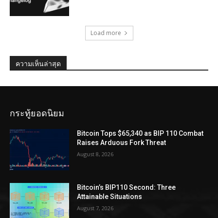
Load more
ความเห็นล่าสุด
กระทู้ยอดนิยม
Bitcoin Tops $65,340 as BIP 110 Combat
Raises Arduous Fork Threat
August 8, 2026
Bitcoin’s BIP110 Second: Three
Attainable Situations
August 7, 2026