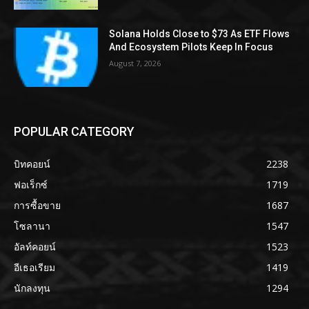
Solana Holds Close to $73 As ETF Flows
And Ecosystem Pilots Keep In Focus
August 7, 2026
POPULAR CATEGORY
บิทคอยน์
2238
ฟอเร็กซ์
1719
การซื้อขาย
1687
โซลานา
1547
อัลท์คอยน์
1523
อีเธอเรียม
1419
นักลงทุน
1294