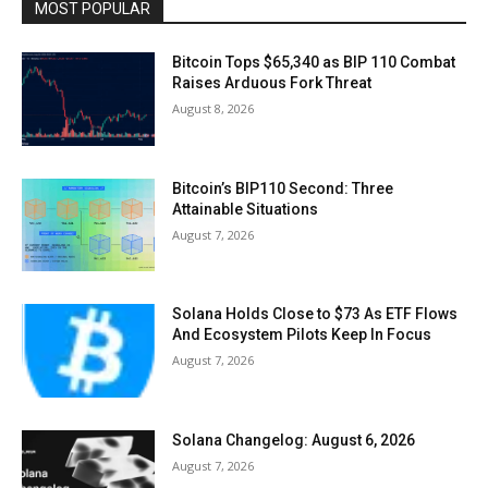
MOST POPULAR
Bitcoin Tops $65,340 as BIP 110 Combat
Raises Arduous Fork Threat
August 8, 2026
Bitcoin’s BIP110 Second: Three
Attainable Situations
August 7, 2026
Solana Holds Close to $73 As ETF Flows
And Ecosystem Pilots Keep In Focus
August 7, 2026
Solana Changelog: August 6, 2026
August 7, 2026