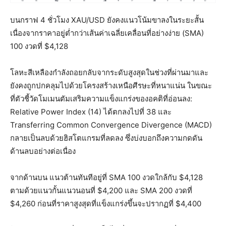
บนกราฟ 4 ชั่วโมง XAU/USD ยังคงแนวโน้มขาลงในระยะสั้น
เนื่องจากราคาอยู่ต่ำกว่าเส้นค่าเฉลี่ยเคลื่อนที่อย่างง่าย (SMA)
100 งวดที่ $4,128
โลหะสีเหลืองกำลังถอยกลับจากระดับสูงสุดในช่วงที่ผ่านมาและ
ยังคงถูกปกคลุมไปด้วยโครงสร้างเหนือศีรษะที่หนาแน่น ในขณะ
ที่ตัวชี้วัดโมเมนตัมเสริมความแข็งแกร่งของอคติที่อ่อนลง:
Relative Power Index (14) ได้ตกลงไปที่ 38 และ
Transferring Common Convergence Divergence (MACD)
กลายเป็นลบด้วยฮิสโตแกรมที่ลดลง ซึ่งบ่งบอกถึงความกดดัน
ด้านลบอย่างต่อเนื่อง
จากด้านบน แนวต้านทันทีอยู่ที่ SMA 100 งวดใกล้กับ $4,128
ตามด้วยแนวกั้นแนวนอนที่ $4,200 และ SMA 200 งวดที่
$4,260 ก่อนที่ราคาสูงสุดที่แข็งแกร่งขึ้นจะปรากฏที่ $4,400