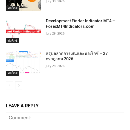
July 30, 2026
ฟอเร็กซ์
Development Finder Indicator MT4 –
ForexMT4Indicators.com
July 29, 2026
ฟอเร็กซ์
สรุปตลาดการเงินและฟอเร็กซ์ – 27
กรกฎาคม 2026
July 28, 2026
ฟอเร็กซ์
LEAVE A REPLY