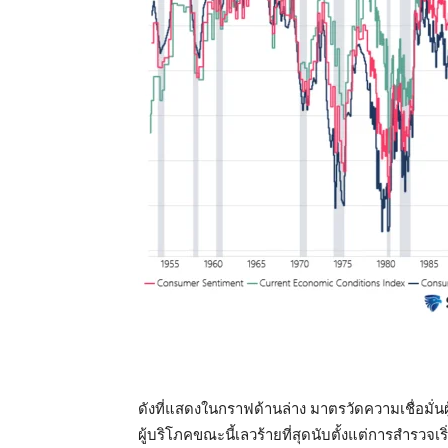
ดังที่แสดงในกราฟด้านล่าง มาตรวัดความเชื่อมั่น
ผู้บริโภคขณะนี้เลวร้ายที่สุดนับตั้งแต่การสำรวจเร