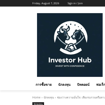
Friday, August 7, 2026
Sign in / Join
การซื้อขาย
นักลงทุน
บิทคอยน์
ฟอเร็ก
Home
นักลงทุน
ช่องว่างความมั่นใจ: เสียงรบกวนหรือลา
นักลงทุน