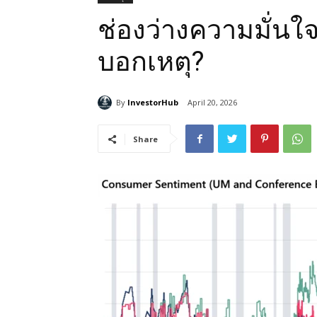
ช่องว่างความมั่นใ
บอกเหตุ?
By
InvestorHub
April 20, 2026
Share