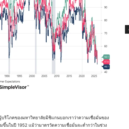
ผู้บริโภคของมหาวิทยาลัยมิชิแกนบอกเราว่าความเชื่อมั่นของ
ิ่มขึ้นในปี 1952 แม้ว่ามาตรวัดความเชื่อมั่นจะต่ำกว่าในช่วง