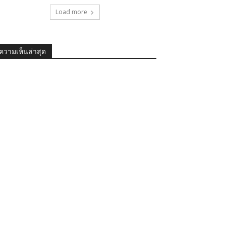
Load more
ความเห็นล่าสุด