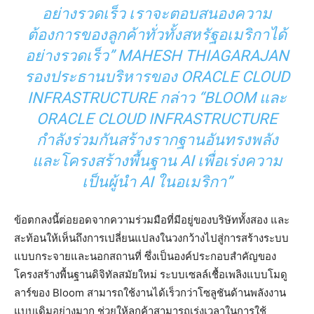
อย่างรวดเร็ว เราจะตอบสนองความ
ต้องการของลูกค้าทั่วทั้งสหรัฐอเมริกาได้
อย่างรวดเร็ว” MAHESH THIAGARAJAN
รองประธานบริหารของ ORACLE CLOUD
INFRASTRUCTURE กล่าว “BLOOM และ
ORACLE CLOUD INFRASTRUCTURE
กำลังร่วมกันสร้างรากฐานอันทรงพลัง
และโครงสร้างพื้นฐาน AI เพื่อเร่งความ
เป็นผู้นำ AI ในอเมริกา”
ข้อตกลงนี้ต่อยอดจากความร่วมมือที่มีอยู่ของบริษัททั้งสอง และ
สะท้อนให้เห็นถึงการเปลี่ยนแปลงในวงกว้างไปสู่การสร้างระบบ
แบบกระจายและนอกสถานที่ ซึ่งเป็นองค์ประกอบสำคัญของ
โครงสร้างพื้นฐานดิจิทัลสมัยใหม่ ระบบเซลล์เชื้อเพลิงแบบโมดู
ลาร์ของ Bloom สามารถใช้งานได้เร็วกว่าโซลูชันด้านพลังงาน
แบบเดิมอย่างมาก ช่วยให้ลูกค้าสามารถเร่งเวลาในการใช้