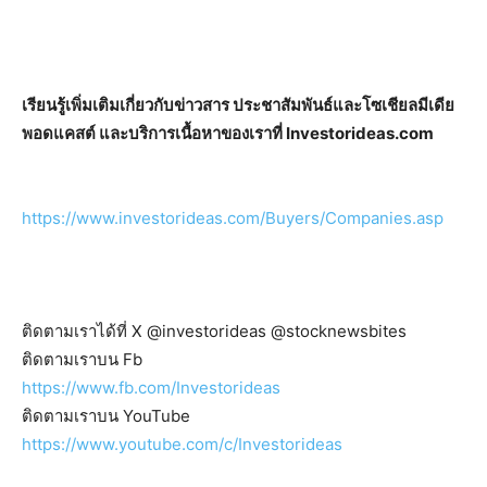
เรียนรู้เพิ่มเติมเกี่ยวกับข่าวสาร ประชาสัมพันธ์และโซเชียลมีเดีย
พอดแคสต์ และบริการเนื้อหาของเราที่ Investorideas.com
https://www.investorideas.com/Buyers/Companies.asp
ติดตามเราได้ที่ X @investorideas @stocknewsbites
ติดตามเราบน Fb
https://www.fb.com/Investorideas
ติดตามเราบน YouTube
https://www.youtube.com/c/Investorideas