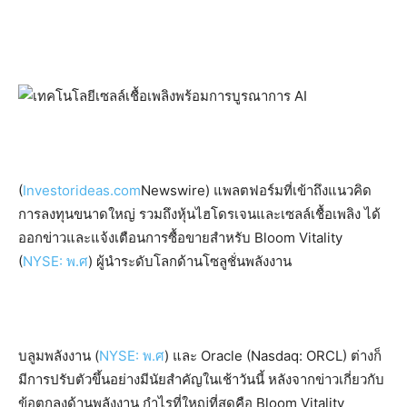
(
Investorideas.com
Newswire) แพลตฟอร์มที่เข้าถึงแนวคิด
การลงทุนขนาดใหญ่ รวมถึงหุ้นไฮโดรเจนและเซลล์เชื้อเพลิง ได้
ออกข่าวและแจ้งเตือนการซื้อขายสำหรับ Bloom Vitality
(
NYSE: พ.ศ
) ผู้นำระดับโลกด้านโซลูชั่นพลังงาน
บลูมพลังงาน (
NYSE: พ.ศ
) และ Oracle (Nasdaq: ORCL) ต่างก็
มีการปรับตัวขึ้นอย่างมีนัยสำคัญในเช้าวันนี้ หลังจากข่าวเกี่ยวกับ
ข้อตกลงด้านพลังงาน กำไรที่ใหญ่ที่สุดคือ Bloom Vitality