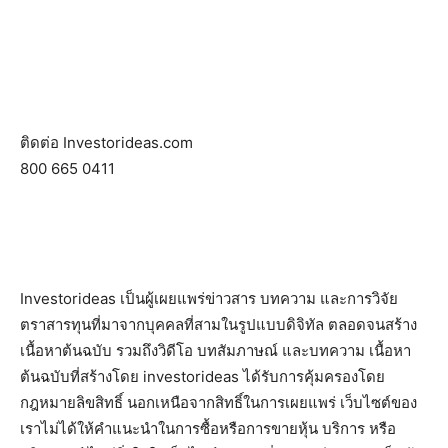
ติดต่อ Investorideas.com
800 665 0411
Investorideas เป็นผู้เผยแพร่ข่าวสาร บทความ และการวิจัย
ตราสารทุนที่มาจากบุคคลที่สามในรูปแบบดิจิทัล ตลอดจนสร้าง
เนื้อหาต้นฉบับ รวมถึงวิดีโอ บทสัมภาษณ์ และบทความ เนื้อหา
ต้นฉบับที่สร้างโดย investorideas ได้รับการคุ้มครองโดย
กฎหมายลิขสิทธิ์ นอกเหนือจากสิทธิ์ในการเผยแพร่ เว็บไซต์ของ
เราไม่ได้ให้คำแนะนำในการซื้อหรือการขายหุ้น บริการ หรือ