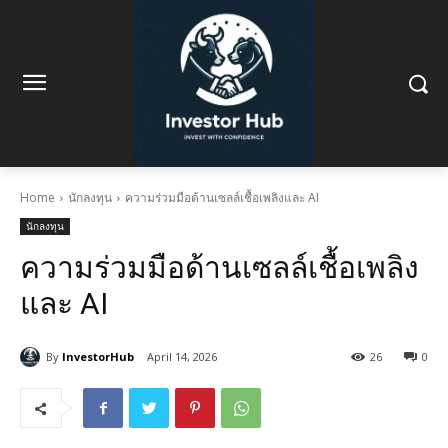
Home
นักลงทุน
ความร่วมมือด้านเซลล์เชื้อเพลิงและ AI
นักลงทุน
ความร่วมมือด้านเซลล์เชื้อเพลิง
และ AI
By
InvestorHub
April 14, 2026
26
0