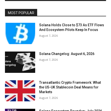
MOST POPULAR
Solana Holds Close to $73 As ETF Flows
And Ecosystem Pilots Keep In Focus
August 7, 2026
Solana Changelog: August 6, 2026
August 7, 2026
Transatlantic Crypto Framework: What
the US-UK Stablecoin Deal Means for
Markets
August 7, 2026