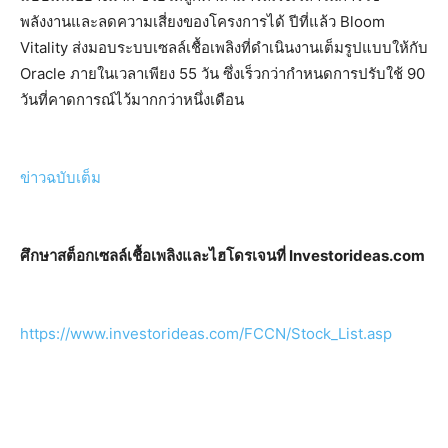
พลังงานและลดความเสี่ยงของโครงการได้ ปีที่แล้ว Bloom
Vitality ส่งมอบระบบเซลล์เชื้อเพลิงที่ดำเนินงานเต็มรูปแบบให้กับ
Oracle ภายในเวลาเพียง 55 วัน ซึ่งเร็วกว่ากำหนดการปรับใช้ 90
วันที่คาดการณ์ไว้มากกว่าหนึ่งเดือน
ข่าวฉบับเต็ม
ศึกษาสต็อกเซลล์เชื้อเพลิงและไฮโดรเจนที่ Investorideas.com
https://www.investorideas.com/FCCN/Stock_List.asp