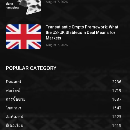
August 7, 2026
Transatlantic Crypto Framework: What
the US-UK Stablecoin Deal Means for
Markets
August 7, 2026
POPULAR CATEGORY
บิทคอยน์
2236
ฟอเร็กซ์
1719
การซื้อขาย
1687
โซลานา
1547
อัลท์คอยน์
1523
อีเธอเรียม
1419