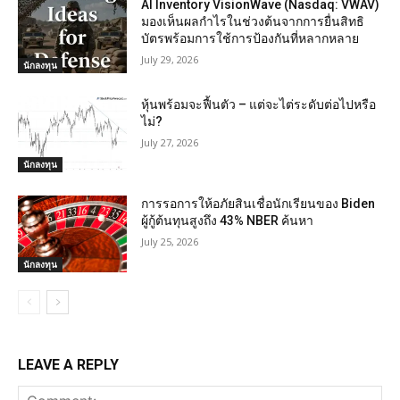
AI Inventory VisionWave (Nasdaq: VWAV)
มองเห็นผลกำไรในช่วงต้นจากการยื่นสิทธิ
บัตรพร้อมการใช้การป้องกันที่หลากหลาย
July 29, 2026
นักลงทุน
หุ้นพร้อมจะฟื้นตัว – แต่จะไต่ระดับต่อไปหรือ
ไม่?
July 27, 2026
นักลงทุน
การรอการให้อภัยสินเชื่อนักเรียนของ Biden
ผู้กู้ต้นทุนสูงถึง 43% NBER ค้นหา
July 25, 2026
นักลงทุน
LEAVE A REPLY