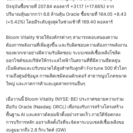
ปัจจุบันซื้อขายที่ 207.84 ดอลลาร์ +31.17 (+17.66%) จาก
ปริมาณหุ้นมากกว่า 6.8 ล้านหุ้น Oracle ซื้อขายที่ 164.05 +8.43
(+5.42%) โดยมีระดับสูงสุดในช่วงเช้าที่ 169.40 ดอลลาร์
Bloom Vitality ช่วยให้องค์กรต่างๆ สามารถตอบสนองความ
ต้องการพลังงานที่เพิ่มสูงขึ้น และรับผิดชอบความต้องการพลังงาน
ของพวกเขาอย่างมีความรับผิดชอบ ระบบเซลล์เชื้อเพลิงโซลิด
ออกไซด์ของบริษัทให้กระแสไฟฟ้าในสถานที่ที่มีความยืดหยุ่น
เป็นพิเศษและปรับขนาดได้สูงสำหรับลูกค้า Fortune 500 ทั่วโลก
รวมถึงศูนย์ข้อมูล การผลิตเซมิคอนดักเตอร์ สาธารณูปโภคขนาด
ใหญ่ และภาคการค้าและอุตสาหกรรมอื่นๆ
เมื่อวานนี้ Bloom Vitality (NYSE: BE) ประกาศขยายความร่วม
มือกับ Oracle (Nasdaq: ORCL) เพื่อรองรับการสร้างโครงสร้าง
พื้นฐาน AI และคลาวด์คอมพิวติ้งอย่างรวดเร็ว ภายใต้ข้อตกลง
การบริการหลัก ออราเคิลตั้งใจที่จะจัดหาระบบเซลล์เชื้อเพลิงขอ
งบลูมมากถึง 2.8 กิกะวัตต์ (GW)