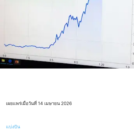
เผยแพร่เมื่อวันที่ 14 เมษายน 2026
แบ่งปัน