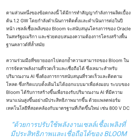
ตามส่วนหนึ่งของข้อตกลงนี้ ได้มีการทำสัญญากำลังการผลิตเบื้อง
ต้น 1.2 GW โดยกำลังดำเนินการติดตั้งและดำเนินการต่อในปี
หน้า เซลล์เชื้อเพลิงของ Bloom จะสนับสนุนโครงการของ Oracle
ในสหรัฐอเมริกา และช่วยตอบสนองความต้องการโครงสร้างพื้น
ฐานคลาวด์ที่ล้ำสมัย
ความร่วมมือที่ขยายออกไปตอกย้ำความสามารถของ Bloom ใน
การจัดหาพลังงานที่รวดเร็วและเชื่อถือได้ ซึ่งเหมาะสำหรับ
ปริมาณงาน AI ซึ่งต้องการการสนับสนุนที่รวดเร็วและติดตาม
โหลด ซึ่งกริดแบบดั้งเดิมไม่ได้ออกแบบมาเพื่อส่งมอบ ระบบของ
Bloom ได้รับการสร้างขึ้นเพื่อรองรับปริมาณงาน AI ที่มีความ
หนาแน่นสูงขึ้นอย่างมีประสิทธิภาพมากขึ้น ด้วยแพลตฟอร์ม
เทคโนโลยีที่สอดคล้องกับมาตรฐานที่เกิดขึ้นใหม่ เช่น 800 V DC
“ด้วยการปรับใช้พลังงานเซลล์เชื้อเพลิงที่
มีประสิทธิภาพและเชื่อถือได้ของ BLOOM