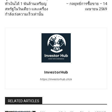
ทำเงินได้ 1 พันล้านเหรียญ
– กลยุทธ์การซื้อขาย – 14
สหรัฐในวันเดียว และเครื่อง
เมษายน 2569
กำลังเร่งความเร็วเท่านั้น
InvestorHub
https://investorhub.click
RELATED ARTICLES