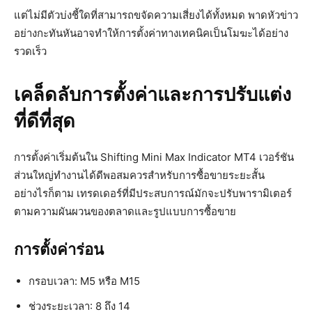
แต่ไม่มีตัวบ่งชี้ใดที่สามารถขจัดความเสี่ยงได้ทั้งหมด พาดหัวข่าว
อย่างกะทันหันอาจทำให้การตั้งค่าทางเทคนิคเป็นโมฆะได้อย่าง
รวดเร็ว
เคล็ดลับการตั้งค่าและการปรับแต่ง
ที่ดีที่สุด
การตั้งค่าเริ่มต้นใน Shifting Mini Max Indicator MT4 เวอร์ชัน
ส่วนใหญ่ทำงานได้ดีพอสมควรสำหรับการซื้อขายระยะสั้น
อย่างไรก็ตาม เทรดเดอร์ที่มีประสบการณ์มักจะปรับพารามิเตอร์
ตามความผันผวนของตลาดและรูปแบบการซื้อขาย
การตั้งค่าร่อน
กรอบเวลา: M5 หรือ M15
ช่วงระยะเวลา: 8 ถึง 14