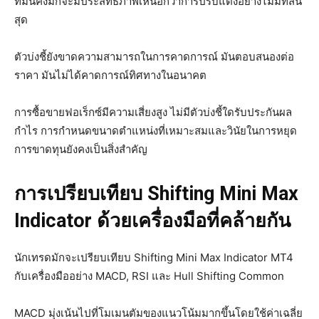
ที่มั่นคงมักจะมีประสิทธิภาพเหนือกว่าการปรับแต่งอย่างไม่มีที่สิ้น
สุด
ตัวบ่งชี้ยังขาดความสามารถในการคาดการณ์ มันตอบสนองต่อ
ราคา มันไม่ได้คาดการณ์ทิศทางในอนาคต
การซื้อขายฟอเร็กซ์มีความเสี่ยงสูง ไม่มีตัวบ่งชี้ใดรับประกันผล
กำไร การกำหนดขนาดตำแหน่งที่เหมาะสมและวินัยในการหยุด
การขาดทุนยังคงเป็นสิ่งสำคัญ
การเปรียบเทียบ Shifting Mini Max
Indicator ด้วยเครื่องมือที่คล้ายกัน
นักเทรดมักจะเปรียบเทียบ Shifting Mini Max Indicator MT4
กับเครื่องมืออย่าง MACD, RSI และ Hull Shifting Common
MACD มุ่งเน้นไปที่โมเมนตัมของแนวโน้มมากขึ้นโดยใช้ค่าเฉลี่ย