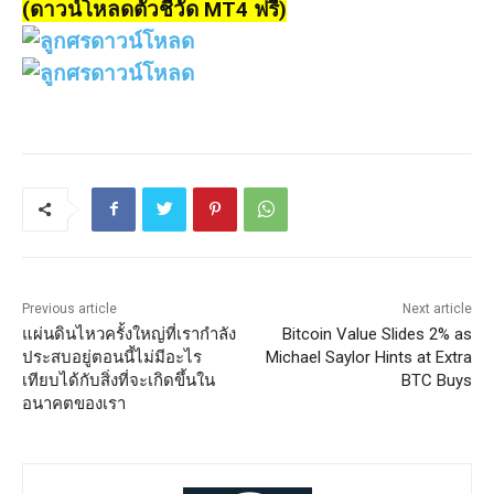
(ดาวน์โหลดตัวชี้วัด MT4 ฟรี)
Previous article
Next article
แผ่นดินไหวครั้งใหญ่ที่เรากำลัง
Bitcoin Value Slides 2% as
ประสบอยู่ตอนนี้ไม่มีอะไร
Michael Saylor Hints at Extra
เทียบได้กับสิ่งที่จะเกิดขึ้นใน
BTC Buys
อนาคตของเรา