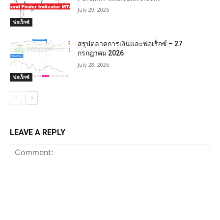
July 29, 2026
ฟอเร็กซ์
สรุปตลาดการเงินและฟอเร็กซ์ – 27
กรกฎาคม 2026
July 28, 2026
ฟอเร็กซ์
LEAVE A REPLY