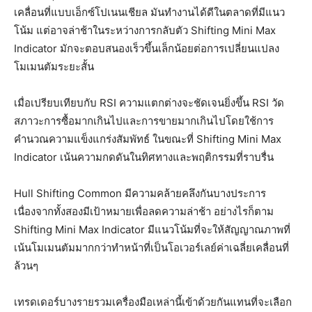
เคลื่อนที่แบบเอ็กซ์โปเนนเชียล มันทำงานได้ดีในตลาดที่มีแนว
โน้ม แต่อาจล่าช้าในระหว่างการกลับตัว Shifting Mini Max
Indicator มักจะตอบสนองเร็วขึ้นเล็กน้อยต่อการเปลี่ยนแปลง
โมเมนตัมระยะสั้น
เมื่อเปรียบเทียบกับ RSI ความแตกต่างจะชัดเจนยิ่งขึ้น RSI วัด
สภาวะการซื้อมากเกินไปและการขายมากเกินไปโดยใช้การ
คำนวณความแข็งแกร่งสัมพัทธ์ ในขณะที่ Shifting Mini Max
Indicator เน้นความกดดันในทิศทางและพฤติกรรมที่ราบรื่น
Hull Shifting Common มีความคล้ายคลึงกันบางประการ
เนื่องจากทั้งสองมีเป้าหมายเพื่อลดความล่าช้า อย่างไรก็ตาม
Shifting Mini Max Indicator มีแนวโน้มที่จะให้สัญญาณภาพที่
เน้นโมเมนตัมมากกว่าทำหน้าที่เป็นโอเวอร์เลย์ค่าเฉลี่ยเคลื่อนที่
ล้วนๆ
เทรดเดอร์บางรายรวมเครื่องมือเหล่านี้เข้าด้วยกันแทนที่จะเลือก