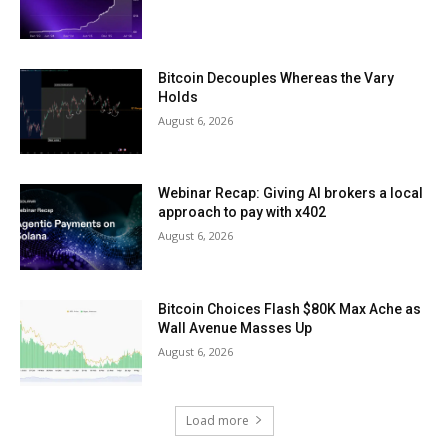
Bitcoin Decouples Whereas the Vary
Holds
August 6, 2026
Webinar Recap: Giving AI brokers a local
approach to pay with x402
August 6, 2026
Bitcoin Choices Flash $80K Max Ache as
Wall Avenue Masses Up
August 6, 2026
Load more