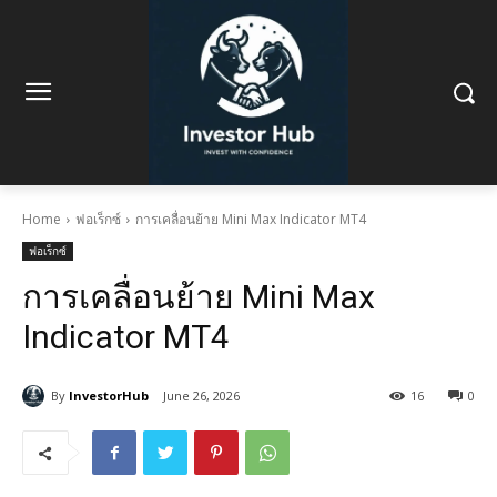
Home
ฟอเร็กซ์
การเคลื่อนย้าย Mini Max Indicator MT4
ฟอเร็กซ์
การเคลื่อนย้าย Mini Max
Indicator MT4
By
InvestorHub
June 26, 2026
16
0