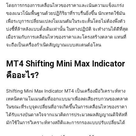
โดยการกรองการเคลื่อนไหวของราคาและเน้นความแข็งแกร่ง
ของแนวโน้มพื้นฐานด้วยปฏิกิริยาที่ราบรื่นยิ่งขึ้น นักเทรดใช้มัน
เพื่อระบุการเปลี่ยนแปลงโมเมนตัมในระยะสั้นโดยไม่ต้องพึ่งตัว
บ่งชี้ที่ล้าหลังแบบดั้งเดิมเท่านั้น ในทางปฏิบัติ จะทำงานได้ดีที่สุด
เมื่อรวมกับการเคลื่อนไหวของราคาและโครงสร้างตลาด แทนที่
จะถือเป็นเครื่องกำเนิดสัญญาณแบบสแตนด์อโลน
MT4 Shifting Mini Max Indicator
คืออะไร?
Shifting Mini Max Indicator MT4 เป็นเครื่องมือวิเคราะห์ทาง
เทคนิคตามโมเมนตัมที่ออกแบบมาเพื่อลดเสียงรบกวนของตลาด
ในขณะที่ระบุจุดเปลี่ยนที่อาจเกิดขึ้นในการเคลื่อนไหวของราคา
ได้รับแรงบันดาลใจจากแนวคิดการประมวลผลสัญญาณดิจิทัลที่
มักใช้ในการวิเคราะห์ทางสถิติและการกรองแบบปรับเปลี่ยนได้