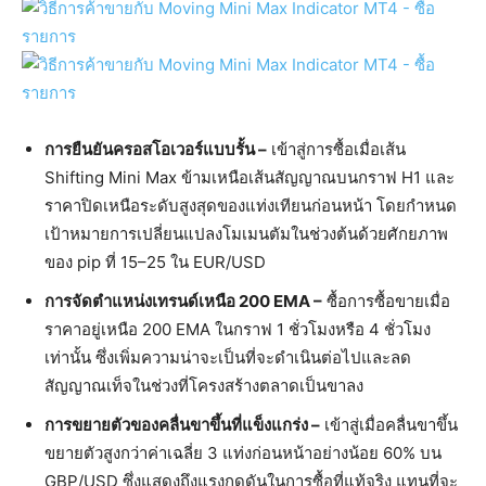
การยืนยันครอสโอเวอร์แบบรั้น –
เข้าสู่การซื้อเมื่อเส้น
Shifting Mini Max ข้ามเหนือเส้นสัญญาณบนกราฟ H1 และ
ราคาปิดเหนือระดับสูงสุดของแท่งเทียนก่อนหน้า โดยกำหนด
เป้าหมายการเปลี่ยนแปลงโมเมนตัมในช่วงต้นด้วยศักยภาพ
ของ pip ที่ 15–25 ใน EUR/USD
การจัดตำแหน่งเทรนด์เหนือ 200 EMA –
ซื้อการซื้อขายเมื่อ
ราคาอยู่เหนือ 200 EMA ในกราฟ 1 ชั่วโมงหรือ 4 ชั่วโมง
เท่านั้น ซึ่งเพิ่มความน่าจะเป็นที่จะดำเนินต่อไปและลด
สัญญาณเท็จในช่วงที่โครงสร้างตลาดเป็นขาลง
การขยายตัวของคลื่นขาขึ้นที่แข็งแกร่ง –
เข้าสู่เมื่อคลื่นขาขึ้น
ขยายตัวสูงกว่าค่าเฉลี่ย 3 แท่งก่อนหน้าอย่างน้อย 60% บน
GBP/USD ซึ่งแสดงถึงแรงกดดันในการซื้อที่แท้จริง แทนที่จะ