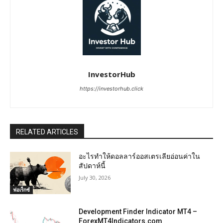
InvestorHub
https://investorhub.click
RELATED ARTICLES
อะไรทำให้ดอลลาร์ออสเตรเลียอ่อนค่าใน
สัปดาห์นี้
July 30, 2026
ฟอเร็กซ์
Development Finder Indicator MT4 –
ForexMT4Indicators.com