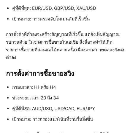
คู่ที่ดีที่สุด: EUR/USD, GBP/USD, XAU/USD
เป้าหมาย: การตรวจจับโมเมนตัมที่เร็วขึ้น
การตั้งค่าที่ต่ำลงจะสร้างสัญญาณที่เร็วขึ้น แต่ยังเพิ่มสัญญาณ
รบกวนด้วย ในช่วงการซื้อขายในเอเชีย สิ่งนี้อาจทำให้เกิด
รายการซื้อขายที่อ่อนแอได้หลายครั้ง เนื่องจากสภาพคล่องยังคง
ต่ำลง
การตั้งค่าการซื้อขายสวิง
กรอบเวลา: H1 หรือ H4
ช่วงระยะเวลา: 20 ถึง 34
คู่ที่ดีที่สุด: AUD/USD, USD/CAD, EUR/JPY
เป้าหมาย: การกรองแนวโน้มที่ราบรื่นยิ่งขึ้น