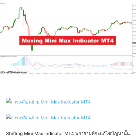
Shifting Mini Max Indicator MT4 พยายามที่จะแก้ไขปัญหานั้น