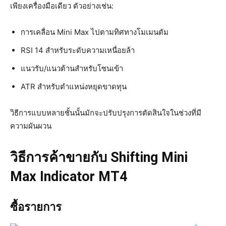
เพียงเครื่องมือเดียว ตัวอย่างเช่น:
การเคลื่อน Mini Max ไปตามทิศทางโมเมนตัม
RSI 14 สำหรับระดับความเหนื่อยล้า
แนวรับ/แนวต้านสำหรับโซนเข้า
ATR สำหรับตำแหน่งหยุดขาดทุน
วิธีการแบบหลายชั้นนั้นมักจะปรับปรุงการตัดสินใจในช่วงที่มี
ความผันผวน
วิธีการค้าขายกับ Shifting Mini
Max Indicator MT4
ซื้อรายการ