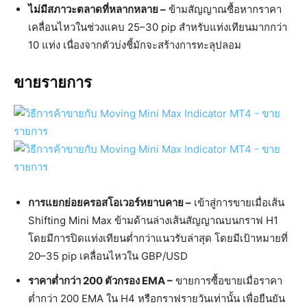
ไม่มีสภาวะตลาดที่หลากหลาย –
ข้ามสัญญาณซื้อหากราคา
เคลื่อนไหวในช่วงแคบ 25–30 pip สำหรับแท่งเทียนมากกว่า
10 แท่ง เนื่องจากตัวบ่งชี้มักจะสร้างการทะลุปลอม
ขายรายการ
การแยกย่อยครอสโอเวอร์หยาบคาย –
เข้าสู่การขายเมื่อเส้น
Shifting Mini Max ข้ามด้านล่างเส้นสัญญาณบนกราฟ H1
โดยมีการปิดแท่งเทียนต่ำกว่าแนวรับล่าสุด โดยมีเป้าหมายที่
20–35 pip เคลื่อนไหวใน GBP/USD
ราคาต่ำกว่า 200 ตัวกรอง EMA –
ขายการซื้อขายเมื่อราคา
ต่ำกว่า 200 EMA ใน H4 หรือกราฟรายวันเท่านั้น เพื่อยืนยัน