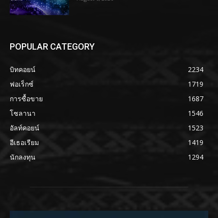
POPULAR CATEGORY
บิทคอยน์
2234
ฟอเร็กซ์
1719
การซื้อขาย
1687
โซลานา
1546
อัลท์คอยน์
1523
อีเธอเรียม
1419
นักลงทุน
1294