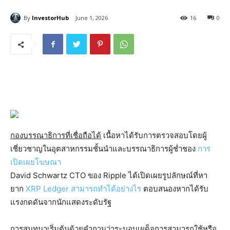
By
InvestorHub
June 1, 2026
16
0
กองบรรณาธิการที่เชื่อถือได้
เนื้อหาได้รับการตรวจสอบโดยผู้
เชี่ยวชาญในอุตสาหกรรมชั้นนำและบรรณาธิการผู้ช่ำชอง
การ
เปิดเผยโฆษณา
David Schwartz CTO ของ Ripple ได้เปิดเผยรูปลักษณ์ที่หา
ยาก
XRP Ledger สามารถทำได้อย่างไร
ตอบสนองหากได้รับ
แรงกดดันจากนักแสดงระดับรัฐ
การสนทนาเริ่มต้นด้วยคำถามว่าระบอบเผด็จการสามารถใช้หรือ