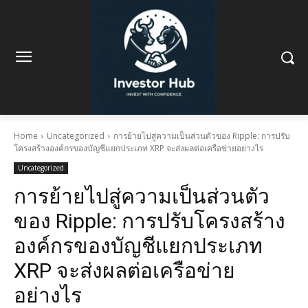
Home
Uncategorized
การย้ายไปสู่ความเป็นส่วนตัวของ Ripple: การปรับ
โครงสร้างองค์กรของบัญชีแยกประเภท XRP จะส่งผลต่อเครือข่ายอย่างไร
Uncategorized
การย้ายไปสู่ความเป็นส่วนตัว
ของ Ripple: การปรับโครงสร้าง
องค์กรของบัญชีแยกประเภท
XRP จะส่งผลต่อเครือข่าย
อย่างไร