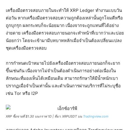
เครื่องมือตรวจสอบภายในจะทำให้ XRP Ledger ทำงานแบบวัน
ต่อวัน หากเครื่องมือตรวจสอบความถูกต้องเหล่านั้นถูกโจมตีหรือ
ถูกบุกรุก ผลกระทบก็จะน้อยมาก เนื่องจากจะถูกแทนที่ได้อย่าง
ง่ายดาย เครื่องมือตรวจสอบภายนอกจะทำหน้าที่เบากว่าและบ่อย
น้อยกว่า โดยจะเข้ามามีบทบาทหลักเมื่อจำเป็นต้องเปลี่ยนแปลง
ชุดเครื่องมือตรวจสอบ
การกำหนดเป้าหมายไปยังเครื่องมือตรวจสอบภายนอกก็จะยาก
ขึ้นเช่นกัน เนื่องจากไม่จำเป็นต้องดำเนินการอย่างต่อเนื่องใน
ลักษณะที่มองเห็นได้เหมือนเดิม สามารถรักษาให้มีน้ำหนักเบา
ปรากฏเมื่อจำเป็นเท่านั้น และดำเนินการผ่านบริการที่ไม่ระบุชื่อ
เช่น Tor หรือ I2P
XRP ซื้อขายที่ $1.30 บนกราฟ 1D | ที่มา: XRPUSDT บน
Tradingview.com