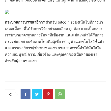
ภาพเด่นจาก Adobe Inventory แผนภูมิจาก Tradingview.com
กระบวนการบรรณาธิการ
สำหรับ bitcoinist มุ่งเน้นไปที่การนำ
เสนอเนื้อหาที่ได้รับการวิจัยอย่างละเอียด ถูกต้อง และเป็นกลาง
เรารักษามาตรฐานการจัดหาที่เข้มงวด และแต่ละหน้าได้รับการ
ตรวจสอบอย่างเข้มงวดโดยทีมผู้เชี่ยวชาญด้านเทคโนโลยีชั้นนำ
และบรรณาธิการผู้ช่ำชองของเรา กระบวนการนี้ทำให้มั่นใจใน
ความสมบูรณ์ ความเกี่ยวข้อง และคุณค่าของเนื้อหาของเรา
สำหรับผู้อ่านของเรา