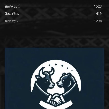
อัลท์คอยน์
1523
อีเธอเรียม
1419
นักลงทุน
1294