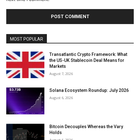
MOST POPULAR
Transatlantic Crypto Framework: What
the US-UK Stablecoin Deal Means for
Markets
August 7, 2026
Solana Ecosystem Roundup: July 2026
August 6, 2026
Bitcoin Decouples Whereas the Vary
Holds
August 6, 2026