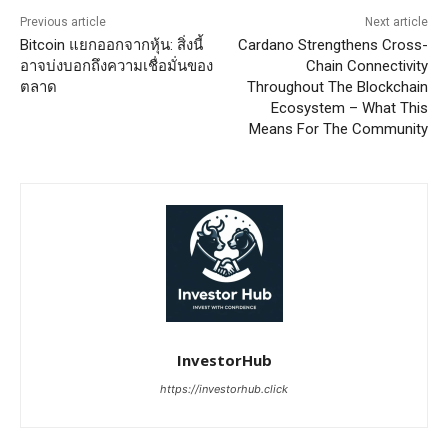
Previous article
Next article
Bitcoin แยกออกจากหุ้น: สิ่งนี้
Cardano Strengthens Cross-
อาจบ่งบอกถึงความเชื่อมั่นของ
Chain Connectivity
ตลาด
Throughout The Blockchain
Ecosystem – What This
Means For The Community
InvestorHub
https://investorhub.click