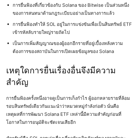
การยื่นฟ้องที่เกี่ยวข้องกับ Solana ของ Bitwise เป็นส่วนหนึ่ง
ของการสนทนาด้านกฎระเบียบอย่างเป็นทางการแล้ว
การยื่นฟ้องทำให้ SOL อยู่ในการแข่งขันเพื่อเป็นสินทรัพย์ ETF
เข้ารหัสลับรายใหญ่รายถัดไป
เป็นการเพิ่มสัญญาณของผู้ออกอีกรายที่อยู่เบื้องหลังความ
ต้องการของสถาบันในการเปิดเผยข้อมูลของ Solana
เหตุใดการยื่นเรื่องอื่นจึงมีความ
สำคัญ
การยื่นฟ้องครั้งหนึ่งอาจดูเป็นการเก็งกำไร ผู้ออกหลายรายที่ล้อม
รอบสินทรัพย์เดียวกันแนะนำว่าหมวดหมู่กำลังก่อตัว นั่นคือ
เหตุผลที่การพัฒนา Solana ETF เหล่านี้มีความสำคัญก่อนที่
โอกาสในการอนุมัติจะชัดเจนเสียอีก