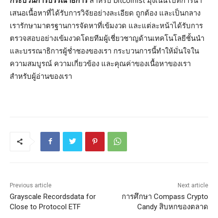
กระบวนการบรรณาธิการ
สำหรับ bitcoinist มุ่งเน้นไปที่การนำ
เสนอเนื้อหาที่ได้รับการวิจัยอย่างละเอียด ถูกต้อง และเป็นกลาง
เรารักษามาตรฐานการจัดหาที่เข้มงวด และแต่ละหน้าได้รับการ
ตรวจสอบอย่างเข้มงวดโดยทีมผู้เชี่ยวชาญด้านเทคโนโลยีชั้นนำ
และบรรณาธิการผู้ช่ำชองของเรา กระบวนการนี้ทำให้มั่นใจใน
ความสมบูรณ์ ความเกี่ยวข้อง และคุณค่าของเนื้อหาของเรา
สำหรับผู้อ่านของเรา
Previous article
Next article
Grayscale Recordsdata for
การศึกษา Compass Crypto
Close to Protocol ETF
Candy สิบหกของตลาด