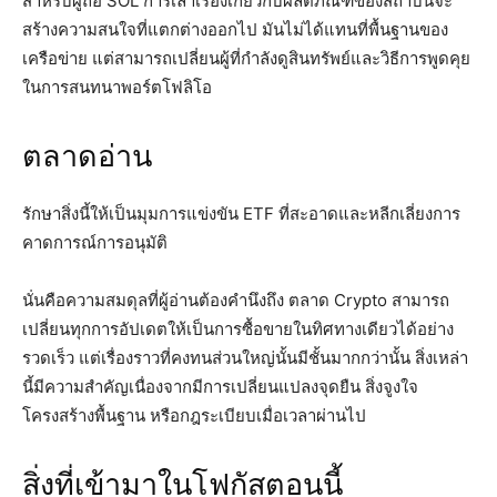
สำหรับผู้ถือ SOL การเล่าเรื่องเกี่ยวกับผลิตภัณฑ์ของสถาบันจะ
สร้างความสนใจที่แตกต่างออกไป มันไม่ได้แทนที่พื้นฐานของ
เครือข่าย แต่สามารถเปลี่ยนผู้ที่กำลังดูสินทรัพย์และวิธีการพูดคุย
ในการสนทนาพอร์ตโฟลิโอ
ตลาดอ่าน
รักษาสิ่งนี้ให้เป็นมุมการแข่งขัน ETF ที่สะอาดและหลีกเลี่ยงการ
คาดการณ์การอนุมัติ
นั่นคือความสมดุลที่ผู้อ่านต้องคำนึงถึง ตลาด Crypto สามารถ
เปลี่ยนทุกการอัปเดตให้เป็นการซื้อขายในทิศทางเดียวได้อย่าง
รวดเร็ว แต่เรื่องราวที่คงทนส่วนใหญ่นั้นมีชั้นมากกว่านั้น สิ่งเหล่า
นี้มีความสำคัญเนื่องจากมีการเปลี่ยนแปลงจุดยืน สิ่งจูงใจ
โครงสร้างพื้นฐาน หรือกฎระเบียบเมื่อเวลาผ่านไป
สิ่งที่เข้ามาในโฟกัสตอนนี้