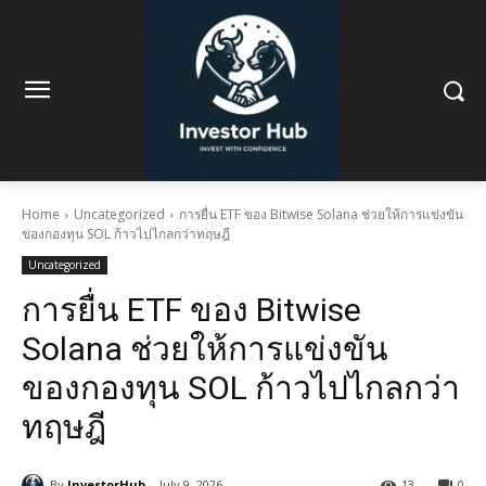
Home
Uncategorized
การยื่น ETF ของ Bitwise Solana ช่วยให้การแข่งขัน
ของกองทุน SOL ก้าวไปไกลกว่าทฤษฎี
Uncategorized
การยื่น ETF ของ Bitwise
Solana ช่วยให้การแข่งขัน
ของกองทุน SOL ก้าวไปไกลกว่า
ทฤษฎี
By
InvestorHub
July 9, 2026
13
0