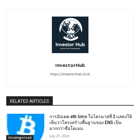
InvestorHub
https://investorhub.click
RELATED ARTICLES
การอัปเดต eth.limo ในไตรมาสที่ 2 แสดงให้
เห็นว่าโครงสร้างพื้นฐานของ ENS เป็น
มากกว่าชื่อโดเมน
July 29, 2026
Uncategorized