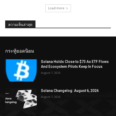
Load more
ความเห็นล่าสุด
กระทู้ยอดนิยม
Solana Holds Close to $73 As ETF Flows
And Ecosystem Pilots Keep In Focus
August 7, 2026
Solana Changelog: August 6, 2026
August 7, 2026