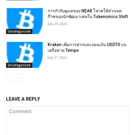
การกำกับดูแลของ NEAR โหวตให้ส่วนลด
ก๊าซของนักพัฒนาเศษใน Tokenomics Shift
July 29, 2026
Uncategorized
Kraken เพิ่มการฝากและถอนเงิน USDT0 บน
เครือข่าย Tempo
July 27, 2026
Uncategorized
LEAVE A REPLY