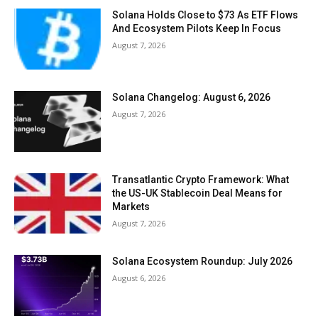
Solana Holds Close to $73 As ETF Flows
And Ecosystem Pilots Keep In Focus
August 7, 2026
Solana Changelog: August 6, 2026
August 7, 2026
Transatlantic Crypto Framework: What
the US-UK Stablecoin Deal Means for
Markets
August 7, 2026
Solana Ecosystem Roundup: July 2026
August 6, 2026