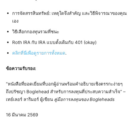
การจัดสรรสินทรัพย์: เหตุใดจึงสำคัญ และวิธีพิจารณาของคุณ
เอง
วิธีเลือกกองทุนรวมที่ชนะ
Roth IRA กับ IRA แบบดั้งเดิมกับ 401 (okay)
คลิกที่นี่เพื่อดูรายการทั้งหมด
.
ข้อความรับรอง:
“หนังสือที่ยอดเยี่ยมที่บอกผู้อ่านพร้อมคำอธิบายเชิงตรรกะง่ายๆ
ถึงปรัชญา Boglehead สำหรับการลงทุนที่ประสบความสำเร็จ” –
เทย์เลอร์ ลาริมอร์ ผู้เขียน
คู่มือการลงทุนของ Bogleheads
16 มีนาคม 2569