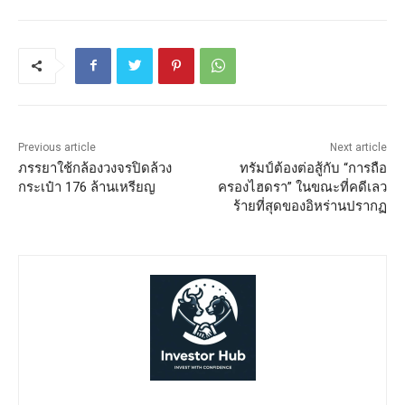
Previous article
Next article
ภรรยาใช้กล้องวงจรปิดล้วง
ทรัมป์ต้องต่อสู้กับ “การถือ
กระเป๋า 176 ล้านเหรียญ
ครองไฮดรา” ในขณะที่คดีเลว
ร้ายที่สุดของอิหร่านปรากฏ