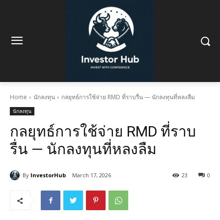
Home
นักลงทุน
กลยุทธ์การใช้จ่าย RMD ที่ราบรื่น — นักลงทุนที่หลงลืม
นักลงทุน
กลยุทธ์การใช้จ่าย RMD ที่ราบ
รื่น — นักลงทุนที่หลงลืม
By
InvestorHub
March 17, 2026
23
0