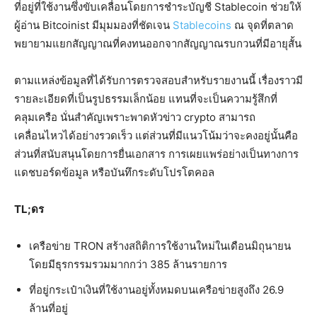
ที่อยู่ที่ใช้งานซึ่งขับเคลื่อนโดยการชำระบัญชี Stablecoin ช่วยให้
ผู้อ่าน Bitcoinist มีมุมมองที่ชัดเจน
Stablecoins
ณ จุดที่ตลาด
พยายามแยกสัญญาณที่คงทนออกจากสัญญาณรบกวนที่มีอายุสั้น
ตามแหล่งข้อมูลที่ได้รับการตรวจสอบสำหรับรายงานนี้ เรื่องราวมี
รายละเอียดที่เป็นรูปธรรมเล็กน้อย แทนที่จะเป็นความรู้สึกที่
คลุมเครือ นั่นสำคัญเพราะพาดหัวข่าว crypto สามารถ
เคลื่อนไหวได้อย่างรวดเร็ว แต่ส่วนที่มีแนวโน้มว่าจะคงอยู่นั้นคือ
ส่วนที่สนับสนุนโดยการยื่นเอกสาร การเผยแพร่อย่างเป็นทางการ
แดชบอร์ดข้อมูล หรือบันทึกระดับโปรโตคอล
TL;ดร
เครือข่าย TRON สร้างสถิติการใช้งานใหม่ในเดือนมิถุนายน
โดยมีธุรกรรมรวมมากกว่า 385 ล้านรายการ
ที่อยู่กระเป๋าเงินที่ใช้งานอยู่ทั้งหมดบนเครือข่ายสูงถึง 26.9
ล้านที่อยู่