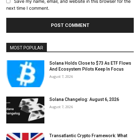
Save my name, email, and website in this browser for the
next time I comment.
MOST POPULAR
Solana Holds Close to $73 As ETF Flows
And Ecosystem Pilots Keep In Focus
August 7, 2026
Solana Changelog: August 6, 2026
August 7, 2026
Transatlantic Crypto Framework: What