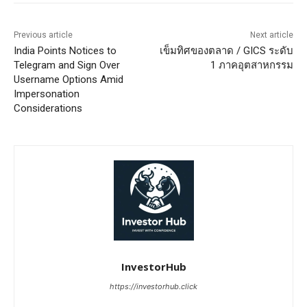
Previous article
Next article
India Points Notices to
เข็มทิศของตลาด / GICS ระดับ
Telegram and Sign Over
1 ภาคอุตสาหกรรม
Username Options Amid
Impersonation
Considerations
InvestorHub
https://investorhub.click