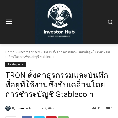
Home
Uncategorized
TRON ตั้งค่าธุรกรรมและบันทึกที่อยู่ที่ใช้งานซึ่งขับ
เคลื่อนโดยการชำระบัญชี Stablecoin
Uncategorized
TRON ตั้งค่าธุรกรรมและบันทึก
ที่อยู่ที่ใช้งานซึ่งขับเคลื่อนโดย
การชำระบัญชี Stablecoin
By
InvestorHub
July 3, 2026
10
0