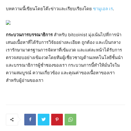
บทความนี้เขียนโดยโต๊ะข่าวและเรียบเรียงโดย
ซามูเอล เร
.
กระบวนการบรรณาธิการ
สำหรับ bitcoinist มุ่งเน้นไปที่การนำ
เสนอเนื้อหาที่ได้รับการวิจัยอย่างละเอียด ถูกต้อง และเป็นกลาง
เรารักษามาตรฐานการจัดหาที่เข้มงวด และแต่ละหน้าได้รับการ
ตรวจสอบอย่างเข้มงวดโดยทีมผู้เชี่ยวชาญด้านเทคโนโลยีชั้นนำ
และบรรณาธิการผู้ช่ำชองของเรา กระบวนการนี้ทำให้มั่นใจใน
ความสมบูรณ์ ความเกี่ยวข้อง และคุณค่าของเนื้อหาของเรา
สำหรับผู้อ่านของเรา