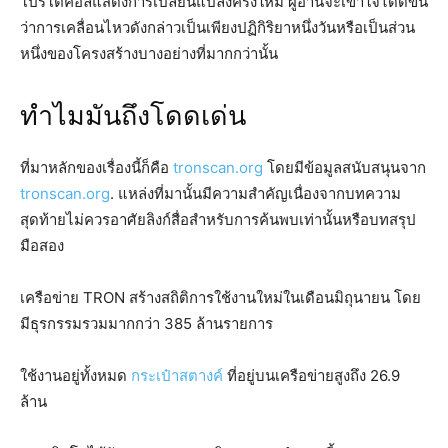
โปรโตคอลแสดงการเปลี่ยนแปลงครั้งใหม่ ผู้อ่านจะเข้าใจได้ดีขึ้น
ว่าการเคลื่อนไหวดังกล่าวเป็นเพียงปฏิกิริยาหนึ่งวันหรือเป็นส่วน
หนึ่งของโครงสร้างบางอย่างที่มากกว่านั้น
ทำไมมันถึงโดดเด่น
ที่มาหลักของเรื่องนี้ก็คือ
tronscan.org
โดยมีข้อมูลสนับสนุนจาก
tronscan.org
. แหล่งที่มานั้นมีความสำคัญเนื่องจากบทความ
สุดท้ายไม่ควรอาศัยลิงก์สื่อสำหรับการค้นพบเท่านั้นหรือบทสรุป
มือสอง
เครือข่าย TRON สร้างสถิติการใช้งานใหม่ในเดือนมิถุนายน โดย
มีธุรกรรมรวมมากกว่า 385 ล้านรายการ
ใช้งานอยู่ทั้งหมด
กระเป๋าสตางค์
ที่อยู่บนเครือข่ายสูงถึง 26.9
ล้าน