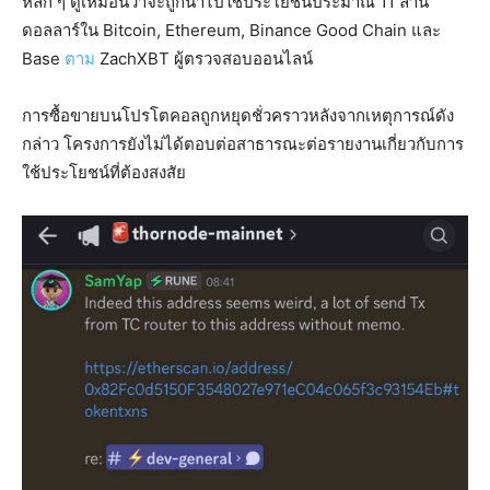
หลัก ๆ ดูเหมือนว่าจะถูกนำไปใช้ประโยชน์ประมาณ 11 ล้าน
ดอลลาร์ใน Bitcoin, Ethereum, Binance Good Chain และ
Base
ตาม
ZachXBT ผู้ตรวจสอบออนไลน์
การซื้อขายบนโปรโตคอลถูกหยุดชั่วคราวหลังจากเหตุการณ์ดัง
กล่าว โครงการยังไม่ได้ตอบต่อสาธารณะต่อรายงานเกี่ยวกับการ
ใช้ประโยชน์ที่ต้องสงสัย