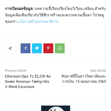
การเปิดเผยข้อมูล:
บทความนี้เรียบเรียงโดยวิเวียน เหงียน สำหรับ
ข้อมูลเพิ่มเติมเกี่ยวกับวิธีที่เราสร้างและตรวจทานเนื้อหา โปรดดู
ของเรา
นโยบายด้านบรรณาธิการ
.
Previous article
Next article
Ethereum Dips To $2,250 As
สัปดาห์นี้ในข่าววิทยาลัยและ
Dealer Revenue-Taking Hits
การเงิน: 15 พฤษภาคม 2569
3-Week Excessive