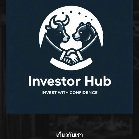
เกี่ยวกับเรา