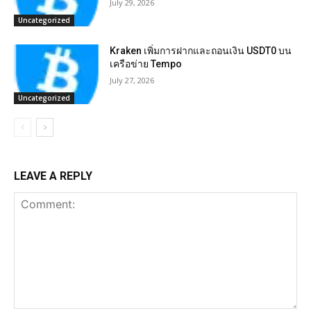
July 29, 2026
Uncategorized
Kraken เพิ่มการฝากและถอนเงิน USDT0 บน
เครือข่าย Tempo
July 27, 2026
Uncategorized
LEAVE A REPLY