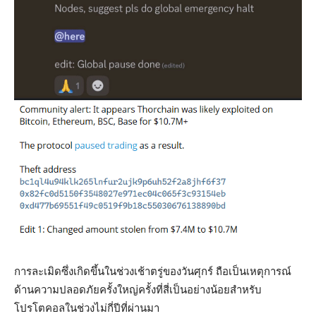
การละเมิดซึ่งเกิดขึ้นในช่วงเช้าตรู่ของวันศุกร์ ถือเป็นเหตุการณ์
ด้านความปลอดภัยครั้งใหญ่ครั้งที่สี่เป็นอย่างน้อยสำหรับ
โปรโตคอลในช่วงไม่กี่ปีที่ผ่านมา