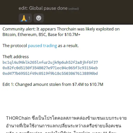
THORChain ซึ่งเป็นโปรโตคอลสภาพคล่องข้ามเชนแบบกระจาย
อำนาจที่เปิดใช้งานการแลกเปลี่ยนระหว่างเครือข่ายบล็อคเชน