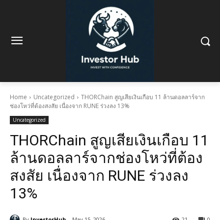
Home
Uncategorized
THORChain สูญเสียเงินเกือบ 11 ล้านดอลลาร์จาก
ช่องโหว่ที่ต้องสงสัย เนื่องจาก RUNE ร่วงลง 13%
Uncategorized
THORChain สูญเสียเงินเกือบ 11
ล้านดอลลาร์จากช่องโหว่ที่ต้อง
สงสัย เนื่องจาก RUNE ร่วงลง
13%
By
InvestorHub
May 15, 2026
21
0