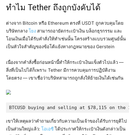
ทำไม Tether ถึงถูกบังคับได้
ต่างจาก Bitcoin หรือ Ethereum ตรงที่ USDT ถูกควบคุมโดย
บริษัทกลาง
โยง
สามารถอายัดกระเป๋าเงิน บล็อกธุรกรรม และ
โอนเงินเมื่อได้รับคำสั่งให้ทำเช่นนั้น โครงสร้างแบบรวมศูนย์นั้น
เป็นหัวใจสำคัญของข้อโต้แย้งทางกฎหมายของ Gerstein
เนื่องจากคำสั่งซื้อก่อนหน้านี้ทำให้กระเป๋าเงินแข็งตัวไปแล้ว —
สิ่งที่เป็นไปได้ก็เพราะ Tether มีการควบคุมการปฏิบัติงาน
โดยตรง — เขาเชื่อว่าบริษัทสามารถถูกสั่งให้ย้ายเงินได้เช่นกัน
BTCUSD buying and selling at $78,115 on the 24
เขาให้เหตุผลว่าคำถามเกี่ยวกับความเป็นเจ้าของได้รับการยุติไป
เป็นส่วนใหญ่แล้ว:
โอเอซี
ได้ประกาศให้กระเป๋าเงินดังกล่าวเป็น