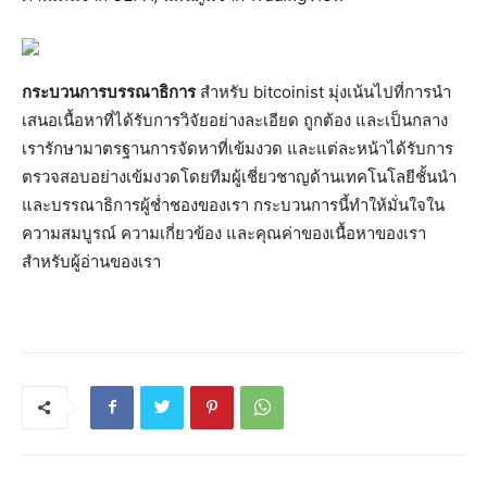
กระบวนการบรรณาธิการ
สำหรับ bitcoinist มุ่งเน้นไปที่การนำ
เสนอเนื้อหาที่ได้รับการวิจัยอย่างละเอียด ถูกต้อง และเป็นกลาง
เรารักษามาตรฐานการจัดหาที่เข้มงวด และแต่ละหน้าได้รับการ
ตรวจสอบอย่างเข้มงวดโดยทีมผู้เชี่ยวชาญด้านเทคโนโลยีชั้นนำ
และบรรณาธิการผู้ช่ำชองของเรา กระบวนการนี้ทำให้มั่นใจใน
ความสมบูรณ์ ความเกี่ยวข้อง และคุณค่าของเนื้อหาของเรา
สำหรับผู้อ่านของเรา