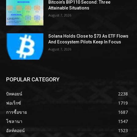
Bitcoin’s BIP110 Second: Three
Attainable Situations
August 7, 2026
Solana Holds Close to $73 As ETF Flows
And Ecosystem Pilots Keep In Focus
August 7, 2026
POPULAR CATEGORY
บิทคอยน์
2238
ฟอเร็กซ์
1719
การซื้อขาย
1687
โซลานา
1547
อัลท์คอยน์
1523