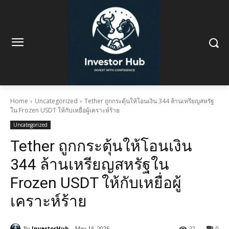
Home
Uncategorized
Tether ถูกกระตุ้นให้โอนเงิน 344 ล้านเหรียญสหรัฐ
ใน Frozen USDT ให้กับเหยื่อผู้เคราะห์ร้าย
Uncategorized
Tether ถูกกระตุ้นให้โอนเงิน
344 ล้านเหรียญสหรัฐใน
Frozen USDT ให้กับเหยื่อผู้
เคราะห์ร้าย
By
InvestorHub
May 16, 2026
22
0