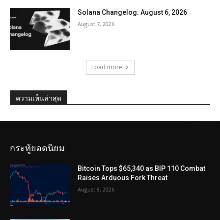
Solana Changelog: August 6, 2026
August 7, 2026
Load more
ความเห็นล่าสุด
กระทู้ยอดนิยม
Bitcoin Tops $65,340 as BIP 110 Combat
Raises Arduous Fork Threat
August 8, 2026