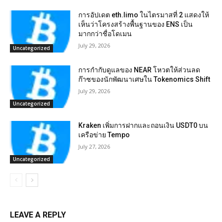
การอัปเดต eth.limo ในไตรมาสที่ 2 แสดงให้
เห็นว่าโครงสร้างพื้นฐานของ ENS เป็น
มากกว่าชื่อโดเมน
July 29, 2026
Uncategorized
การกำกับดูแลของ NEAR โหวตให้ส่วนลด
ก๊าซของนักพัฒนาเศษใน Tokenomics Shift
July 29, 2026
Uncategorized
Kraken เพิ่มการฝากและถอนเงิน USDT0 บน
เครือข่าย Tempo
July 27, 2026
Uncategorized
LEAVE A REPLY