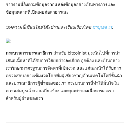
รายงานนี้อิงตามข้อมูลจากแหล่งข้อมูลอย่างเป็นทางการและ
ข้อมูลตลาดที่เปิดเผยต่อสาธารณะ
บทความนี้เขียนโดยโต๊ะข่าวและเรียบเรียงโดย
ซามูเอล เร
.
กระบวนการบรรณาธิการ
สำหรับ bitcoinist มุ่งเน้นไปที่การนำ
เสนอเนื้อหาที่ได้รับการวิจัยอย่างละเอียด ถูกต้อง และเป็นกลาง
เรารักษามาตรฐานการจัดหาที่เข้มงวด และแต่ละหน้าได้รับการ
ตรวจสอบอย่างเข้มงวดโดยทีมผู้เชี่ยวชาญด้านเทคโนโลยีชั้นนำ
และบรรณาธิการผู้ช่ำชองของเรา กระบวนการนี้ทำให้มั่นใจใน
ความสมบูรณ์ ความเกี่ยวข้อง และคุณค่าของเนื้อหาของเรา
สำหรับผู้อ่านของเรา