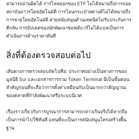
สามารถอ่านผิดได้ การไหลออกของ ETF ไม่ได้หมายถึงการถอย
สถาบันถาวรโดยอัตโนมัติ การโอนกระเป๋าสตางค์ไม่ได้หมายถึง
การขายโดยอัตโนมัติ ฝ่ายสนับสนุนด้านเทคนิคไม่รับประกันการ
ตีกลับ การอัปเดตของนักพัฒนาซอฟต์แวร์ไม่ได้แปลเป็นการ
ดำเนินการด้านราคาทันที
สิ่งที่ต้องตรวจสอบต่อไป
เส้นทางการตรวจสอบถัดไปคือ: ประกาศอย่างเป็นทางการของ
มูลนิธิ Sui และเอกสารการรวม Token Terminal นี่เป็นขั้นตอน
สำคัญก่อนที่จะถือว่าการตั้งค่าเหมือนกับเป็นมากกว่าสัญญาณ
ของตลาดที่กำลังพัฒนาหรือระบบนิเวศ
เรื่องราวเกี่ยวกับการบูรณาการสามารถกล่าวเกินจริงได้หากถือ
เป็นการนำไปใช้ทันที แทนที่จะเป็นการสนับสนุนโครงสร้างพื้น
ฐาน