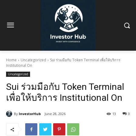
Home
Uncategorized
Sui ร่วมมือกับ Token Terminal เพื่อให้บริการ
Institutional On
Uncategorized
Sui ร่วมมือกับ Token Terminal
เพื่อให้บริการ Institutional On
By
InvestorHub
June 28, 2026
13
0