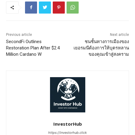
Previous article
Next article
SecondFi Outlines
ชนชั้นทางการเมืองของ
Restoration Plan After $2.4
เยอรมนีต้องการให้บุตรหลาน
Million Cardano W
ของคุณเข้าสู่สงคราม
InvestorHub
https://investorhub.click