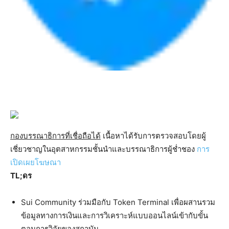
กองบรรณาธิการที่เชื่อถือได้
เนื้อหาได้รับการตรวจสอบโดยผู้
เชี่ยวชาญในอุตสาหกรรมชั้นนำและบรรณาธิการผู้ช่ำชอง
การ
เปิดเผยโฆษณา
TL;ดร
Sui Community ร่วมมือกับ Token Terminal เพื่อผสานรวม
ข้อมูลทางการเงินและการวิเคราะห์แบบออนไลน์เข้ากับขั้น
ตอนการวิจัยของสถาบัน