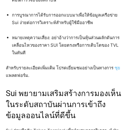
การบูรณาการได้รับการออกแบบมาเพื่อให้ข้อมูลเครือข่าย
Sui ง่ายต่อการวิเคราะห์สำหรับผู้ใช้มืออาชีพ
หมายเหตุความเสี่ยง: อย่าอ้างว่าการเป็นหุ้นส่วนผลักดันการ
เคลื่อนไหวของราคา SUI โดยตรงหรือการเติบโตของ TVL
ในทันที
สำหรับรายละเอียดเพิ่มเติม โปรดเยี่ยมชมอย่างเป็นทางการ
ซุย
แพลตฟอร์ม.
Sui พยายามเสริมสร้างการมองเห็น
ในระดับสถาบันผ่านการเข้าถึง
ข้อมูลออนไลน์ที่ดีขึ้น