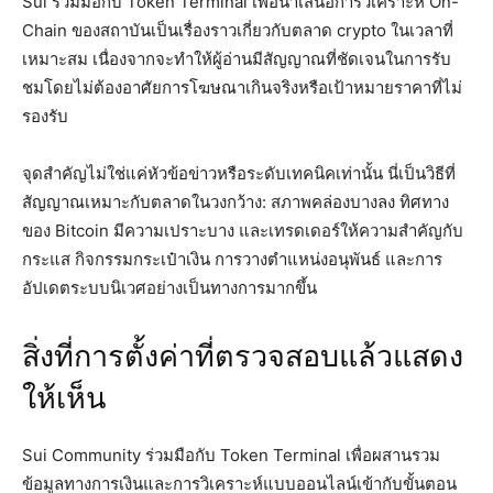
Sui ร่วมมือกับ Token Terminal เพื่อนำเสนอการวิเคราะห์ On-
Chain ของสถาบันเป็นเรื่องราวเกี่ยวกับตลาด crypto ในเวลาที่
เหมาะสม เนื่องจากจะทำให้ผู้อ่านมีสัญญาณที่ชัดเจนในการรับ
ชมโดยไม่ต้องอาศัยการโฆษณาเกินจริงหรือเป้าหมายราคาที่ไม่
รองรับ
จุดสำคัญไม่ใช่แค่หัวข้อข่าวหรือระดับเทคนิคเท่านั้น นี่เป็นวิธีที่
สัญญาณเหมาะกับตลาดในวงกว้าง: สภาพคล่องบางลง ทิศทาง
ของ Bitcoin มีความเปราะบาง และเทรดเดอร์ให้ความสำคัญกับ
กระแส กิจกรรมกระเป๋าเงิน การวางตำแหน่งอนุพันธ์ และการ
อัปเดตระบบนิเวศอย่างเป็นทางการมากขึ้น
สิ่งที่การตั้งค่าที่ตรวจสอบแล้วแสดง
ให้เห็น
Sui Community ร่วมมือกับ Token Terminal เพื่อผสานรวม
ข้อมูลทางการเงินและการวิเคราะห์แบบออนไลน์เข้ากับขั้นตอน