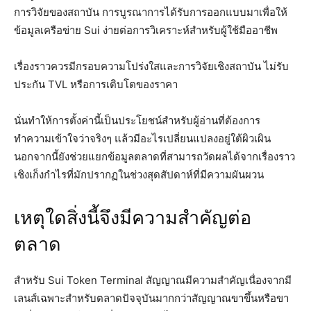
การวิจัยของสถาบัน การบูรณาการได้รับการออกแบบมาเพื่อให้
ข้อมูลเครือข่าย Sui ง่ายต่อการวิเคราะห์สำหรับผู้ใช้มืออาชีพ
เรื่องราวควรมีกรอบความโปร่งใสและการวิจัยเชิงสถาบัน ไม่รับ
ประกัน TVL หรือการเติบโตของราคา
นั่นทำให้การตั้งค่านี้เป็นประโยชน์สำหรับผู้อ่านที่ต้องการ
ทำความเข้าใจว่าจริงๆ แล้วมีอะไรเปลี่ยนแปลงอยู่ใต้ผิวเผิน
นอกจากนี้ยังช่วยแยกข้อมูลตลาดที่สามารถวัดผลได้จากเรื่องราว
เชิงเก็งกำไรที่มักปรากฏในช่วงสุดสัปดาห์ที่มีความผันผวน
เหตุใดสิ่งนี้จึงมีความสำคัญต่อ
ตลาด
สำหรับ Sui Token Terminal สัญญาณมีความสำคัญเนื่องจากมี
เลนส์เฉพาะสำหรับตลาดปัจจุบันมากกว่าสัญญาณขาขึ้นหรือขา