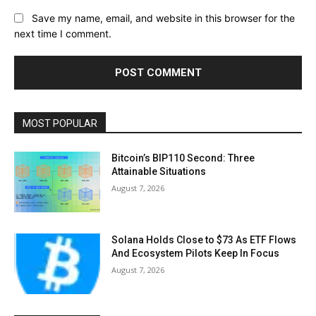
Save my name, email, and website in this browser for the
next time I comment.
MOST POPULAR
Bitcoin’s BIP110 Second: Three
Attainable Situations
August 7, 2026
Solana Holds Close to $73 As ETF Flows
And Ecosystem Pilots Keep In Focus
August 7, 2026