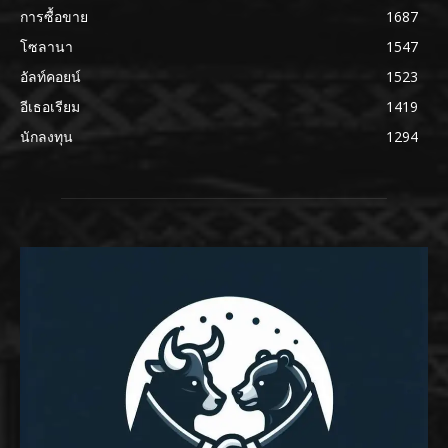
การซื้อขาย
1687
โซลานา
1547
อัลท์คอยน์
1523
อีเธอเรียม
1419
นักลงทุน
1294