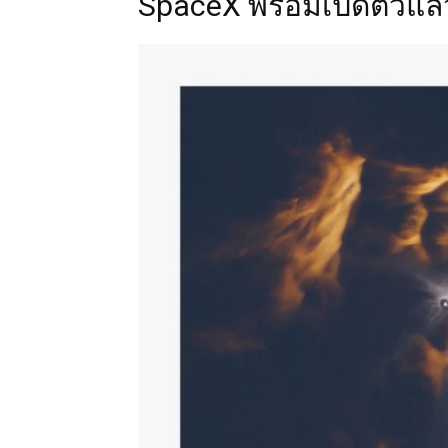
SpaceX พร้อมเปิดตัวแล้