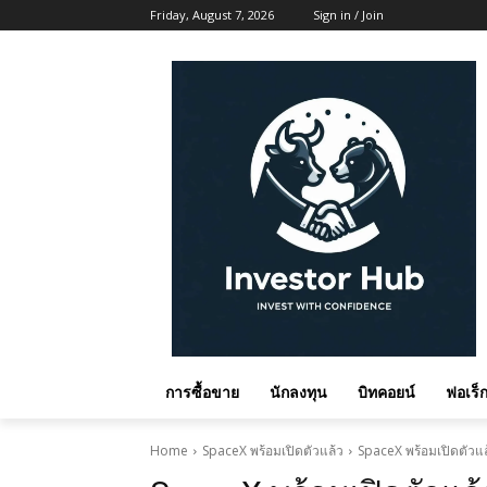
Friday, August 7, 2026
Sign in / Join
การซื้อขาย
นักลงทุน
บิทคอยน์
ฟอเร็ก
Home
SpaceX พร้อมเปิดตัวแล้ว
SpaceX พร้อมเปิดตัวแล