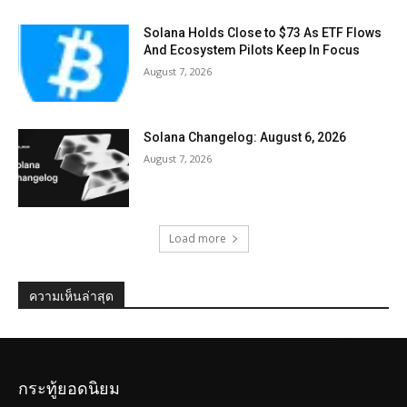
Solana Holds Close to $73 As ETF Flows
And Ecosystem Pilots Keep In Focus
August 7, 2026
Solana Changelog: August 6, 2026
August 7, 2026
Load more
ความเห็นล่าสุด
กระทู้ยอดนิยม