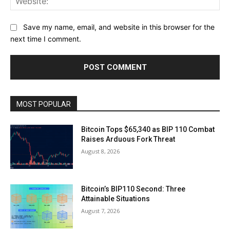
Save my name, email, and website in this browser for the
next time I comment.
MOST POPULAR
Bitcoin Tops $65,340 as BIP 110 Combat
Raises Arduous Fork Threat
August 8, 2026
Bitcoin’s BIP110 Second: Three
Attainable Situations
August 7, 2026