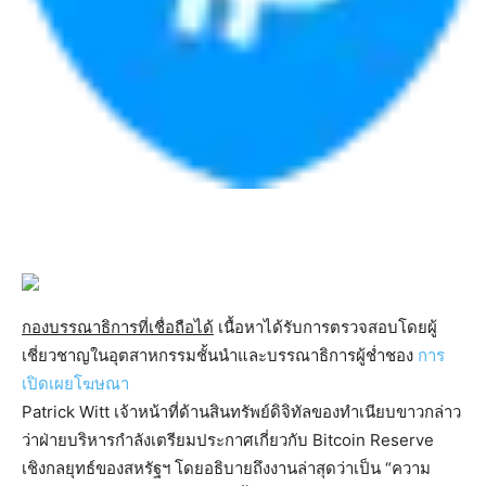
กองบรรณาธิการที่เชื่อถือได้
เนื้อหาได้รับการตรวจสอบโดยผู้
เชี่ยวชาญในอุตสาหกรรมชั้นนำและบรรณาธิการผู้ช่ำชอง
การ
เปิดเผยโฆษณา
Patrick Witt เจ้าหน้าที่ด้านสินทรัพย์ดิจิทัลของทำเนียบขาวกล่าว
ว่าฝ่ายบริหารกำลังเตรียมประกาศเกี่ยวกับ Bitcoin Reserve
เชิงกลยุทธ์ของสหรัฐฯ โดยอธิบายถึงงานล่าสุดว่าเป็น “ความ