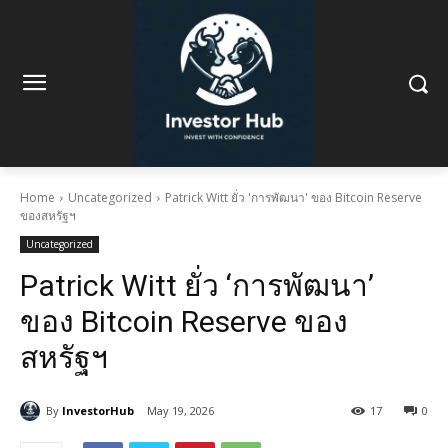
Home
Uncategorized
Patrick Witt ยั่ว 'การพัฒนา' ของ Bitcoin Reserve
ของสหรัฐฯ
Uncategorized
Patrick Witt ยั่ว ‘การพัฒนา’
ของ Bitcoin Reserve ของ
สหรัฐฯ
By
InvestorHub
May 19, 2026
17
0