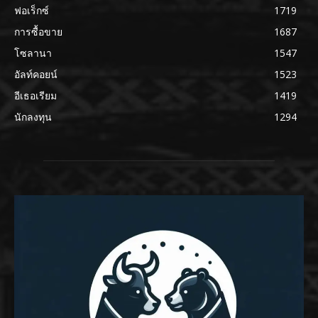
ฟอเร็กซ์
1719
การซื้อขาย
1687
โซลานา
1547
อัลท์คอยน์
1523
อีเธอเรียม
1419
นักลงทุน
1294