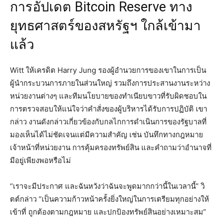
การอัปเดต Bitcoin Reserve ทาง
ยุทธศาสตร์ของสหรัฐฯ ใกล้เข้ามา
แล้ว
Witt ให้เครดิต Harry Jung รองผู้อำนวยการของเขาในการเป็น
ผู้นำกระบวนการภายในส่วนใหญ่ รวมถึงการประสานงานระหว่าง
หน่วยงานต่างๆ และทีมนโยบายของทำเนียบขาวที่รับผิดชอบใน
การตรวจสอบให้แน่ใจว่าคำสั่งของผู้บริหารได้รับการปฏิบัติ เขา
กล่าว งานดังกล่าวเกี่ยวข้องกับกลไกการดำเนินการของรัฐบาลที่
มองเห็นได้ไม่ชัดเจนแต่มีความสำคัญ เช่น บันทึกทางกฎหมาย
เจ้าหน้าที่หน่วยงาน การคุ้มครองทรัพย์สิน และคำถามว่าอำนาจที่
มีอยู่เพียงพอหรือไม่
“เราจะมีประกาศ และฉันหวังว่าฉันจะพูดมากกว่านี้ในเวลานี้” วิ
ตต์กล่าว “เป็นความก้าวหน้าครั้งยิ่งใหญ่ในการเตรียมทุกอย่างให้
เข้าที่ ถูกต้องตามกฎหมาย และปกป้องทรัพย์สินอย่างเหมาะสม”