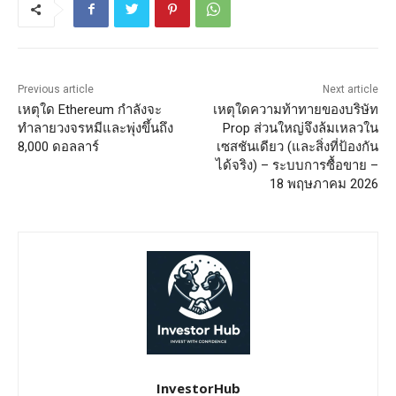
Previous article
Next article
เหตุใด Ethereum กำลังจะ
เหตุใดความท้าทายของบริษัท
ทำลายวงจรหมีและพุ่งขึ้นถึง
Prop ส่วนใหญ่จึงล้มเหลวใน
8,000 ดอลลาร์
เซสชันเดียว (และสิ่งที่ป้องกัน
ได้จริง) – ระบบการซื้อขาย –
18 พฤษภาคม 2026
InvestorHub