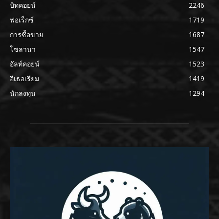
บิทคอยน์
2246
ฟอเร็กซ์
1719
การซื้อขาย
1687
โซลานา
1547
อัลท์คอยน์
1523
อีเธอเรียม
1419
นักลงทุน
1294