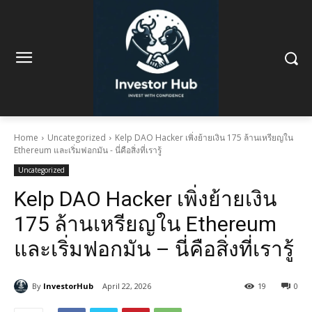
Home
Uncategorized
Kelp DAO Hacker เพิ่งย้ายเงิน 175 ล้านเหรียญใน
Ethereum และเริ่มฟอกมัน - นี่คือสิ่งที่เรารู้
Uncategorized
Kelp DAO Hacker เพิ่งย้ายเงิน
175 ล้านเหรียญใน Ethereum
และเริ่มฟอกมัน – นี่คือสิ่งที่เรารู้
By
InvestorHub
April 22, 2026
19
0