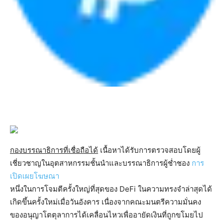
กองบรรณาธิการที่เชื่อถือได้
เนื้อหาได้รับการตรวจสอบโดยผู้
เชี่ยวชาญในอุตสาหกรรมชั้นนำและบรรณาธิการผู้ช่ำชอง
การ
เปิดเผยโฆษณา
หนึ่งในการโจมตีครั้งใหญ่ที่สุดของ DeFi ในความทรงจำล่าสุดได้
เกิดขึ้นครั้งใหม่เมื่อวันอังคาร เนื่องจากคณะมนตรีความมั่นคง
ของอนุญาโตตุลาการได้เคลื่อนไหวเพื่ออายัดเงินที่ถูกขโมยไป