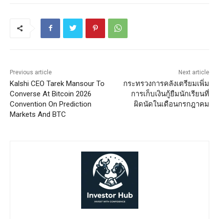
Previous article
Next article
Kalshi CEO Tarek Mansour To
กระทรวงการคลังเตรียมเพิ่ม
Converse At Bitcoin 2026
การเก็บเงินกู้ยืมนักเรียนที่
Convention On Prediction
ผิดนัดในเดือนกรกฎาคม
Markets And BTC