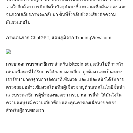
วางใจอีกด้วย การบีบอัดในปัจจุบันบ่งชี้ว่าความเชื่อมั่นลดลง และ
จนกว่าเสถียรภาพจะกลับมา ชั้นที่รั้งกลับยังคงเสี่ยงต่อความ
ผันผวนต่อไป
ภาพเด่นจาก ChatGPT, แผนภูมิจาก TradingView.com
กระบวนการบรรณาธิการ
สำหรับ bitcoinist มุ่งเน้นไปที่การนำ
เสนอเนื้อหาที่ได้รับการวิจัยอย่างละเอียด ถูกต้อง และเป็นกลาง
เรารักษามาตรฐานการจัดหาที่เข้มงวด และแต่ละหน้าได้รับการ
ตรวจสอบอย่างเข้มงวดโดยทีมผู้เชี่ยวชาญด้านเทคโนโลยีชั้นนำ
และบรรณาธิการผู้ช่ำชองของเรา กระบวนการนี้ทำให้มั่นใจใน
ความสมบูรณ์ ความเกี่ยวข้อง และคุณค่าของเนื้อหาของเรา
สำหรับผู้อ่านของเรา