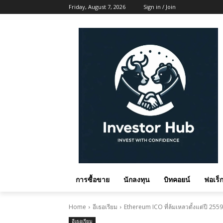
Friday, August 7, 2026
Sign in / Join
การซื้อขาย
นักลงทุน
บิทคอยน์
ฟอเร็ก
Home
อีเธอเรียม
Ethereum ICO ที่ล้มเหลวตั้งแต่ปี 25
อีเธอเรียม