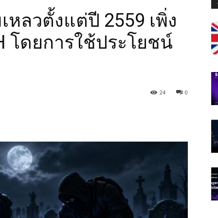
เหลวตั้งแต่ปี 2559 เพิ่ง
H โดยการใช้ประโยชน์
24
0