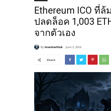
Ethereum ICO ที่ล้ม
ปลดล็อค 1,003 ET
จากตัวเอง
By
InvestorHub
June 2, 2026
Share