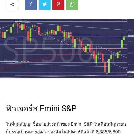
ฟิวเจอร์ส Emini S&P
ในที่สุดสัญญาซื้อขายล่วงหน้าของ Emini S&P ในเดือนมิถุนายน
ก็บรรลุเป้าหมายสูงสุดของฉันในสัปดาห์ที่แล้วที่ 6,885/6,890