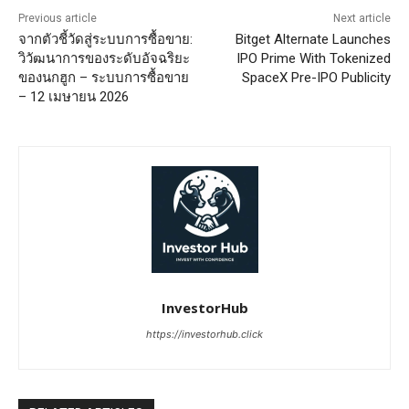
Previous article
Next article
จากตัวชี้วัดสู่ระบบการซื้อขาย:
Bitget Alternate Launches
วิวัฒนาการของระดับอัจฉริยะ
IPO Prime With Tokenized
ของนกฮูก – ระบบการซื้อขาย
SpaceX Pre-IPO Publicity
– 12 เมษายน 2026
InvestorHub
https://investorhub.click