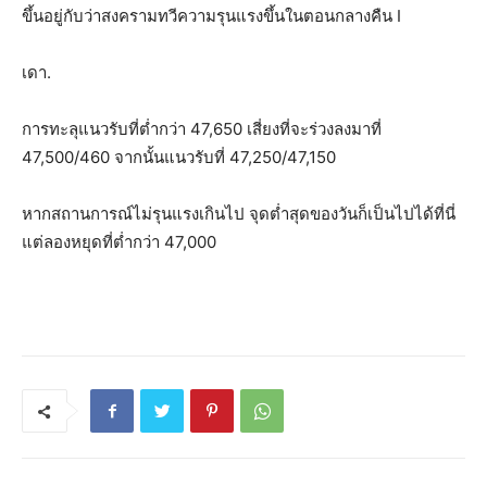
ขึ้นอยู่กับว่าสงครามทวีความรุนแรงขึ้นในตอนกลางคืน I
เดา.
การทะลุแนวรับที่ต่ำกว่า 47,650 เสี่ยงที่จะร่วงลงมาที่
47,500/460 จากนั้นแนวรับที่ 47,250/47,150
หากสถานการณ์ไม่รุนแรงเกินไป จุดต่ำสุดของวันก็เป็นไปได้ที่นี่
แต่ลองหยุดที่ต่ำกว่า 47,000