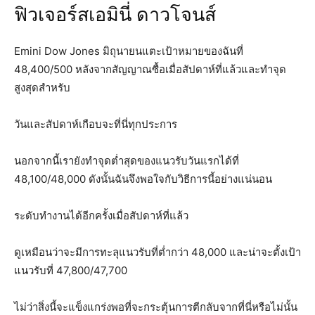
ฟิวเจอร์สเอมินี่ ดาวโจนส์
Emini Dow Jones มิถุนายนแตะเป้าหมายของฉันที่
48,400/500 หลังจากสัญญาณซื้อเมื่อสัปดาห์ที่แล้วและทำจุด
สูงสุดสำหรับ
วันและสัปดาห์เกือบจะที่นี่ทุกประการ
นอกจากนี้เรายังทำจุดต่ำสุดของแนวรับวันแรกได้ที่
48,100/48,000 ดังนั้นฉันจึงพอใจกับวิธีการนี้อย่างแน่นอน
ระดับทำงานได้อีกครั้งเมื่อสัปดาห์ที่แล้ว
ดูเหมือนว่าจะมีการทะลุแนวรับที่ต่ำกว่า 48,000 และน่าจะตั้งเป้า
แนวรับที่ 47,800/47,700
ไม่ว่าสิ่งนี้จะแข็งแกร่งพอที่จะกระตุ้นการตีกลับจากที่นี่หรือไม่นั้น