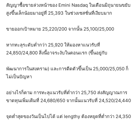
สัญญาซื้อขายล่วงหน้าของ Emini Nasdaq ในเดือนมิถุนายนขยับ
สูงขึ้นเล็กน้อยมาอยู่ที่ 25,393 ในช่วงเซสชั่นที่เงียบมาก
ขายออกเป้าหมาย 25,220/200 จากนั้น 25,100/25,000
หากทะลุระดับต่ำกว่า 25,920 ให้มองหาแนวรับที่
24,850/24,800 สิ่งนี้อาจระงับในตอนแรก (ขึ้นอยู่กับ
พัฒนาการในสงคราม) และการดีดตัวขึ้นเป็น 25,000/25,050 ก็
ไม่เป็นปัญหา
อย่างไรก็ตาม การทะลุแนวรับที่ต่ำกว่า 25,750 ส่งสัญญาณการ
ขาดทุนเพิ่มเติมที่ 24,680/650 จากนั้นแนวรับที่ 24,520/24,440
จุดต่ำสุดของวันเป็นไปได้ แต่ lengthy ต้องหยุดที่ต่ำกว่า 24,350