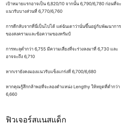
เป้าหมายแรกอาจเป็น 6,820/10 จากนั้น 6,790/6,780 ก่อนที่จะ
แนวรับบางส่วนที่ 6,770/6,760
การตีกลับจากที่นี่เป็นไปได้ แต่ฉันเดาว่านั่นขึ้นอยู่กับพัฒนาการ
ของสงครามและข้อความของทรัมป์
การทะลุต่ำกว่า 6,755 มีความเสี่ยงที่จะร่วงลงมาที่ 6,730 และ
อาจจะถึง 6,710
หากเรายังคงมองแนวรับแข็งแกร่งที่ 6,700/6,680
หากคุณรู้สึกกล้าพอที่จะลองตำแหน่ง Lengthy ให้หยุดที่ต่ำกว่า
6,660
ฟิวเจอร์สแนสแด็ก