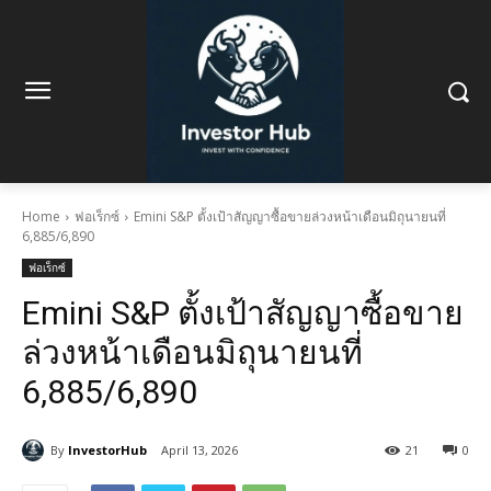
Home
ฟอเร็กซ์
Emini S&P ตั้งเป้าสัญญาซื้อขายล่วงหน้าเดือนมิถุนายนที่
6,885/6,890
ฟอเร็กซ์
Emini S&P ตั้งเป้าสัญญาซื้อขาย
ล่วงหน้าเดือนมิถุนายนที่
6,885/6,890
By
InvestorHub
April 13, 2026
21
0