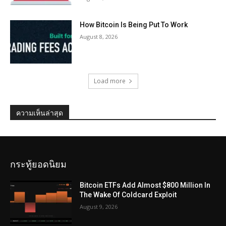
How Bitcoin Is Being Put To Work
August 8, 2026
Load more
ความเห็นล่าสุด
กระทู้ยอดนิยม
Bitcoin ETFs Add Almost $800 Million In
The Wake Of Coldcard Exploit
August 9, 2026