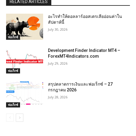
RELATED ARTICLES
อะไรทำให้ดอลลาร์ออสเตรเลียอ่อนค่าใน
สัปดาห์นี้
July 30, 2026
ฟอเร็กซ์
Development Finder Indicator MT4 –
ForexMT4Indicators.com
July 29, 2026
ฟอเร็กซ์
สรุปตลาดการเงินและฟอเร็กซ์ – 27
กรกฎาคม 2026
July 28, 2026
ฟอเร็กซ์