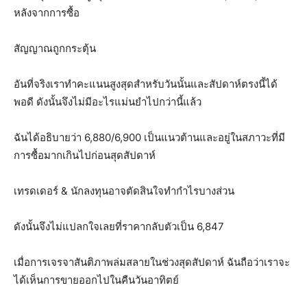
หลังจากการซื้อ
สัญญาณถูกกระตุ้น
อันที่จริงเราทำคะแนนสูงสุดสำหรับวันนั้นและสัปดาห์ตรงนี้ได้
พอดี ดังนั้นจึงไม่มีอะไรแม่นยำไปกว่านี้แล้ว
ฉันได้อธิบายว่า 6,880/6,900 เป็นแนวต้านและอยู่ในสภาวะที่มี
การซื้อมากเกินไปก่อนสุดสัปดาห์
เทรดเดอร์ & นักลงทุนอาจตัดสินใจทำกำไรบางส่วน
ดังนั้นจึงไม่แปลกใจเลยที่ราคากลับตัวเป็น 6,847
เมื่อการเจรจาสันติภาพล่มสลายในช่วงสุดสัปดาห์ ฉันถือว่าเราจะ
ได้เห็นการขายออกไปในคืนวันอาทิตย์