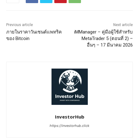
Previous article
Next article
ภายในราคาวันเซนต์แพทริค
iMManager – คู่มือผู้ใช้สำหรับ
ของ Bitcoin
MetaTrader 5 (ตอนที่ 2) –
อื่นๆ – 17 มีนาคม 2026
InvestorHub
https://investorhub.click