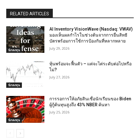
RELATED ARTICLES
AI Inventory VisionWave (Nasdaq: VWAV)
มองเห็นผลกำไรในช่วงต้นจากการยื่นสิทธิ
บัตรพร้อมการใช้การป้องกันที่หลากหลาย
July 29, 2026
นักลงทุน
หุ้นพร้อมจะฟื้นตัว – แต่จะไต่ระดับต่อไปหรือ
ไม่?
July 27, 2026
นักลงทุน
การรอการให้อภัยสินเชื่อนักเรียนของ Biden
ผู้กู้ต้นทุนสูงถึง 43% NBER ค้นหา
July 25, 2026
นักลงทุน