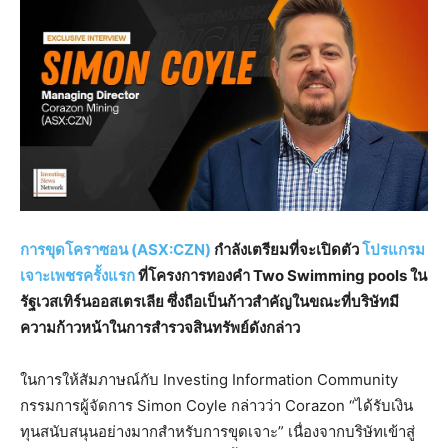
การขุดโคราซอน (ASX:CZN)
กำลังเตรียมที่จะเปิดตัว
โปรแกรม
เจาะเพชรครั้งแรก
ที่โครงการทองคำ Two Swimming pools ใน
รัฐเวสเทิร์นออสเตรเลีย ซึ่งถือเป็นก้าวสำคัญในขณะที่บริษัทมี
ความก้าวหน้าในการสำรวจสินทรัพย์ดังกล่าว
ในการให้สัมภาษณ์กับ Investing Information Community
กรรมการผู้จัดการ Simon Coyle กล่าวว่า Corazon “ได้รับเงิน
ทุนสนับสนุนอย่างมากสำหรับการขุดเจาะ” เนื่องจากบริษัทเข้าสู่