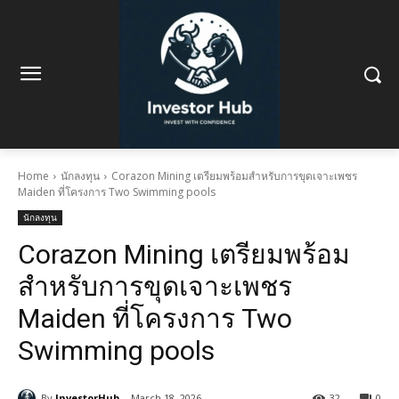
Home
นักลงทุน
Corazon Mining เตรียมพร้อมสำหรับการขุดเจาะเพชร
Maiden ที่โครงการ Two Swimming pools
นักลงทุน
Corazon Mining เตรียมพร้อม
สำหรับการขุดเจาะเพชร
Maiden ที่โครงการ Two
Swimming pools
By
InvestorHub
March 18, 2026
32
0