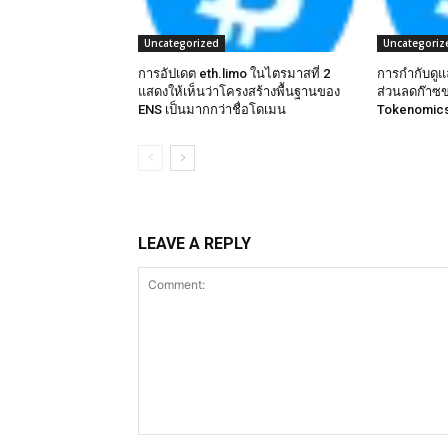
Uncategorized
Uncategoriz
การอัปเดต eth.limo ในไตรมาสที่ 2
การกำกับดู
แสดงให้เห็นว่าโครงสร้างพื้นฐานของ
ส่วนลดก๊าซ
ENS เป็นมากกว่าชื่อโดเมน
Tokenomics
LEAVE A REPLY
Comment: