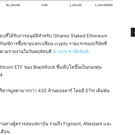
จสอบที่ได้รับการอนุมัติสำหรับ iShares Staked Ethereum
ภัณฑ์การซื้อขายแลกเปลี่ยน crypto รายแรกของบริษัทที่
 ตามรายงานในวันพฤหัสบดี
ข่าวประชาสัมพันธ์
.
Bitcoin ETF ของ BlackRock ซึ่งเติบโตขึ้นเป็นกองทุน
24
บริหารมูลค่ามากกว่า 435 ล้านดอลลาร์ โดยมี ETH เดิมพัน
่านทางผู้ตรวจสอบสถาบัน รวมถึง Figment, Attestant และ
เดือน