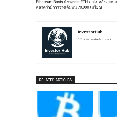
Ethereum Basis ยังคงขาย ETH ต่อไปหลังจากบ
ตลาดว่ามีการวางเดิมพัน 70,000 เหรียญ
InvestorHub
https://investorhub.click
RELATED ARTICLES