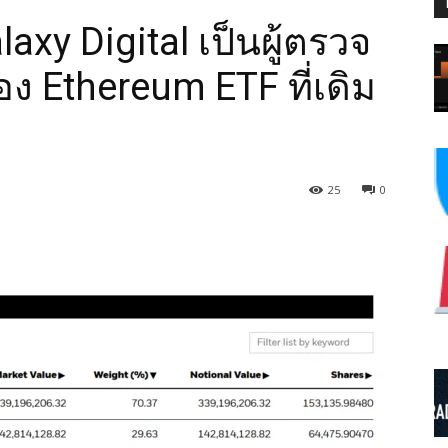
xy Digital เป็นผู้ตรวจ
 Ethereum ETF ที่เดิม
25
0