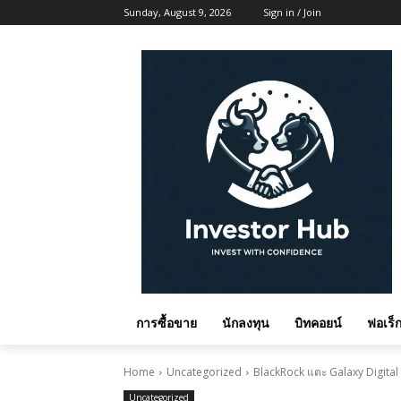
Sunday, August 9, 2026
Sign in / Join
การซื้อขาย
นักลงทุน
บิทคอยน์
ฟอเร็ก
Home
Uncategorized
BlackRock แตะ Galaxy Digital 
Uncategorized