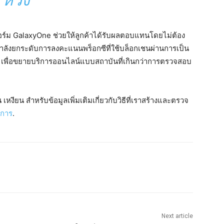
หวัง”
ฟอร์ม GalaxyOne ช่วยให้ลูกค้าได้รับผลตอบแทนโดยไม่ต้อง
กำลังยกระดับการลงคะแนนพร็อกซีที่ใช้บล็อกเชนผ่านการเป็น
e เพื่อขยายบริการออนไลน์แบบสถาบันที่เกินกว่าการตรวจสอบ
เหงียน สำหรับข้อมูลเพิ่มเติมเกี่ยวกับวิธีที่เราสร้างและตรวจ
ิการ
.
Next article