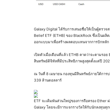
Galaxy Digital ได้รับการเสนอชื่อให้เป็นผู้ตรว
Belief ETF (ETHB) ของ BlackRock ซึ่งเป็นผลิต
ออกแบบมาเพื่อสร้างผลตอบแทนจากการปักหลัก
เปิดตัวเมื่อเดือนที่แล้ว ETHB คาดว่าจะตามรอย 
สินทรัพย์ดิจิทัลที่มีประสิทธิภาพสูงสุดตั้งแต่ปี 20
ณ วันที่ 8 เมษายน กองทุนมีสินทรัพย์ภายใต้การ
339 ล้านดอลลาร์
ETF จะเดิมพันส่วนใหญ่ของการถือครอง Ether ผ
Galaxy โดยจะมีการแจกรางวัลให้กับนักลงทุนทุก