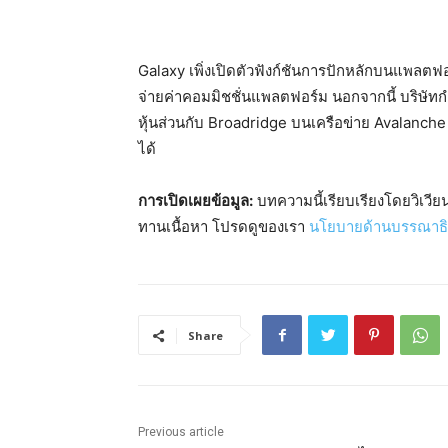
Galaxy เพิ่งเปิดตัวฟังก์ชันการปักหลักบนแพลต
จ่ายค่าคอมมิชชั่นแพลตฟอร์ม นอกจากนี้ บริษัท
หุ้นส่วนกับ Broadridge บนเครือข่าย Avalanch
ได้
การเปิดเผยข้อมูล:
บทความนี้เรียบเรียงโดยวิเวียน 
ทานเนื้อหา โปรดดูของเรา
นโยบายด้านบรรณาธ
Share
Previous article