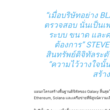
“เมื่อบริษัทอย่าง 
ตรวจสอบ นั่นเป็นเ
ระบบ ขนาด และคว
ต้องการ” STEVE
สินทรัพย์ดิจิทัลร
“ความไว้วางใจนั้นค
สร้า
แผนกโครงสร้างพื้นฐานดิจิทัลของ Galaxy สิ้นสุด
Ethereum, Solana และเครือข่ายที่พิสูจน์ความเสี่