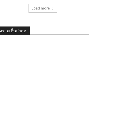
Load more
ความเห็นล่าสุด