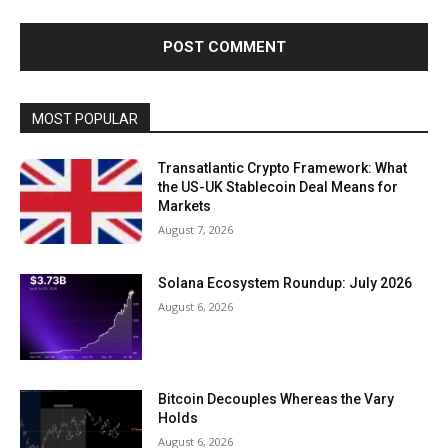
MOST POPULAR
Transatlantic Crypto Framework: What
the US-UK Stablecoin Deal Means for
Markets
August 7, 2026
Solana Ecosystem Roundup: July 2026
August 6, 2026
Bitcoin Decouples Whereas the Vary
Holds
August 6, 2026