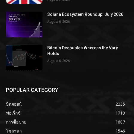
Solana Ecosystem Roundup: July 2026
August 6, 2026
Bitcoin Decouples Whereas the Vary
Holds
August 6, 2026
POPULAR CATEGORY
บิทคอยน์
2235
ฟอเร็กซ์
1719
การซื้อขาย
1687
โซลานา
1546