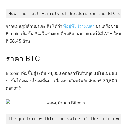
How the full variety of holders on the BTC com
จากแผนภูมิด้านบนจะเห็นได้ว่า
ที่อยู่ที่ไม่ว่างเปล่า
บนเครือข่าย
Bitcoin เพิ่มขึ้น 3% ในช่วงหกเดือนที่ผ่านมา ส่งผลให้มี ATH ใหม่
ที่ 58.45 ล้าน
ราคา BTC
Bitcoin เพิ่มขึ้นสู่ระดับ 74,000 ดอลลาร์ในวันพุธ แต่โมเมนตัม
ขาขึ้นได้ลดลงตั้งแต่นั้นมา เนื่องจากสินทรัพย์กลับมาที่ 70,500
ดอลลาร์
The pattern within the value of the coin over 