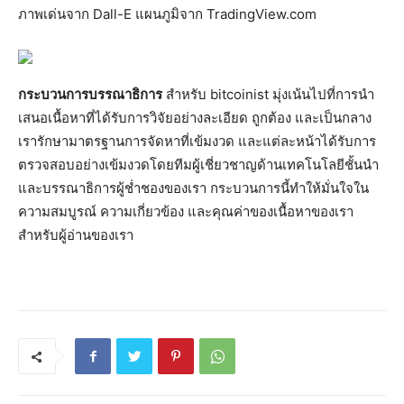
ภาพเด่นจาก Dall-E แผนภูมิจาก TradingView.com
กระบวนการบรรณาธิการ
สำหรับ bitcoinist มุ่งเน้นไปที่การนำ
เสนอเนื้อหาที่ได้รับการวิจัยอย่างละเอียด ถูกต้อง และเป็นกลาง
เรารักษามาตรฐานการจัดหาที่เข้มงวด และแต่ละหน้าได้รับการ
ตรวจสอบอย่างเข้มงวดโดยทีมผู้เชี่ยวชาญด้านเทคโนโลยีชั้นนำ
และบรรณาธิการผู้ช่ำชองของเรา กระบวนการนี้ทำให้มั่นใจใน
ความสมบูรณ์ ความเกี่ยวข้อง และคุณค่าของเนื้อหาของเรา
สำหรับผู้อ่านของเรา