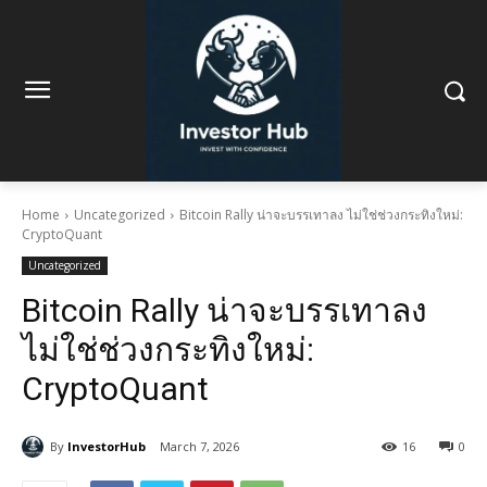
Home
Uncategorized
Bitcoin Rally น่าจะบรรเทาลง ไม่ใช่ช่วงกระทิงใหม่:
CryptoQuant
Uncategorized
Bitcoin Rally น่าจะบรรเทาลง
ไม่ใช่ช่วงกระทิงใหม่:
CryptoQuant
By
InvestorHub
March 7, 2026
16
0