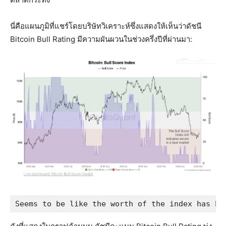
นี่คือแผนภูมิที่แชร์โดยบริษัทวิเคราะห์ซึ่งแสดงให้เห็นว่าดัชนี
Bitcoin Bull Rating มีความผันผวนในช่วงครึ่งปีที่ผ่านมา:
Seems to be like the worth of the index has be