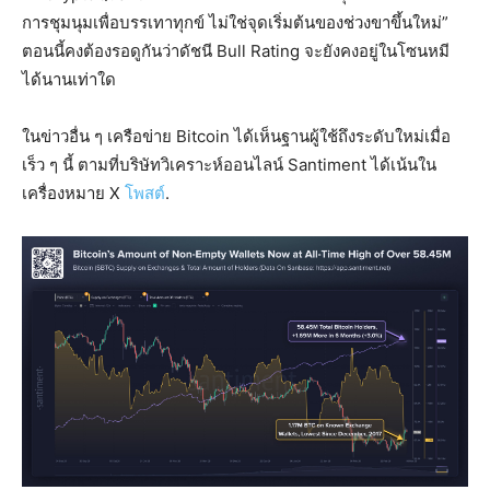
การชุมนุมเพื่อบรรเทาทุกข์ ไม่ใช่จุดเริ่มต้นของช่วงขาขึ้นใหม่”
ตอนนี้คงต้องรอดูกันว่าดัชนี Bull Rating จะยังคงอยู่ในโซนหมี
ได้นานเท่าใด
ในข่าวอื่น ๆ เครือข่าย Bitcoin ได้เห็นฐานผู้ใช้ถึงระดับใหม่เมื่อ
เร็ว ๆ นี้ ตามที่บริษัทวิเคราะห์ออนไลน์ Santiment ได้เน้นใน
เครื่องหมาย X
โพสต์
.