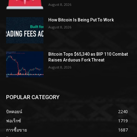
August 8, 2026
How Bitcoin Is Being Put To Work
August 8, 2026
Bitcoin Tops $65,340 as BIP 110 Combat
Raises Arduous Fork Threat
August 8, 2026
POPULAR CATEGORY
บิทคอยน์
2240
ฟอเร็กซ์
1719
การซื้อขาย
1687