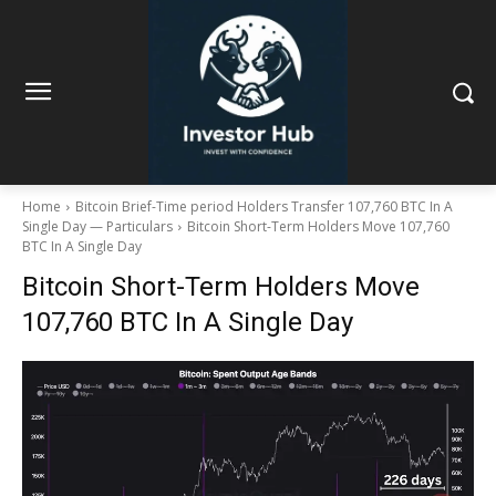
Home
Bitcoin Brief-Time period Holders Transfer 107,760 BTC In A
Single Day — Particulars
Bitcoin Short-Term Holders Move 107,760
BTC In A Single Day
Bitcoin Short-Term Holders Move
107,760 BTC In A Single Day