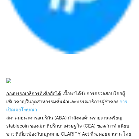
กองบรรณาธิการที่เชื่อถือได้
เนื้อหาได้รับการตรวจสอบโดยผู้
เชี่ยวชาญในอุตสาหกรรมชั้นนำและบรรณาธิการผู้ช่ำชอง
การ
เปิดเผยโฆษณา
สมาคมธนาคารอเมริกัน (ABA) กำลังต่อต้านรายงานเหรียญ
stablecoin ของสภาที่ปรึกษาเศรษฐกิจ (CEA) ของสภาทำเนียบ
ขาว ที่เกี่ยวข้องกับกฎหมาย CLARITY Act ที่รอคอยมานาน โดย