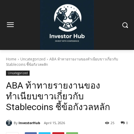
Home
Uncategorized
ABA ท้าทายรายงานของทำเนียบขาวเกี่ยวกับ
Stablecoins ชี้ข้อกังวลหลัก
Uncategorized
ABA ท้าทายรายงานของ
ทำเนียบขาวเกี่ยวกับ
Stablecoins ชี้ข้อกังวลหลัก
By
InvestorHub
April 15, 2026
25
0