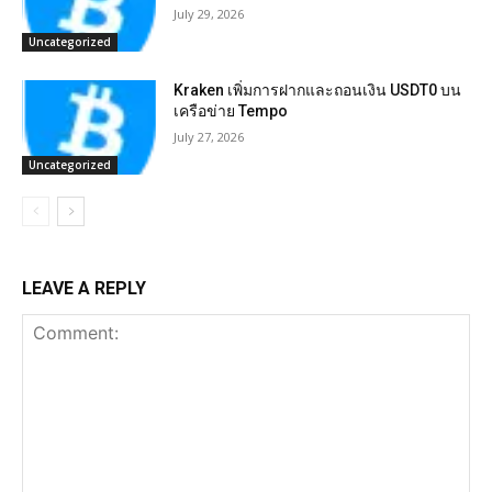
July 29, 2026
Uncategorized
Kraken เพิ่มการฝากและถอนเงิน USDT0 บน
เครือข่าย Tempo
July 27, 2026
Uncategorized
LEAVE A REPLY