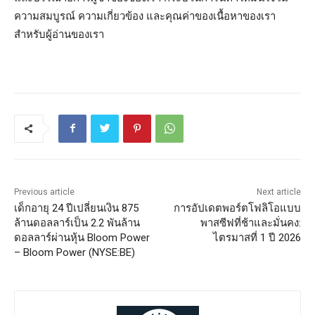
ความสมบูรณ์ ความเกี่ยวข้อง และคุณค่าของเนื้อหาของเรา
สำหรับผู้อ่านของเรา
Previous article
Next article
เด็กอายุ 24 ปีเปลี่ยนเงิน 875
การอัปเดตพอร์ตโฟลิโอแบบ
ล้านดอลลาร์เป็น 2.2 พันล้าน
พาสซีฟที่ช้าและมั่นคง:
ดอลลาร์ผ่านหุ้น Bloom Power
ไตรมาสที่ 1 ปี 2026
– Bloom Power (NYSE:BE)