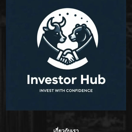
เกี่ยวกับเรา