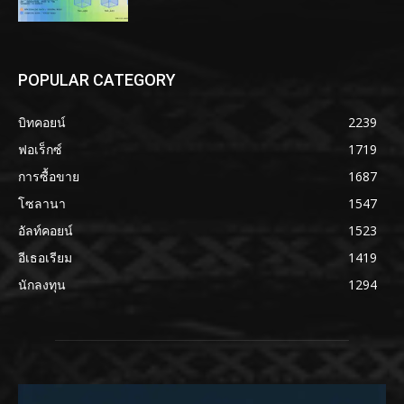
POPULAR CATEGORY
บิทคอยน์
2239
ฟอเร็กซ์
1719
การซื้อขาย
1687
โซลานา
1547
อัลท์คอยน์
1523
อีเธอเรียม
1419
นักลงทุน
1294