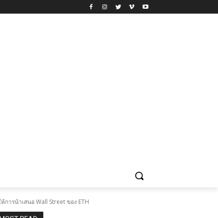
ให้การนำเสนอ Wall Street ของ ETH