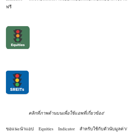
ฟรี
คลิกที่ภาพด้านบนเพื่อใช้แอพที่เกี่ยวข้อง!
ขอแนะนำแอป Equities Indicator สำหรับใช้กับตัวนับมูลค่า/