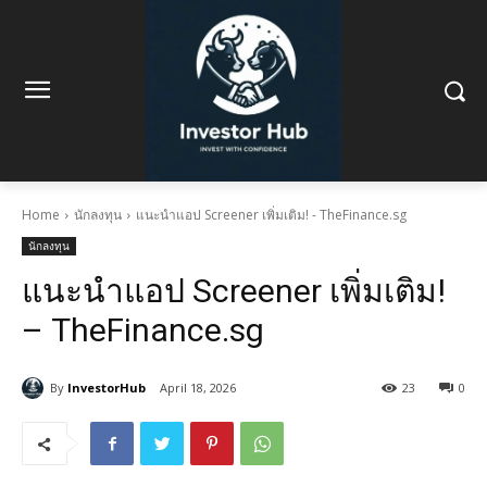
Home
นักลงทุน
แนะนำแอป Screener เพิ่มเติม! - TheFinance.sg
นักลงทุน
แนะนำแอป Screener เพิ่มเติม!
– TheFinance.sg
By
InvestorHub
April 18, 2026
23
0