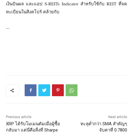
เงินปันผล และแอป S-REITs Indicator สำหรับใช้กับ REIT ที่จด
ทะเบียนในสิงคโปร์ คล้ายกับ
…
Previous article
Next article
XRP ได้รับโมเมนตัมเมื่อผู้ซื้อ
ทะลุต่ำกว่า SMA สำคัญๆ
กลับมา แต่นี่คือสิ่งที่ Sharpe
จับตาที่ 0.7800