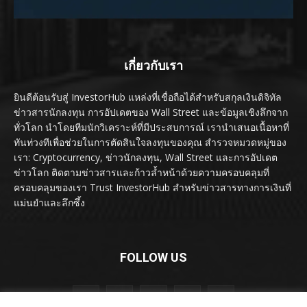
เกี่ยวกับเรา
ยินดีต้อนรับสู่ InvestorHub แหล่งที่เชื่อถือได้สำหรับสกุลเงินดิจิทัล
ข่าวสารนักลงทุน การอัปเดตของ Wall Street และข้อมูลเชิงลึกจาก
ทั่วโลก นำโดยทีมนักวิเคราะห์ที่มีประสบการณ์ เรานำเสนอเนื้อหาที่
ทันท่วงทีเพื่อช่วยในการตัดสินใจลงทุนของคุณ สำรวจหมวดหมู่ของ
เรา: Cryptocurrency, ข่าวนักลงทุน, Wall Street และการอัปเดต
ข่าวโลก ติดตามข่าวสารและก้าวล้ำหน้าด้วยความครอบคลุมที่
ครอบคลุมของเรา Trust InvestorHub สำหรับข่าวสารทางการเงินที่
แม่นยำและลึกซึ้ง
FOLLOW US