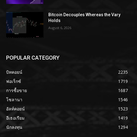
Bitcoin Decouples Whereas the Vary
Holds
August 6, 2026
POPULAR CATEGORY
บิทคอยน์
2235
ฟอเร็กซ์
1719
การซื้อขาย
1687
โซลานา
1546
อัลท์คอยน์
1523
อีเธอเรียม
1419
นักลงทุน
1294