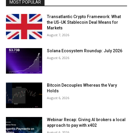
MOST POPULAR
Transatlantic Crypto Framework: What
the US-UK Stablecoin Deal Means for
Markets
August 7, 2026
Solana Ecosystem Roundup: July 2026
August 6, 2026
Bitcoin Decouples Whereas the Vary
Holds
August 6, 2026
Webinar Recap: Giving AI brokers a local
approach to pay with x402
August 6, 2026