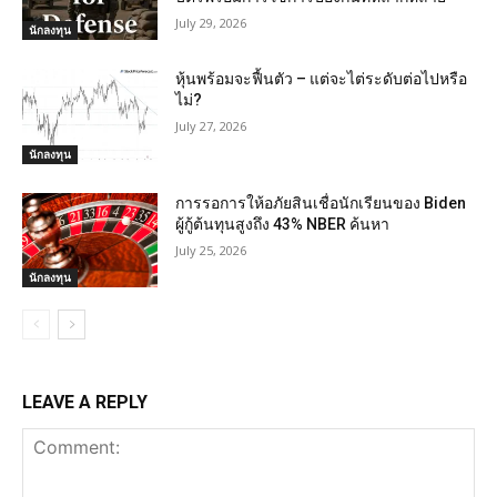
July 29, 2026
นักลงทุน
หุ้นพร้อมจะฟื้นตัว – แต่จะไต่ระดับต่อไปหรือ
ไม่?
July 27, 2026
นักลงทุน
การรอการให้อภัยสินเชื่อนักเรียนของ Biden
ผู้กู้ต้นทุนสูงถึง 43% NBER ค้นหา
July 25, 2026
นักลงทุน
LEAVE A REPLY