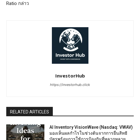
Ratio กล่าว
InvestorHub
https://investorhub.click
RELATED ARTICLES
AI Inventory VisionWave (Nasdaq: VWAV)
มองเห็นผลกำไรในช่วงต้นจากการยื่นสิทธิ
บัตรพร้อมการใช้การป้องกันที่หลากหลาย