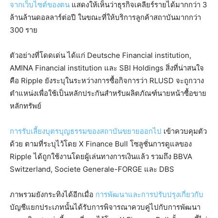
จากเว็บไซต์ของตน
แสดงให้เห็นว่าธุรกิจเคลียร์รายได้มากกว่า 3
ล้านล้านดอลลาร์ต่อปี ในขณะที่ให้บริการลูกค้าสถาบันมากกว่า
300 ราย
ตัวอย่างที่โดดเด่น ได้แก่ Deutsche Financial institution,
AMINA Financial institution และ SBI Holdings สิ่งที่น่าสนใจ
คือ Ripple ยังระบุในระหว่างการซื้อกิจการว่า RLUSD จะถูกวาง
ตำแหน่งเพื่อใช้เป็นหลักประกันสำหรับผลิตภัณฑ์นายหน้าซื้อขาย
หลักทรัพย์
การรับเลี้ยงบุตรบุญธรรมของสถาบันขยายออกไป
เข้าควบคุมตัว
ด้วย ตามที่ระบุไว้โดย X Finance Bull โซลูชั่นการดูแลของ
Ripple ได้ถูกใช้งานโดยผู้เล่นทางการเงินแล้ว รวมถึง BBVA
Switzerland, Societe Generale-FORGE และ DBS
ภาพรวมยังกระทิงได้อีกเมื่อ
การพัฒนาและการปรับปรุงเกี่ยวกับ
บัญชีแยกประเภทนั้นได้รับการพิจารณาควบคู่ไปกับการพัฒนา