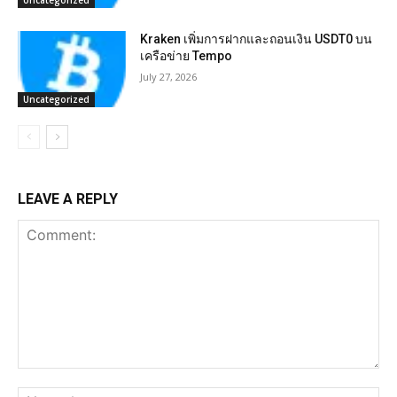
Uncategorized
Kraken เพิ่มการฝากและถอนเงิน USDT0 บน
เครือข่าย Tempo
July 27, 2026
Uncategorized
LEAVE A REPLY
Comment:
Na