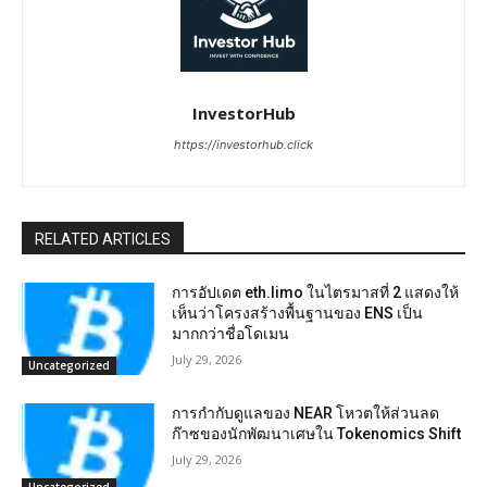
InvestorHub
https://investorhub.click
RELATED ARTICLES
การอัปเดต eth.limo ในไตรมาสที่ 2 แสดงให้
เห็นว่าโครงสร้างพื้นฐานของ ENS เป็น
มากกว่าชื่อโดเมน
July 29, 2026
Uncategorized
การกำกับดูแลของ NEAR โหวตให้ส่วนลด
ก๊าซของนักพัฒนาเศษใน Tokenomics Shift
July 29, 2026