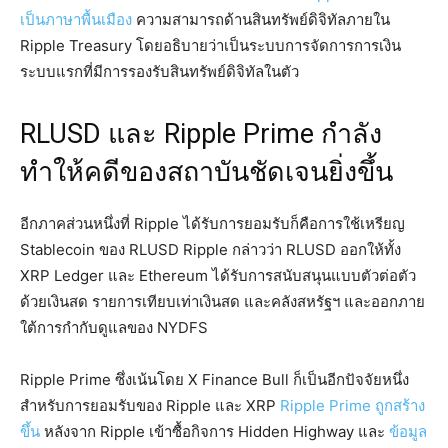
เป็นภาษาพื้นเมือง
ความสามารถด้านสินทรัพย์ดิจิทัลภายใน
Ripple Treasury โดยอธิบายว่าเป็นระบบการจัดการการเงิน
ระบบแรกที่มีการรองรับสินทรัพย์ดิจิทัลในตัว
RLUSD และ Ripple Prime กำลัง
ทำให้คดีของสถาบันชัดเจนยิ่งขึ้น
อีกภาคส่วนหนึ่งที่ Ripple ได้รับการยอมรับก็คือการใช้เหรียญ
Stablecoin ของ RLUSD Ripple กล่าวว่า RLUSD ออกให้ทั้ง
XRP Ledger และ Ethereum ได้รับการสนับสนุนแบบตัวต่อตัว
ด้วยเงินสด รายการเทียบเท่าเงินสด และคลังสหรัฐฯ และออกภาย
ใต้การกำกับดูแลของ NYDFS
Ripple Prime ซึ่งเน้นโดย X Finance Bull ก็เป็นอีกปัจจัยหนึ่ง
สำหรับการยอมรับของ Ripple และ XRP
Ripple Prime ถูกสร้าง
ขึ้น
หลังจาก Ripple เข้าซื้อกิจการ Hidden Highway และ
ข้อมูล