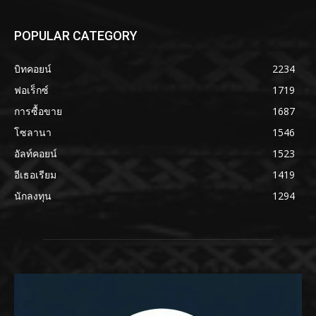
POPULAR CATEGORY
บิทคอยน์
2234
ฟอเร็กซ์
1719
การซื้อขาย
1687
โซลานา
1546
อัลท์คอยน์
1523
อีเธอเรียม
1419
นักลงทุน
1294