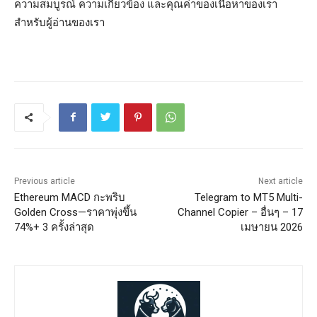
ความสมบูรณ์ ความเกี่ยวข้อง และคุณค่าของเนื้อหาของเรา
สำหรับผู้อ่านของเรา
Previous article
Next article
Ethereum MACD กะพริบ
Telegram to MT5 Multi-
Golden Cross—ราคาพุ่งขึ้น
Channel Copier – อื่นๆ – 17
74%+ 3 ครั้งล่าสุด
เมษายน 2026