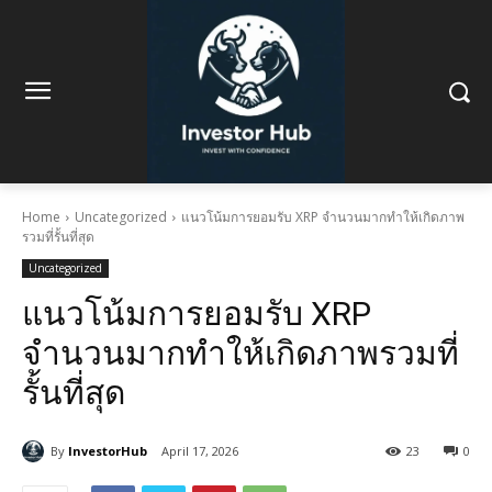
Home
Uncategorized
แนวโน้มการยอมรับ XRP จำนวนมากทำให้เกิดภาพ
รวมที่รั้นที่สุด
Uncategorized
แนวโน้มการยอมรับ XRP
จำนวนมากทำให้เกิดภาพรวมที่
รั้นที่สุด
By
InvestorHub
April 17, 2026
23
0