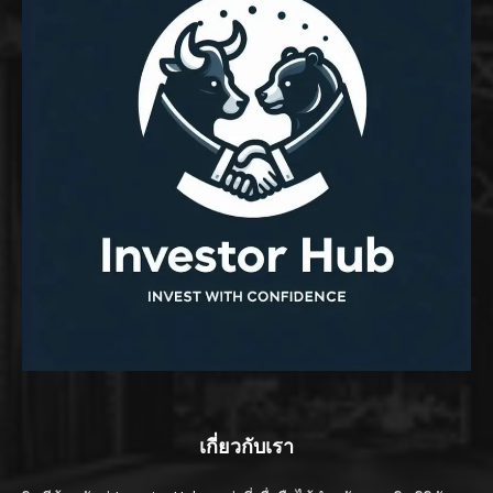
เกี่ยวกับเรา