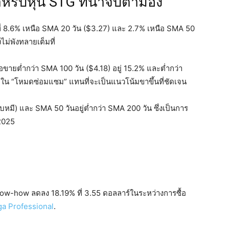
รับหุ้น STG ที่น่าจับตามอง
่ที่ 8.6% เหนือ SMA 20 วัน ($3.27) และ 2.7% เหนือ SMA 50
ไม่พังทลายเต็มที่
ื้อขายต่ำกว่า SMA 100 วัน ($4.18) อยู่ 15.2% และต่ำกว่า
่ใน “โหมดซ่อมแซม” แทนที่จะเป็นแนวโน้มขาขึ้นที่ชัดเจน
หมี) และ SMA 50 วันอยู่ต่ำกว่า SMA 200 วัน ซึ่งเป็นการ
 2025
ow-how ลดลง 18.19% ที่ 3.55 ดอลลาร์ในระหว่างการซื้อ
a Professional
.