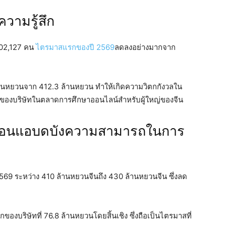
วามรู้สึก
102,127 คน
ไตรมาสแรกของปี 2569
ลดลงอย่างมากจาก
ล้านหยวนจาก 412.3 ล้านหยวน ทำให้เกิดความวิตกกังวลใน
วของบริษัทในตลาดการศึกษาออนไลน์สำหรับผู้ใหญ่ของจีน
อ่อนแอบดบังความสามารถในการ
69 ระหว่าง 410 ล้านหยวนจีนถึง 430 ล้านหยวนจีน ซึ่งลด
องบริษัทที่ 76.8 ล้านหยวนโดยสิ้นเชิง ซึ่งถือเป็นไตรมาสที่