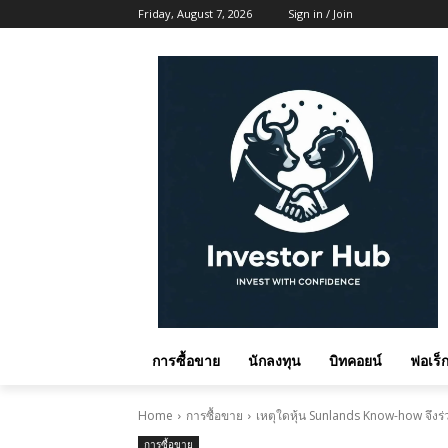
Friday, August 7, 2026
Sign in / Join
การซื้อขาย
นักลงทุน
บิทคอยน์
ฟอเร็ก
Home
การซื้อขาย
เหตุใดหุ้น Sunlands Know-how จึงร
การซื้อขาย