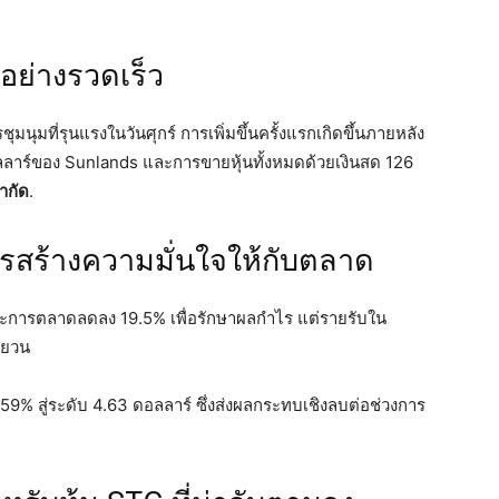
อย่างรวดเร็ว
มนุมที่รุนแรงในวันศุกร์ การเพิ่มขึ้นครั้งแรกเกิดขึ้นภายหลัง
ลลาร์ของ Sunlands และการขายหุ้นทั้งหมดด้วยเงินสด 126
ำกัด
.
สร้างความมั่นใจให้กับตลาด
ละการตลาดลดลง 19.5% เพื่อรักษาผลกำไร แต่รายรับใน
หยวน
24.59% สู่ระดับ 4.63 ดอลลาร์ ซึ่งส่งผลกระทบเชิงลบต่อช่วงการ