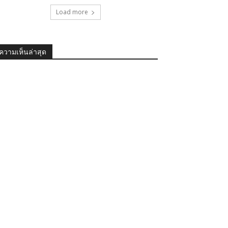
Load more
ความเห็นล่าสุด