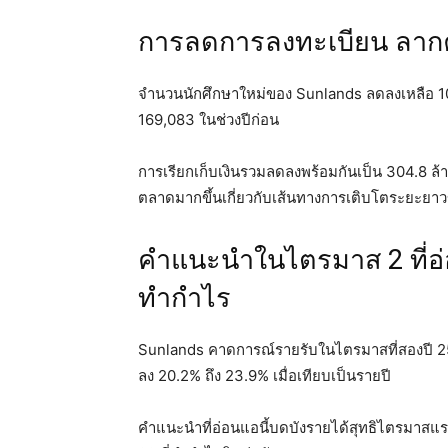
การลดการลงทะเบียน ลากค
จำนวนนักศึกษาใหม่ของ Sunlands ลดลงเหลือ 
169,083 ในช่วงปีก่อน
การเรียกเก็บเงินรวมลดลงพร้อมกันเป็น 304.8 
ตลาดมากขึ้นเกี่ยวกับเส้นทางการเติบโตระยะยา
คำแนะนำในไตรมาส 2 ที่
ทำกำไร
Sunlands คาดการณ์รายรับในไตรมาสที่สองปี 25
ลง 20.2% ถึง 23.9% เมื่อเทียบเป็นรายปี
คำแนะนำที่อ่อนแอนี้บดบังรายได้สุทธิไตรมาสแรกข