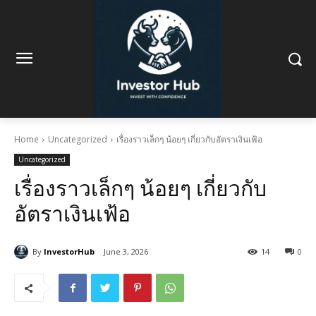
Home
Uncategorized
เรื่องราวเล็กๆ น้อยๆ เกี่ยวกับอัตราเงินเฟ้อ
Uncategorized
เรื่องราวเล็กๆ น้อยๆ เกี่ยวกับ
อัตราเงินเฟ้อ
By
InvestorHub
June 3, 2026
14
0