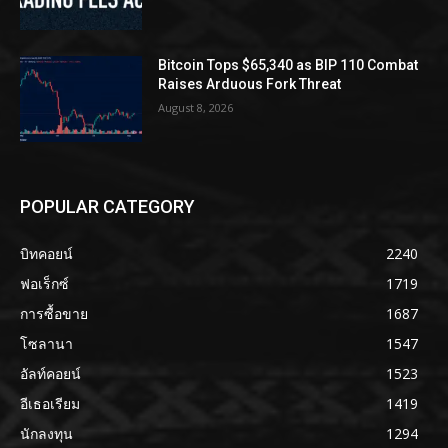
Bitcoin Tops $65,340 as BIP 110 Combat
Raises Arduous Fork Threat
August 8, 2026
POPULAR CATEGORY
บิทคอยน์
2240
ฟอเร็กซ์
1719
การซื้อขาย
1687
โซลานา
1547
อัลท์คอยน์
1523
อีเธอเรียม
1419
นักลงทุน
1294