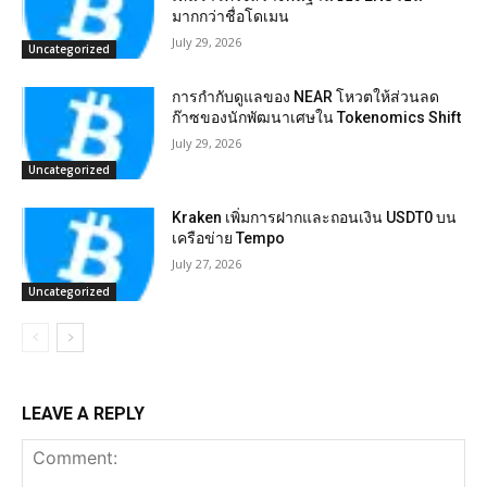
มากกว่าชื่อโดเมน
July 29, 2026
Uncategorized
การกำกับดูแลของ NEAR โหวตให้ส่วนลด
ก๊าซของนักพัฒนาเศษใน Tokenomics Shift
July 29, 2026
Uncategorized
Kraken เพิ่มการฝากและถอนเงิน USDT0 บน
เครือข่าย Tempo
July 27, 2026
Uncategorized
LEAVE A REPLY