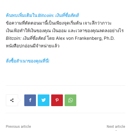
ค้นพบเพิ่มเติมใน
Bitcoin: เงินที่ซื่อสัตย์
!
ข้อความที่ตัดตอนมานี้เป็นเพียงจุดเริ่มต้น เจาะลึกว่าภาวะ
เงินเฟ้อทำให้เงินของคุณ เงินออม และเวลาของคุณลดลงอย่างไร
Bitcoin: เงินที่ซื่อสัตย์
โดย Alex von Frankenberg, Ph.D.
หนังสือปกอ่อนมีจำหน่ายแล้ว
สั่งซื้อสำเนาของคุณที่นี่
!
Previous article
Next article