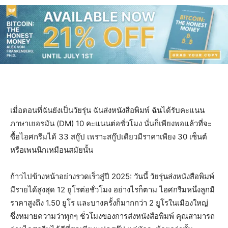
เมื่อตอนที่ฉันยังเป็นวัยรุ่น ฉันส่งหนังสือพิมพ์ ฉันได้รับคะแนน
ภาษาเยอรมัน (DM) 10 คะแนนต่อชั่วโมง นั่นก็เพียงพอแล้วที่จะ
ซื้อไอศกรีมได้ 33 สกู๊ป เพราะสกู๊ปเดียวมีราคาเพียง 30 เซ็นต์
หรือเพนนิกเหมือนสมัยนั้น
ก้าวไปข้างหน้าอย่างรวดเร็วสู่ปี 2025: วันนี้ วัยรุ่นส่งหนังสือพิมพ์
มีรายได้สูงสุด 12 ยูโรต่อชั่วโมง อย่างไรก็ตาม ไอศกรีมหนึ่งลูกมี
ราคาสูงถึง 1.50 ยูโร และบางครั้งก็มากกว่า 2 ยูโรในเมืองใหญ่
ซึ่งหมายความว่าทุกๆ ชั่วโมงของการส่งหนังสือพิมพ์ คุณสามารถ