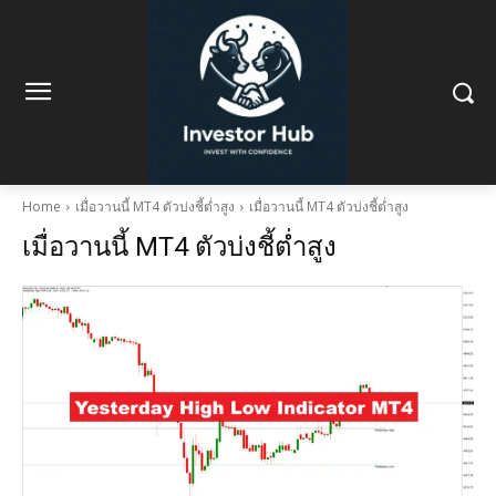
Home
เมื่อวานนี้ MT4 ตัวบ่งชี้ต่ำสูง
เมื่อวานนี้ MT4 ตัวบ่งชี้ต่ำสูง
เมื่อวานนี้ MT4 ตัวบ่งชี้ต่ำสูง