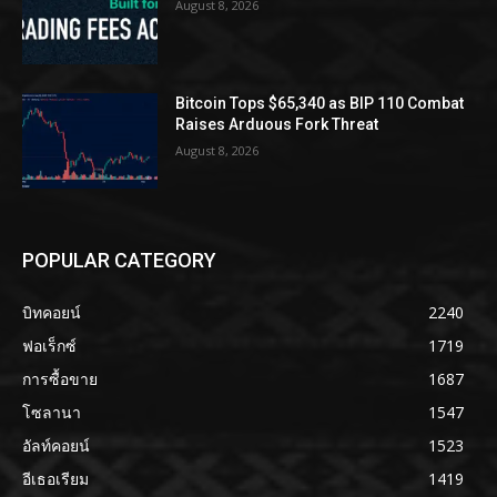
August 8, 2026
Bitcoin Tops $65,340 as BIP 110 Combat
Raises Arduous Fork Threat
August 8, 2026
POPULAR CATEGORY
บิทคอยน์
2240
ฟอเร็กซ์
1719
การซื้อขาย
1687
โซลานา
1547
อัลท์คอยน์
1523
อีเธอเรียม
1419