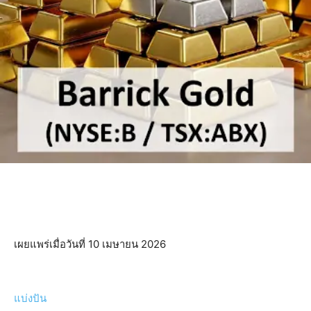
เผยแพร่เมื่อวันที่ 10 เมษายน 2026
แบ่งปัน