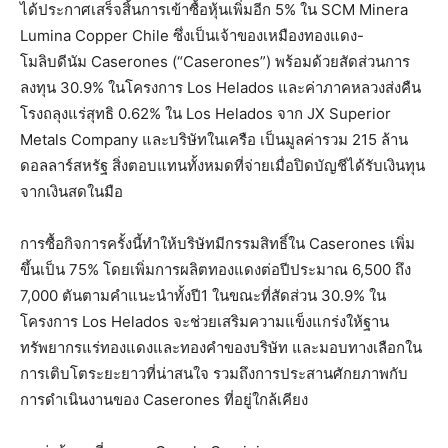
ได้ประกาศเสร็จสิ้นการเข้าซื้อหุ้นเพิ่มอีก 5% ใน SCM Minera
Lumina Copper Chile ซึ่งเป็นเจ้าของเหมืองทองแดง-
โมลิบดีนัม Caserones (“Caserones”) พร้อมด้วยสัดส่วนการ
ลงทุน 30.9% ในโครงการ Los Helados และค่าภาคหลวงส่งคืน
โรงถลุงแร่สุทธิ 0.62% ใน Los Helados จาก JX Superior
Metals Company และบริษัทในเครือ เป็นมูลค่ารวม 215 ล้าน
ดอลลาร์สหรัฐ สิ่งตอบแทนทั้งหมดที่จ่ายเมื่อปิดบัญชีได้รับเงินทุน
จากเงินสดในมือ
การซื้อกิจการครั้งนี้ทำให้บริษัทมีกรรมสิทธิ์ใน Caserones เพิ่ม
ขึ้นเป็น 75% โดยเพิ่มการผลิตทองแดงต่อปีประมาณ 6,500 ถึง
7,000 ตันตามคำแนะนำทั้งปี1 ในขณะที่สัดส่วน 30.9% ใน
โครงการ Los Helados จะช่วยเสริมความแข็งแกร่งให้ฐาน
ทรัพยากรแร่ทองแดงและทองคำของบริษัท และมอบทางเลือกใน
การเติบโตระยะยาวที่น่าสนใจ รวมถึงการประสานศักยภาพกับ
การดำเนินงานของ Caserones ที่อยู่ใกล้เคียง