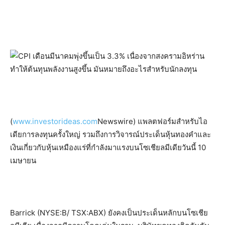
(
www.investorideas.com
Newswire) แพลตฟอร์มสำหรับไอ
เดียการลงทุนครั้งใหญ่ รวมถึงการวิจารณ์ประเด็นหุ้นทองคำและ
เงินเกี่ยวกับหุ้นเหมืองแร่ที่กำลังมาแรงบนโซเชียลมีเดียวันนี้ 10
เมษายน
Barrick (NYSE:B/ TSX:ABX) ยังคงเป็นประเด็นหลักบนโซเชีย