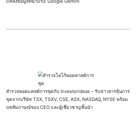
แหล่งข้อมูลที่มาแรง: Google Gemini
สำรวจพอดแคสต์การขุดกับ Investorideas – รับข่าวสารหุ้นการ
ขุดจากบริษัท TSX, TSXV, CSE, ASX, NASDAQ, NYSE พร้อม
บทสัมภาษณ์ของ CEO และผู้เชี่ยวชาญชั้นนำ