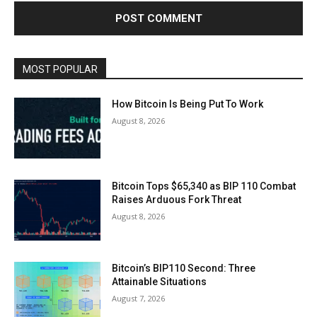
MOST POPULAR
How Bitcoin Is Being Put To Work
August 8, 2026
Bitcoin Tops $65,340 as BIP 110 Combat
Raises Arduous Fork Threat
August 8, 2026
Bitcoin’s BIP110 Second: Three
Attainable Situations
August 7, 2026