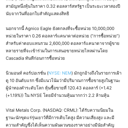
สามัญหนึ่งหุ้นในราคา 0.32 ดอลลาร์สหรัฐฯ เป็นระยะเวลาสองปี
นับจากวันที่ออกใบสำคัญแสดงสิทธิ
นอกจากนี้ Agnico Eagle ยังตกลงที่จะซื้อหน่วย 10,000,000
หน่วยในราคา 0.26 ดอลลาร์แคนาดาต่อหน่วย (“การซื้อหน่วย”)
สำหรับค่าตอบแทนรวม 2,600,000 ดอลลาร์แคนาดาจากผู้ขาย
หลายรายที่จะเข้าร่วมในการเสนอขายหน่วยไหลผ่านโดย
Cascadia ทันทีก่อนการซื้อหน่วย
นิวมอนท์ คอร์ปอเรชั่น (
NYSE: NEM
) มักถูกอ้างถึงในรายการเฝ้า
ดู 10 อันดับแรก ซึ่งมีแนวโน้มว่ามีปริมาณการซื้อขายสูงในฐานะ
ผู้นำทองคำระดับโลก หุ้นซื้อขายที่ 120.43 ดอลลาร์ (+1.42
(+1.19%)) ใน NYSE โดยมีจำนวนหุ้นมากกว่า 2.2 ล้านหุ้น
Vital Metals Corp. (NASDAQ: CRML): ได้รับความนิยมใน
ฐานะนักขุดแร่รุ่นเยาว์ที่มีการเติบโตสูง มีความเสี่ยงสูง และมี
ความสำคัญซึ่งได้เห็นความผันผวนของราคาอย่างมีนัยสำคัญ