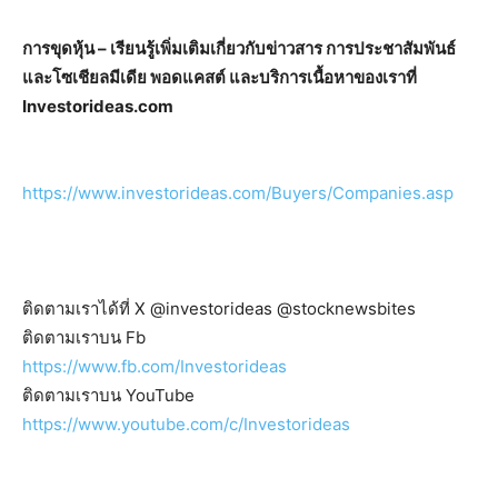
การขุดหุ้น – เรียนรู้เพิ่มเติมเกี่ยวกับข่าวสาร การประชาสัมพันธ์
และโซเชียลมีเดีย พอดแคสต์ และบริการเนื้อหาของเราที่
Investorideas.com
https://www.investorideas.com/Buyers/Companies.asp
ติดตามเราได้ที่ X @investorideas @stocknewsbites
ติดตามเราบน Fb
https://www.fb.com/Investorideas
ติดตามเราบน YouTube
https://www.youtube.com/c/Investorideas