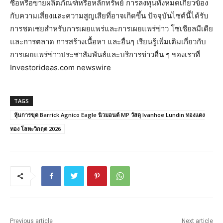
ซื้อหรือขายผลิตภัณฑ์หรือหลักทรัพย์ การลงทุนทั้งหมดเกี่ยวข้อง
กับความเสี่ยงและความสูญเสียที่อาจเกิดขึ้น ปัจจุบันไซต์นี้ได้รับ
การชดเชยสำหรับการเผยแพร่และการเผยแพร่ข่าว โซเชียลมีเดีย
และการตลาด การสร้างเนื้อหา และอื่นๆ เรียนรู้เพิ่มเติมเกี่ยวกับ
การเผยแพร่ข่าวประชาสัมพันธ์และบริการข่าวอื่น ๆ ของเราที่
Investorideas.com newswire
TAGS
หุ้นการขุด Barrick Agnico Eagle นิวมอนต์ MP วัสดุ Ivanhoe Lundin ทองแดง
ทอง โลหะวิกฤต 2026
Previous article
Next article