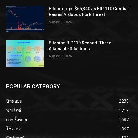
Bitcoin Tops $65,340 as BIP 110 Combat
Raises Arduous Fork Threat
August 8, 2026
Bitcoin’s BIP110 Second: Three
Attainable Situations
August 7, 2026
POPULAR CATEGORY
บิทคอยน์
2239
ฟอเร็กซ์
1719
การซื้อขาย
1687
โซลานา
1547
อัลท์คอยน์
1523