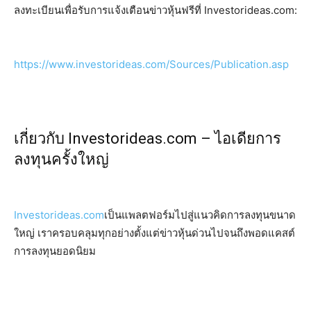
ลงทะเบียนเพื่อรับการแจ้งเตือนข่าวหุ้นฟรีที่ Investorideas.com:
https://www.investorideas.com/Sources/Publication.asp
เกี่ยวกับ Investorideas.com – ไอเดียการ
ลงทุนครั้งใหญ่
Investorideas.com
เป็นแพลตฟอร์มไปสู่แนวคิดการลงทุนขนาด
ใหญ่ เราครอบคลุมทุกอย่างตั้งแต่ข่าวหุ้นด่วนไปจนถึงพอดแคสต์
การลงทุนยอดนิยม