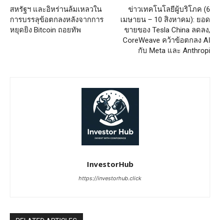
สหรัฐฯ และอิหร่านล้มเหลวใน
ข่าวเทคโนโลยีผู้บริโภค (6
การบรรลุข้อตกลงหลังจากการ
เมษายน – 10 สิงหาคม): ยอด
หยุดยิง Bitcoin ถอยทัพ
ขายของ Tesla China ลดลง,
CoreWeave คว้าข้อตกลง AI
กับ Meta และ Anthropi
InvestorHub
https://investorhub.click