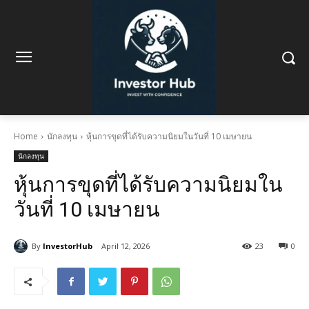
Home
นักลงทุน
หุ้นการขุดที่ได้รับความนิยมในวันที่ 10 เมษายน
นักลงทุน
หุ้นการขุดที่ได้รับความนิยมใน
วันที่ 10 เมษายน
By
InvestorHub
April 12, 2026
23
0