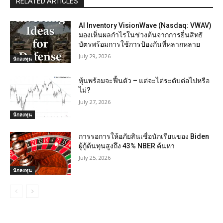
RELATED ARTICLES
AI Inventory VisionWave (Nasdaq: VWAV)
มองเห็นผลกำไรในช่วงต้นจากการยื่นสิทธิ
บัตรพร้อมการใช้การป้องกันที่หลากหลาย
July 29, 2026
นักลงทุน
หุ้นพร้อมจะฟื้นตัว – แต่จะไต่ระดับต่อไปหรือ
ไม่?
July 27, 2026
นักลงทุน
การรอการให้อภัยสินเชื่อนักเรียนของ Biden
ผู้กู้ต้นทุนสูงถึง 43% NBER ค้นหา
July 25, 2026
นักลงทุน