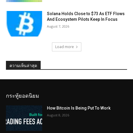
Solana Holds Close to $73 As ETF Flows
And Ecosystem Pilots Keep In Focus
August 7, 2026
Load more
ความเห็นล่าสุด
กระทู้ยอดนิยม
How Bitcoin Is Being Put To Work
August 8, 2026