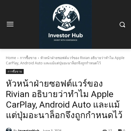
Home
การซื้อขาย
หัวหน้าฝ่ายซอฟต์แวร์ของ Rivian อธิบายว่าทำไม Apple
CarPlay, Android Auto และแม้แต่ปุ่มอะนาล็อกจึงถูกกำหนดไว้
การซื้อขาย
หัวหน้าฝ่ายซอฟต์แวร์ของ
Rivian อธิบายว่าทำไม Apple
CarPlay, Android Auto และแม้
แต่ปุ่มอะนาล็อกจึงถูกกำหนดไว้
By
InvestorHub
June 3, 2026
17
0